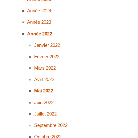
Année 2024
Année 2023
Année 2022
Janvier 2022
Février 2022
Mars 2022
Avril 2022
Mai 2022
Juin 2022
Juillet 2022
Septembre 2022
Octobre 2022