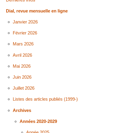
Dial, revue mensuelle en ligne
Janvier 2026
Février 2026
Mars 2026
Avril 2026
Mai 2026
Juin 2026
Juillet 2026
Listes des articles publiés (1999-)
Archives
Années 2020-2029
Année 2025