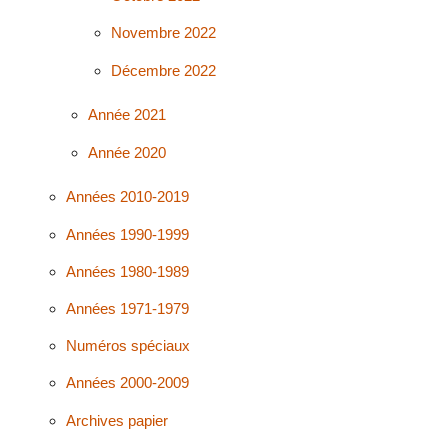
Novembre 2022
Décembre 2022
Année 2021
Année 2020
Années 2010-2019
Années 1990-1999
Années 1980-1989
Années 1971-1979
Numéros spéciaux
Années 2000-2009
Archives papier