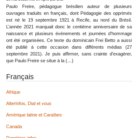
Paulo Freire, pédagogue brésilien auteur de plusieurs
ouvrages traduits en français, dont Pédagogie des opprimés
est né le 19 septembre 1921 à Recife, au nord du Brésil.
L’année 2021 marquait donc le centième anniversaire de sa
naissance et plusieurs événements et journées d’hommage
ont été organisées. Ce texte du dominicain Frei Betto a aussi
été publié à cette occasion dans différents médias (27
septembre 2021). Je puis affirmer, sans crainte d’exagérer,
que Paulo Freire se situe à la (…)
Français
Afrique
AlterInfos, Dial et vous
Amérique latine et Caraïbes
Canada
Dernières infos