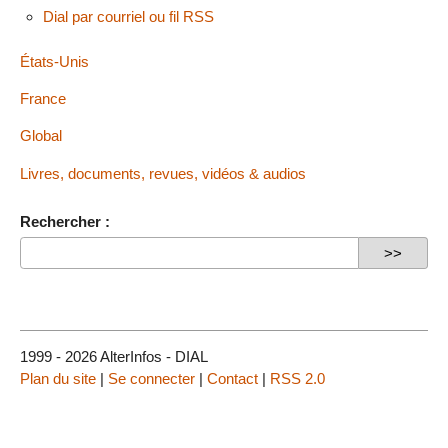
Dial par courriel ou fil RSS
États-Unis
France
Global
Livres, documents, revues, vidéos & audios
Rechercher :
1999 - 2026 AlterInfos - DIAL
Plan du site
|
Se connecter
|
Contact
|
RSS 2.0