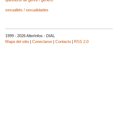
sexualités / sexualidades
1999 - 2026 AlterInfos - DIAL
Mapa del sitio
|
Conectarse
|
Contacto
|
RSS 2.0