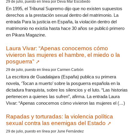
29 de julio, puesto en línea por Deva Mar Escobedo
En 1995, el Tribunal Supremo dijo que no existen supuestos
derechos a la prestación sexual dentro del matrimonio. La
entrada Para la justicia en España, la violación dentro del
matrimonio no existía hasta hace 30 años se publicó primero
en Pikara Magazine.
Laura Vivar: “Apenas conocemos cómo
vivieron las mujeres el hambre, el miedo o la
posguerra”
29 de julio, puesto en línea por Carmen Carbón
La escritora de Guadalajara (España) publica su primera
novela, ‘Tocan a muerto’ sobre la posguerra española en la
dictadura franquista, sobre los silencios y el luto. “Las historias
pertenecen a quienes las sufren”, afirma. La entrada Laura
Vivar: “Apenas conocemos cómo vivieron las mujeres el (…)
Rapadas y torturadas: la violencia política
sexual contra las enemigas del Estado
29 de julio, puesto en línea por June Fernández