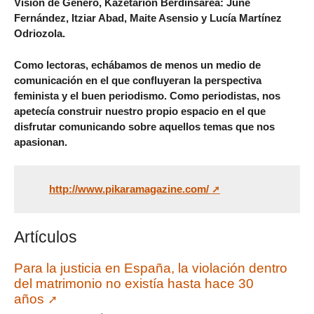
Visión de Género, Kazetarion Berdinsarea: June
Fernández, Itziar Abad, Maite Asensio y Lucía Martínez
Odriozola.
Como lectoras, echábamos de menos un medio de
comunicación en el que confluyeran la perspectiva
feminista y el buen periodismo. Como periodistas, nos
apetecía construir nuestro propio espacio en el que
disfrutar comunicando sobre aquellos temas que nos
apasionan.
http://www.pikaramagazine.com/
Artículos
Para la justicia en España, la violación dentro
del matrimonio no existía hasta hace 30
años