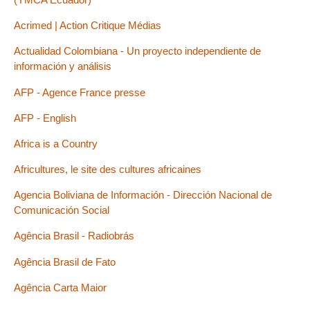
Acrimed | Action Critique Médias
Actualidad Colombiana - Un proyecto independiente de
información y análisis
AFP - Agence France presse
AFP - English
Africa is a Country
Africultures, le site des cultures africaines
Agencia Boliviana de Información - Dirección Nacional de
Comunicación Social
Agência Brasil - Radiobrás
Agência Brasil de Fato
Agência Carta Maior