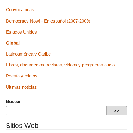
Convocatorias
Democracy Now! - En español (2007-2009)
Estados Unidos
Global
Latinoamérica y Caribe
Libros, documentos, revistas, videos y programas audio
Poesía y relatos
Ultimas noticias
Buscar
Sitios Web