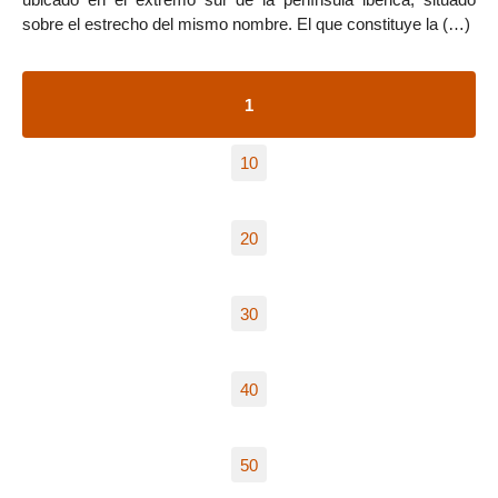
sobre el estrecho del mismo nombre. El que constituye la (…)
1
10
20
30
40
50