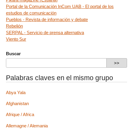
Portal de la Comunicación InCom UAB - El portal de los
estudios de comunicación
Pueblos - Revista de información y debate
Rebelión
SERPAL - Servicio de prensa alternativa
Viento Sur
Buscar
Palabras claves en el mismo grupo
Abya Yala
Afghanistan
Afrique / Africa
Allemagne / Alemania