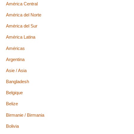
América Central
América del Norte
América del Sur
América Latina
Américas
Argentina
Asie / Asia
Bangladesh
Belgique
Belize
Birmanie / Birmania
Bolivia