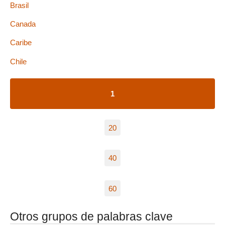
Brasil
Canada
Caribe
Chile
1
20
40
60
Otros grupos de palabras clave