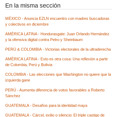
En la misma sección
MÉXICO - Anuncia EZLN encuentro con madres buscadoras
y colectivos en diciembre
AMÉRICA LATINA - Hondurasgate: Juan Orlando Hernández
y la ofensiva digital contra Petro y Sheinbaum
PERÚ & COLOMBIA - Victorias electorales de la ultraderecha
AMÉRICA LATINA - Esto es otra cosa: Una reflexión a partir
de Colombia, Perú y Bolivia
COLOMBIA - Las elecciones que Washington no quiere que la
izquierda gane
PERÚ - Aumenta diferencia de votos favorables a Roberto
Sánchez
GUATEMALA - Desafíos para la identidad maya
GUATEMALA - Cárcel, exilio o silencio: El triple castigo de