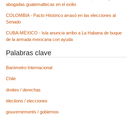
abogadas guatemaltecas en el exilio
COLOMBIA - Pacto Histórico arrasó en las elecciones al
Senado
CUBA-MÉXICO - Isla anuncia arribo a La Habana de buque
de la armada mexicana con ayuda
Palabras clave
Barómetro Internacional
Chile
droites / derechas
élections / elecciones
gouvernements / gobiernos