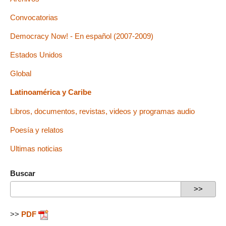
Convocatorias
Democracy Now! - En español (2007-2009)
Estados Unidos
Global
Latinoamérica y Caribe
Libros, documentos, revistas, videos y programas audio
Poesía y relatos
Ultimas noticias
Buscar
>>
PDF