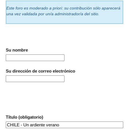
Este foro es moderado a priori: su contribución sólo aparecerá
una vez validada por un/a administrador/a del sitio.
Su nombre
Su dirección de correo electrónico
Título (obligatorio)