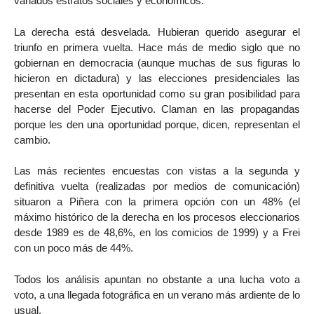
variados estratos sociales y económicos.
La derecha está desvelada. Hubieran querido asegurar el
triunfo en primera vuelta. Hace más de medio siglo que no
gobiernan en democracia (aunque muchas de sus figuras lo
hicieron en dictadura) y las elecciones presidenciales las
presentan en esta oportunidad como su gran posibilidad para
hacerse del Poder Ejecutivo. Claman en las propagandas
porque les den una oportunidad porque, dicen, representan el
cambio.
Las más recientes encuestas con vistas a la segunda y
definitiva vuelta (realizadas por medios de comunicación)
situaron a Piñera con la primera opción con un 48% (el
máximo histórico de la derecha en los procesos eleccionarios
desde 1989 es de 48,6%, en los comicios de 1999) y a Frei
con un poco más de 44%.
Todos los análisis apuntan no obstante a una lucha voto a
voto, a una llegada fotográfica en un verano más ardiente de lo
usual.