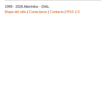
1999 - 2026 AlterInfos - DIAL
Mapa del sitio
|
Conectarse
|
Contacto
|
RSS 2.0