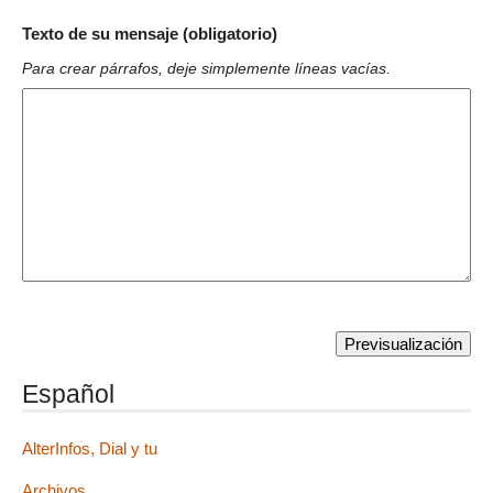
Texto de su mensaje (obligatorio)
Para crear párrafos, deje simplemente líneas vacías.
Español
AlterInfos, Dial y tu
Archivos