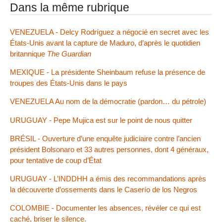
Dans la même rubrique
VENEZUELA - Delcy Rodríguez a négocié en secret avec les
États-Unis avant la capture de Maduro, d’après le quotidien
britannique
The Guardian
MEXIQUE - La présidente Sheinbaum refuse la présence de
troupes des États-Unis dans le pays
VENEZUELA Au nom de la démocratie (pardon… du pétrole)
URUGUAY - Pepe Mujica est sur le point de nous quitter
BRÉSIL - Ouverture d’une enquête judiciaire contre l’ancien
président Bolsonaro et 33 autres personnes, dont 4 généraux,
pour tentative de coup d’État
URUGUAY - L’INDDHH a émis des recommandations après
la découverte d’ossements dans le Caserío de los Negros
COLOMBIE - Documenter les absences, révéler ce qui est
caché, briser le silence.