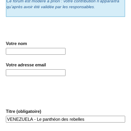
Ce forum est modéré a priori : votre contribution n’apparaîtra
qu’après avoir été validée par les responsables.
Votre nom
Votre adresse email
Titre (obligatoire)