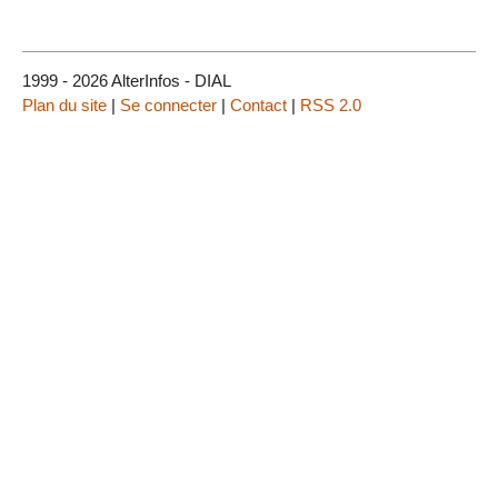
1999 - 2026 AlterInfos - DIAL
Plan du site
|
Se connecter
|
Contact
|
RSS 2.0