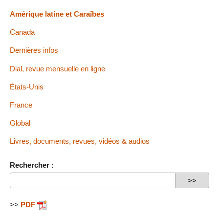
Amérique latine et Caraïbes
Canada
Dernières infos
Dial, revue mensuelle en ligne
États-Unis
France
Global
Livres, documents, revues, vidéos & audios
Rechercher :
>>
PDF