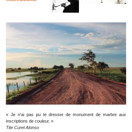
« Je n’ai pas pu te dresser de monument de marbre aux
inscriptions de couleur. »
Tite Curet Alonso