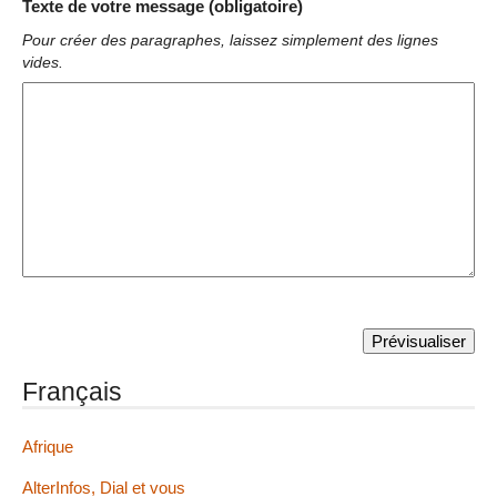
Texte de votre message (obligatoire)
Pour créer des paragraphes, laissez simplement des lignes
vides.
Français
Afrique
AlterInfos, Dial et vous