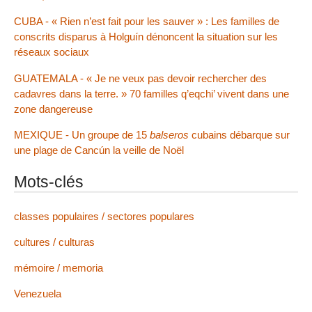
CUBA - « Rien n’est fait pour les sauver » : Les familles de
conscrits disparus à Holguín dénoncent la situation sur les
réseaux sociaux
GUATEMALA - « Je ne veux pas devoir rechercher des
cadavres dans la terre. » 70 familles q’eqchi’ vivent dans une
zone dangereuse
MEXIQUE - Un groupe de 15
balseros
cubains débarque sur
une plage de Cancún la veille de Noël
Mots-clés
classes populaires / sectores populares
cultures / culturas
mémoire / memoria
Venezuela