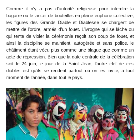
Comme il n’y a pas d’autorité religieuse pour interdire la
bagarre ou le lancer de bouteilles en pleine euphorie collective,
les figures des Grands Diable et Diablesse se chargent de
mettre de l’ordre, armés d’un fouet. L’ivrogne qui se lâche ou
qui tente de violer la cérémonie reçoit son coup de fouet, et
ainsi la discipline se maintient, autogérée et sans police, le
châtiment étant vécu plus comme une blague que comme un
acte de répression. Bien que la date centrale de la célébration
soit le 24 juin, le jour de la Saint Jean, l’autre clef de ces
diables est qu’ils se rendent partout où on les invite, à tout
moment de l’année, dans tout le pays.