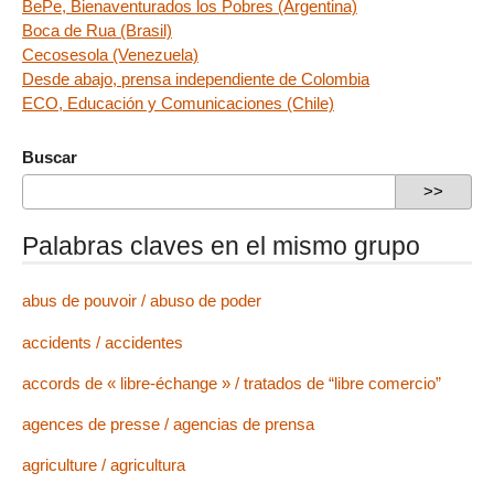
BePe, Bienaventurados los Pobres (Argentina)
Boca de Rua (Brasil)
Cecosesola (Venezuela)
Desde abajo, prensa independiente de Colombia
ECO, Educación y Comunicaciones (Chile)
Buscar
Palabras claves en el mismo grupo
abus de pouvoir / abuso de poder
accidents / accidentes
accords de « libre-échange » / tratados de “libre comercio”
agences de presse / agencias de prensa
agriculture / agricultura