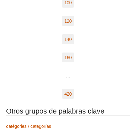
100
120
140
160
…
420
Otros grupos de palabras clave
catégories / categorías