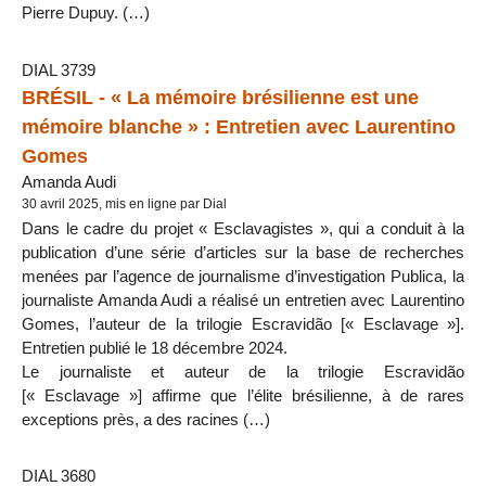
Pierre Dupuy. (…)
DIAL 3739
BRÉSIL - « La mémoire brésilienne est une
mémoire blanche » : Entretien avec Laurentino
Gomes
Amanda Audi
30 avril 2025, mis en ligne par Dial
Dans le cadre du projet « Esclavagistes », qui a conduit à la
publication d’une série d’articles sur la base de recherches
menées par l’agence de journalisme d’investigation Publica, la
journaliste Amanda Audi a réalisé un entretien avec Laurentino
Gomes, l’auteur de la trilogie Escravidão [« Esclavage »].
Entretien publié le 18 décembre 2024.
Le journaliste et auteur de la trilogie Escravidão
[« Esclavage »] affirme que l’élite brésilienne, à de rares
exceptions près, a des racines (…)
DIAL 3680