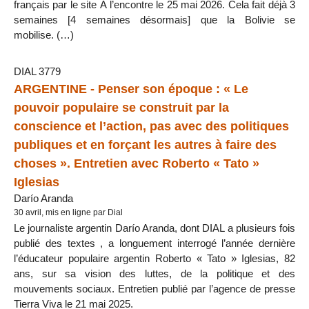
français par le site À l’encontre le 25 mai 2026. Cela fait déjà 3
semaines [4 semaines désormais] que la Bolivie se
mobilise. (…)
DIAL 3779
ARGENTINE - Penser son époque : « Le
pouvoir populaire se construit par la
conscience et l’action, pas avec des politiques
publiques et en forçant les autres à faire des
choses ». Entretien avec Roberto « Tato »
Iglesias
Darío Aranda
30 avril, mis en ligne par Dial
Le journaliste argentin Darío Aranda, dont DIAL a plusieurs fois
publié des textes , a longuement interrogé l’année dernière
l’éducateur populaire argentin Roberto « Tato » Iglesias, 82
ans, sur sa vision des luttes, de la politique et des
mouvements sociaux. Entretien publié par l’agence de presse
Tierra Viva le 21 mai 2025.