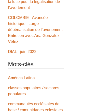
la lutte pour la légalisation de
l’avortement
COLOMBIE - Avancée
historique : Large
dépénalisation de l’avortement.
Entretien avec Ana González
Vélez
DIAL - juin 2022
Mots-clés
América Latina
classes populaires / sectores
populares
communautés ecclésiales de
base / comunidades eclesiales