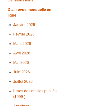
Dernières infos
Dial, revue mensuelle en
ligne
Janvier 2026
Février 2026
Mars 2026
Avril 2026
Mai 2026
Juin 2026
Juillet 2026
Listes des articles publiés
(1999-)