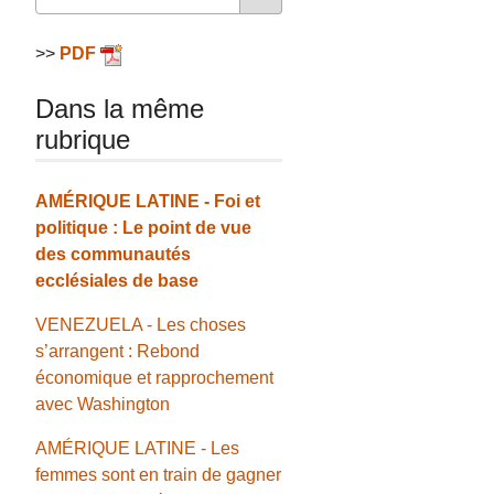
>>
PDF
Dans la même
rubrique
AMÉRIQUE LATINE - Foi et
politique : Le point de vue
des communautés
ecclésiales de base
VENEZUELA - Les choses
s’arrangent : Rebond
économique et rapprochement
avec Washington
AMÉRIQUE LATINE - Les
femmes sont en train de gagner