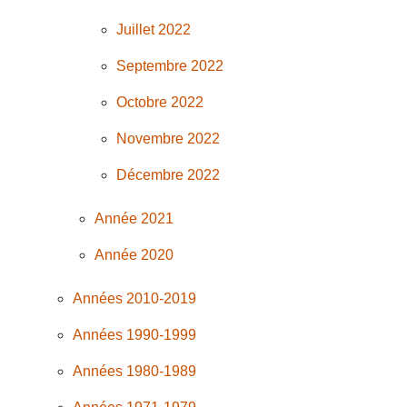
Juillet 2022
Septembre 2022
Octobre 2022
Novembre 2022
Décembre 2022
Année 2021
Année 2020
Années 2010-2019
Années 1990-1999
Années 1980-1989