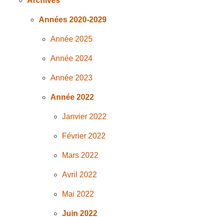
Archives
Années 2020-2029
Année 2025
Année 2024
Année 2023
Année 2022
Janvier 2022
Février 2022
Mars 2022
Avril 2022
Mai 2022
Juin 2022