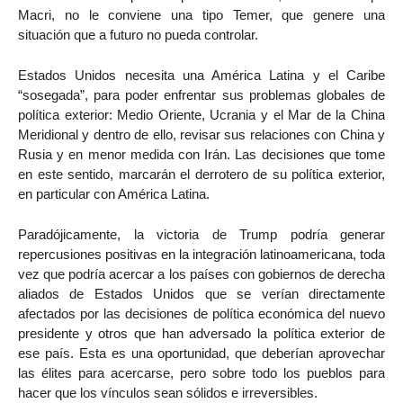
Macri, no le conviene una tipo Temer, que genere una
situación que a futuro no pueda controlar.
Estados Unidos necesita una América Latina y el Caribe
“sosegada”, para poder enfrentar sus problemas globales de
política exterior: Medio Oriente, Ucrania y el Mar de la China
Meridional y dentro de ello, revisar sus relaciones con China y
Rusia y en menor medida con Irán. Las decisiones que tome
en este sentido, marcarán el derrotero de su política exterior,
en particular con América Latina.
Paradójicamente, la victoria de Trump podría generar
repercusiones positivas en la integración latinoamericana, toda
vez que podría acercar a los países con gobiernos de derecha
aliados de Estados Unidos que se verían directamente
afectados por las decisiones de política económica del nuevo
presidente y otros que han adversado la política exterior de
ese país. Esta es una oportunidad, que deberían aprovechar
las élites para acercarse, pero sobre todo los pueblos para
hacer que los vínculos sean sólidos e irreversibles.