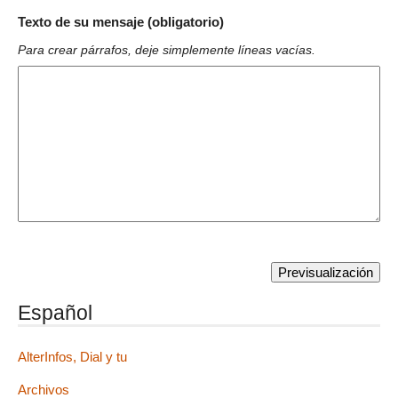
Texto de su mensaje (obligatorio)
Para crear párrafos, deje simplemente líneas vacías.
Español
AlterInfos, Dial y tu
Archivos