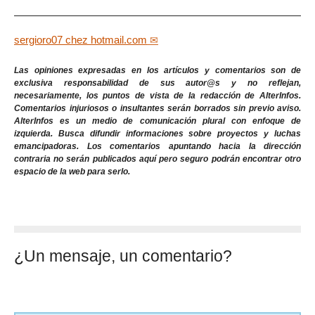
sergioro07
chez
hotmail.com
Las opiniones expresadas en los artículos y comentarios son de
exclusiva responsabilidad de sus autor@s y no reflejan,
necesariamente, los puntos de vista de la redacción de AlterInfos.
Comentarios injuriosos o insultantes serán borrados sin previo aviso.
AlterInfos es un medio de comunicación plural con enfoque de
izquierda. Busca difundir informaciones sobre proyectos y luchas
emancipadoras. Los comentarios apuntando hacia la dirección
contraria no serán publicados aquí pero seguro podrán encontrar otro
espacio de la web para serlo.
¿Un mensaje, un comentario?