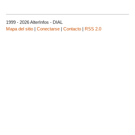
1999 - 2026 AlterInfos - DIAL
Mapa del sitio
|
Conectarse
|
Contacto
|
RSS 2.0