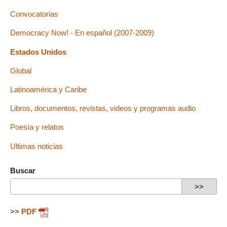
Convocatorias
Democracy Now! - En español (2007-2009)
Estados Unidos
Global
Latinoamérica y Caribe
Libros, documentos, revistas, videos y programas audio
Poesía y relatos
Ultimas noticias
Buscar
>>
PDF