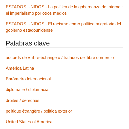
ESTADOS UNIDOS - La política de la gobernanza de Internet:
el imperialismo por otros medios
ESTADOS UNIDOS - El racismo como política migratoria del
gobierno estadounidense
Palabras clave
accords de « libre-échange » / tratados de “libre comercio”
América Latina
Barómetro Internacional
diplomatie / diplomacia
droites / derechas
politique étrangère / política exterior
United States of America