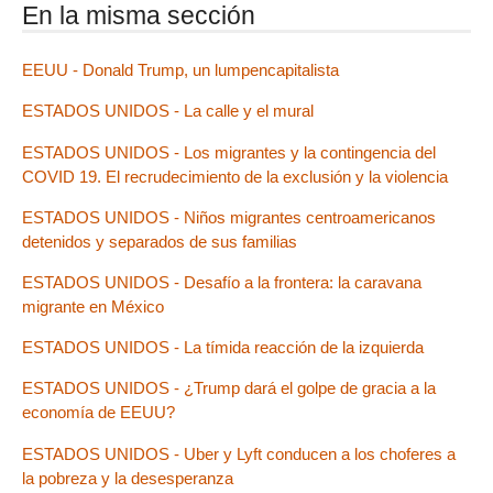
En la misma sección
EEUU - Donald Trump, un lumpencapitalista
ESTADOS UNIDOS - La calle y el mural
ESTADOS UNIDOS - Los migrantes y la contingencia del
COVID 19. El recrudecimiento de la exclusión y la violencia
ESTADOS UNIDOS - Niños migrantes centroamericanos
detenidos y separados de sus familias
ESTADOS UNIDOS - Desafío a la frontera: la caravana
migrante en México
ESTADOS UNIDOS - La tímida reacción de la izquierda
ESTADOS UNIDOS - ¿Trump dará el golpe de gracia a la
economía de EEUU?
ESTADOS UNIDOS - Uber y Lyft conducen a los choferes a
la pobreza y la desesperanza