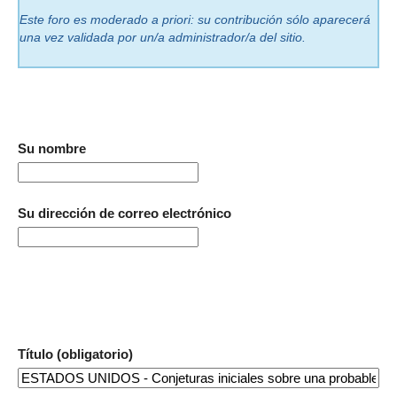
Este foro es moderado a priori: su contribución sólo aparecerá
una vez validada por un/a administrador/a del sitio.
Su nombre
Su dirección de correo electrónico
Título (obligatorio)