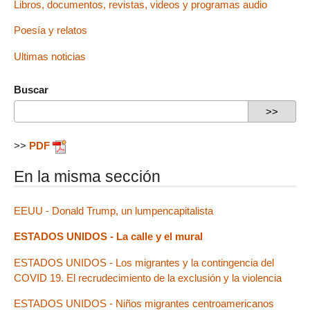
Libros, documentos, revistas, videos y programas audio
Poesía y relatos
Ultimas noticias
Buscar
>>
PDF
En la misma sección
EEUU - Donald Trump, un lumpencapitalista
ESTADOS UNIDOS - La calle y el mural
ESTADOS UNIDOS - Los migrantes y la contingencia del
COVID 19. El recrudecimiento de la exclusión y la violencia
ESTADOS UNIDOS - Niños migrantes centroamericanos