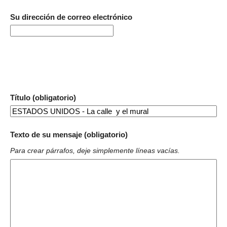
Su dirección de correo electrónico
Título (obligatorio)
Texto de su mensaje (obligatorio)
Para crear párrafos, deje simplemente líneas vacías.