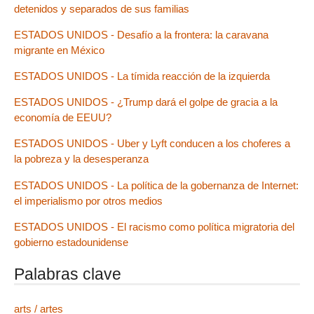
detenidos y separados de sus familias
ESTADOS UNIDOS - Desafío a la frontera: la caravana
migrante en México
ESTADOS UNIDOS - La tímida reacción de la izquierda
ESTADOS UNIDOS - ¿Trump dará el golpe de gracia a la
economía de EEUU?
ESTADOS UNIDOS - Uber y Lyft conducen a los choferes a
la pobreza y la desesperanza
ESTADOS UNIDOS - La política de la gobernanza de Internet:
el imperialismo por otros medios
ESTADOS UNIDOS - El racismo como política migratoria del
gobierno estadounidense
Palabras clave
arts / artes