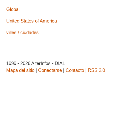
Global
United States of America
villes / ciudades
1999 - 2026 AlterInfos - DIAL
Mapa del sitio
|
Conectarse
|
Contacto
|
RSS 2.0