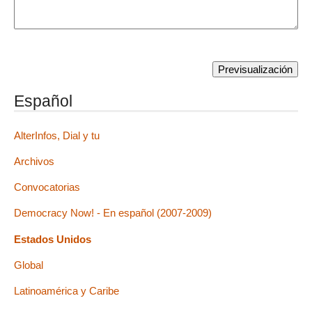
Español
AlterInfos, Dial y tu
Archivos
Convocatorias
Democracy Now! - En español (2007-2009)
Estados Unidos
Global
Latinoamérica y Caribe