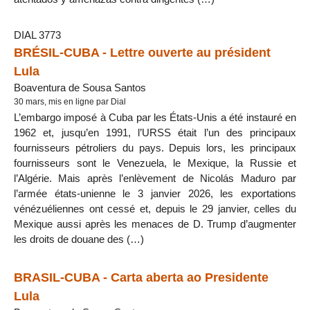
DIAL 3773
BRÉSIL-CUBA - Lettre ouverte au président
Lula
Boaventura de Sousa Santos
30 mars, mis en ligne par Dial
L’embargo imposé à Cuba par les États-Unis a été instauré en
1962 et, jusqu’en 1991, l’URSS était l’un des principaux
fournisseurs pétroliers du pays. Depuis lors, les principaux
fournisseurs sont le Venezuela, le Mexique, la Russie et
l’Algérie. Mais après l’enlèvement de Nicolás Maduro par
l’armée états-unienne le 3 janvier 2026, les exportations
vénézuéliennes ont cessé et, depuis le 29 janvier, celles du
Mexique aussi après les menaces de D. Trump d’augmenter
les droits de douane des (…)
BRASIL-CUBA - Carta aberta ao Presidente
Lula