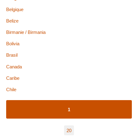
Belgique
Belize
Birmanie / Birmania
Bolivia
Brasil
Canada
Caribe
Chile
1
20