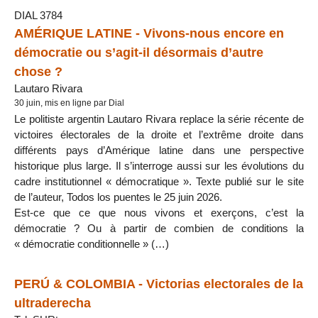
DIAL 3784
AMÉRIQUE LATINE - Vivons-nous encore en
démocratie ou s’agit-il désormais d’autre
chose ?
Lautaro Rivara
30 juin, mis en ligne par Dial
Le politiste argentin Lautaro Rivara replace la série récente de
victoires électorales de la droite et l’extrême droite dans
différents pays d’Amérique latine dans une perspective
historique plus large. Il s’interroge aussi sur les évolutions du
cadre institutionnel « démocratique ». Texte publié sur le site
de l’auteur, Todos los puentes le 25 juin 2026.
Est-ce que ce que nous vivons et exerçons, c’est la
démocratie ? Ou à partir de combien de conditions la
« démocratie conditionnelle » (…)
PERÚ & COLOMBIA - Victorias electorales de la
ultraderecha