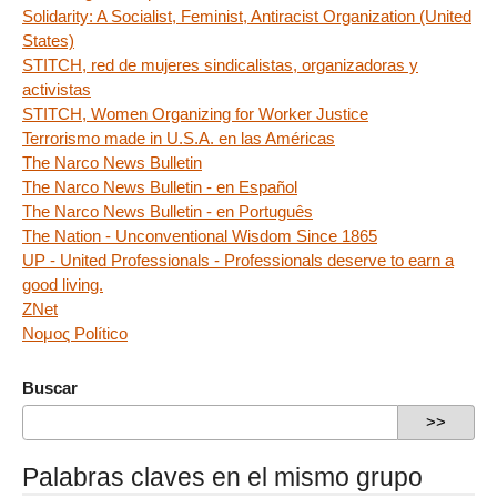
Solidarity: A Socialist, Feminist, Antiracist Organization (United
States)
STITCH, red de mujeres sindicalistas, organizadoras y
activistas
STITCH, Women Organizing for Worker Justice
Terrorismo made in U.S.A. en las Américas
The Narco News Bulletin
The Narco News Bulletin - en Español
The Narco News Bulletin - en Português
The Nation - Unconventional Wisdom Since 1865
UP - United Professionals - Professionals deserve to earn a
good living.
ZNet
Νομος Político
Buscar
Palabras claves en el mismo grupo