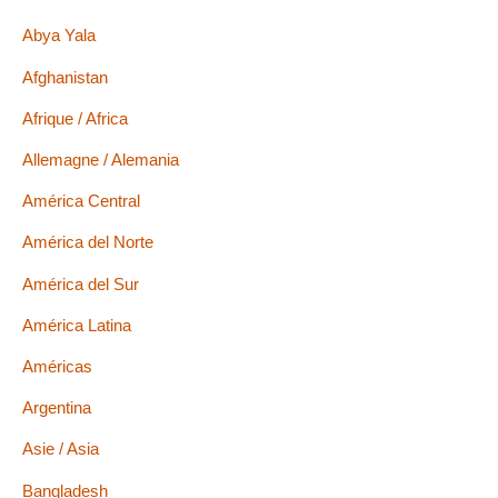
Abya Yala
Afghanistan
Afrique / Africa
Allemagne / Alemania
América Central
América del Norte
América del Sur
América Latina
Américas
Argentina
Asie / Asia
Bangladesh