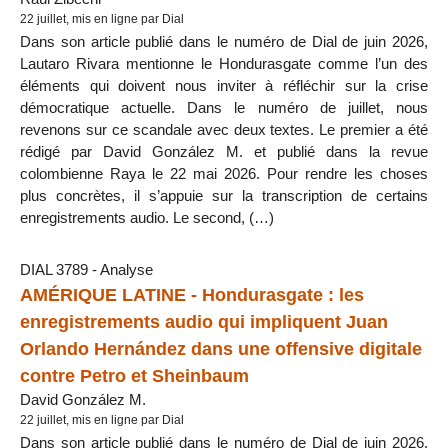
22 juillet, mis en ligne par Dial
Dans son article publié dans le numéro de Dial de juin 2026,
Lautaro Rivara mentionne le Hondurasgate comme l’un des
éléments qui doivent nous inviter à réfléchir sur la crise
démocratique actuelle. Dans le numéro de juillet, nous
revenons sur ce scandale avec deux textes. Le premier a été
rédigé par David González M. et publié dans la revue
colombienne Raya le 22 mai 2026. Pour rendre les choses
plus concrètes, il s’appuie sur la transcription de certains
enregistrements audio. Le second, (…)
DIAL 3789 - Analyse
AMÉRIQUE LATINE - Hondurasgate : les
enregistrements audio qui impliquent Juan
Orlando Hernández dans une offensive digitale
contre Petro et Sheinbaum
David González M.
22 juillet, mis en ligne par Dial
Dans son article publié dans le numéro de Dial de juin 2026,