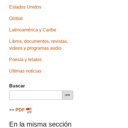
Estados Unidos
Global
Latinoamérica y Caribe
Libros, documentos, revistas,
videos y programas audio
Poesía y relatos
Ultimas noticias
Buscar
>>
PDF
En la misma sección