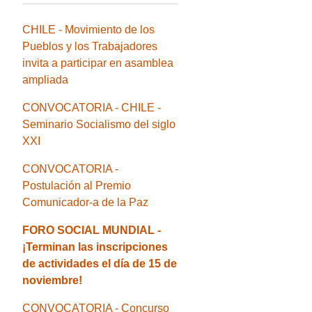
CHILE - Movimiento de los
Pueblos y los Trabajadores
invita a participar en asamblea
ampliada
CONVOCATORIA - CHILE -
Seminario Socialismo del siglo
XXI
CONVOCATORIA -
Postulación al Premio
Comunicador-a de la Paz
FORO SOCIAL MUNDIAL -
¡Terminan las inscripciones
de actividades el día de 15 de
noviembre!
CONVOCATORIA - Concurso