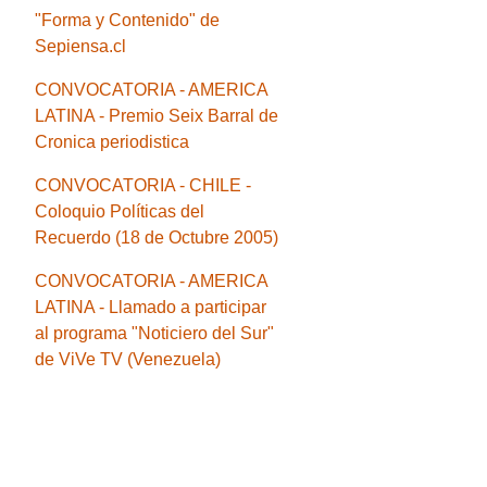
"Forma y Contenido" de
Sepiensa.cl
CONVOCATORIA - AMERICA
LATINA - Premio Seix Barral de
Cronica periodistica
CONVOCATORIA - CHILE -
Coloquio Políticas del
Recuerdo (18 de Octubre 2005)
CONVOCATORIA - AMERICA
LATINA - Llamado a participar
al programa "Noticiero del Sur"
de ViVe TV (Venezuela)