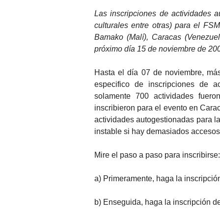
Las inscripciones de actividades au
culturales entre otras) para el FS
Bamako (Malí), Caracas (Venezuela
próximo día 15 de noviembre de 20
Hasta el día 07 de noviembre, más
especifico de inscripciones de ac
solamente 700 actividades fuero
inscribieron para el evento en Cara
actividades autogestionadas para la
instable si hay demasiados accesos
Mire el paso a paso para inscribirse:
a) Primeramente, haga la inscripción
b) Enseguida, haga la inscripción d