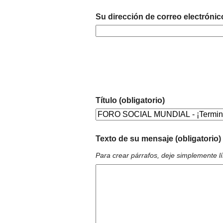
Su dirección de correo electrónic
Título (obligatorio)
Texto de su mensaje (obligatorio)
Para crear párrafos, deje simplemente l