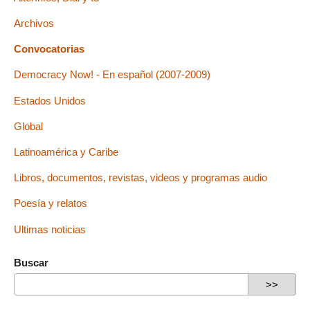
Archivos
Convocatorias
Democracy Now! - En español (2007-2009)
Estados Unidos
Global
Latinoamérica y Caribe
Libros, documentos, revistas, videos y programas audio
Poesía y relatos
Ultimas noticias
Buscar