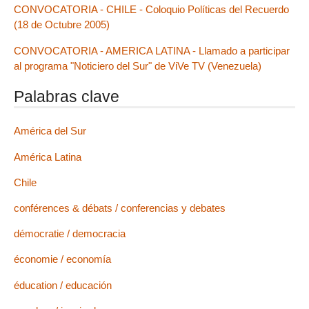
CONVOCATORIA - CHILE - Coloquio Políticas del Recuerdo
(18 de Octubre 2005)
CONVOCATORIA - AMERICA LATINA - Llamado a participar
al programa "Noticiero del Sur" de ViVe TV (Venezuela)
Palabras clave
América del Sur
América Latina
Chile
conférences & débats / conferencias y debates
démocratie / democracia
économie / economía
éducation / educación