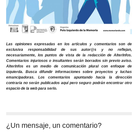
Las opiniones expresadas en los artículos y comentarios son de
exclusiva responsabilidad de sus autor@s y no reflejan,
necesariamente, los puntos de vista de la redacción de AlterInfos.
Comentarios injuriosos o insultantes serán borrados sin previo aviso.
AlterInfos es un medio de comunicación plural con enfoque de
izquierda. Busca difundir informaciones sobre proyectos y luchas
emancipadoras. Los comentarios apuntando hacia la dirección
contraria no serán publicados aquí pero seguro podrán encontrar otro
espacio de la web para serlo.
¿Un mensaje, un comentario?