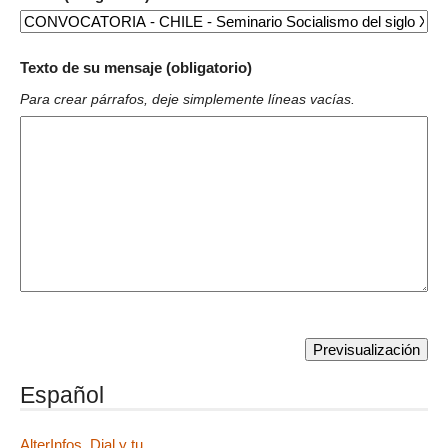
Texto de su mensaje (obligatorio)
Para crear párrafos, deje simplemente líneas vacías.
Español
AlterInfos, Dial y tu