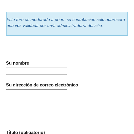
Este foro es moderado a priori: su contribución sólo aparecerá
una vez validada por un/a administrador/a del sitio.
Su nombre
Su dirección de correo electrónico
Título (obligatorio)