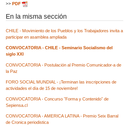
>>
PDF
En la misma sección
CHILE - Movimiento de los Pueblos y los Trabajadores invita a
participar en asamblea ampliada
CONVOCATORIA - CHILE - Seminario Socialismo del
siglo XXI
CONVOCATORIA - Postulación al Premio Comunicador-a de
la Paz
FORO SOCIAL MUNDIAL - ¡Terminan las inscripciones de
actividades el día de 15 de noviembre!
CONVOCATORIA - Concurso "Forma y Contenido" de
Sepiensa.cl
CONVOCATORIA - AMERICA LATINA - Premio Seix Barral
de Cronica periodistica