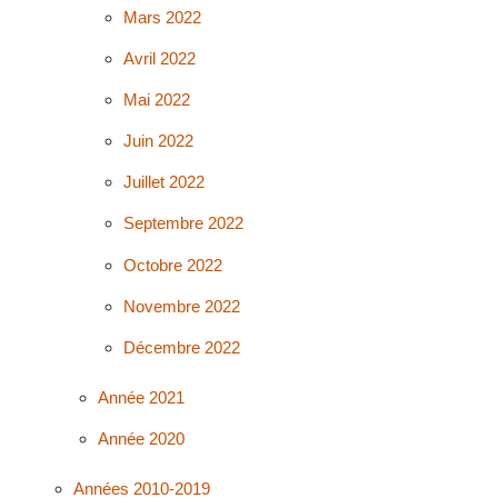
Mars 2022
Avril 2022
Mai 2022
Juin 2022
Juillet 2022
Septembre 2022
Octobre 2022
Novembre 2022
Décembre 2022
Année 2021
Année 2020
Années 2010-2019