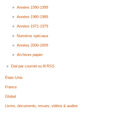
Années 1990-1999
Années 1980-1989
Années 1971-1979
Numéros spéciaux
Années 2000-2009
Archives papier
Dial par courriel ou fil RSS
États-Unis
France
Global
Livres, documents, revues, vidéos & audios