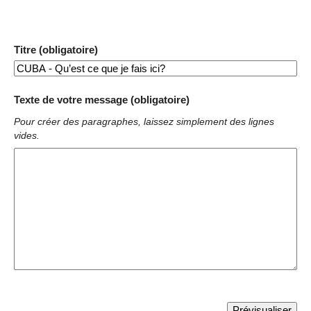
Titre (obligatoire)
Texte de votre message (obligatoire)
Pour créer des paragraphes, laissez simplement des lignes
vides.