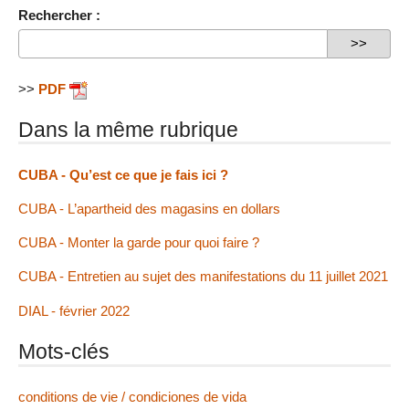
Rechercher :
>>
PDF
Dans la même rubrique
CUBA - Qu’est ce que je fais ici ?
CUBA - L’apartheid des magasins en dollars
CUBA - Monter la garde pour quoi faire ?
CUBA - Entretien au sujet des manifestations du 11 juillet 2021
DIAL - février 2022
Mots-clés
conditions de vie / condiciones de vida