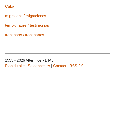
Cuba
migrations / migraciones
témoignages / testimonios
transports / transportes
1999 - 2026 AlterInfos - DIAL
Plan du site
|
Se connecter
|
Contact
|
RSS 2.0