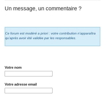
Un message, un commentaire ?
Ce forum est modéré a priori : votre contribution n’apparaîtra
qu’après avoir été validée par les responsables.
Votre nom
Votre adresse email