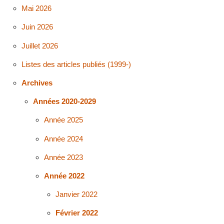
Mai 2026
Juin 2026
Juillet 2026
Listes des articles publiés (1999-)
Archives
Années 2020-2029
Année 2025
Année 2024
Année 2023
Année 2022
Janvier 2022
Février 2022