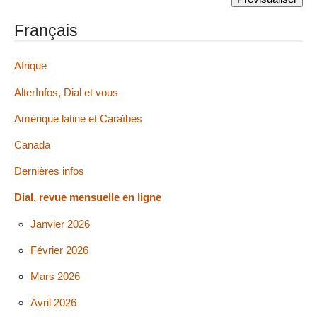
Français
Afrique
AlterInfos, Dial et vous
Amérique latine et Caraïbes
Canada
Dernières infos
Dial, revue mensuelle en ligne
Janvier 2026
Février 2026
Mars 2026
Avril 2026