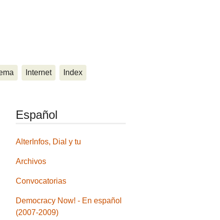
ema
Internet
Index
Español
AlterInfos, Dial y tu
Archivos
Convocatorias
Democracy Now! - En español
(2007-2009)