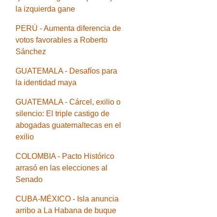
la izquierda gane
PERÚ - Aumenta diferencia de
votos favorables a Roberto
Sánchez
GUATEMALA - Desafíos para
la identidad maya
GUATEMALA - Cárcel, exilio o
silencio: El triple castigo de
abogadas guatemaltecas en el
exilio
COLOMBIA - Pacto Histórico
arrasó en las elecciones al
Senado
CUBA-MÉXICO - Isla anuncia
arribo a La Habana de buque