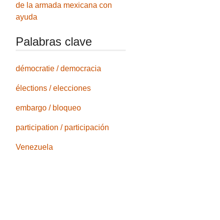
de la armada mexicana con
ayuda
Palabras clave
démocratie / democracia
élections / elecciones
embargo / bloqueo
participation / participación
Venezuela