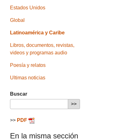
Estados Unidos
Global
Latinoamérica y Caribe
Libros, documentos, revistas,
videos y programas audio
Poesía y relatos
Ultimas noticias
Buscar
>>
PDF
En la misma sección