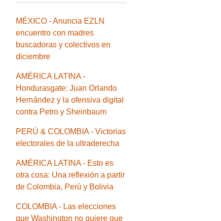
MÉXICO - Anuncia EZLN
encuentro con madres
buscadoras y colectivos en
diciembre
AMÉRICA LATINA -
Hondurasgate: Juan Orlando
Hernández y la ofensiva digital
contra Petro y Sheinbaum
PERÚ & COLOMBIA - Victorias
electorales de la ultraderecha
AMÉRICA LATINA - Esto es
otra cosa: Una reflexión a partir
de Colombia, Perú y Bolivia
COLOMBIA - Las elecciones
que Washington no quiere que