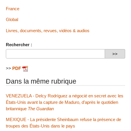
France
Global
Livres, documents, revues, vidéos & audios
Rechercher :
>>
PDF
Dans la même rubrique
VENEZUELA - Delcy Rodríguez a négocié en secret avec les
États-Unis avant la capture de Maduro, d’après le quotidien
britannique
The Guardian
MEXIQUE - La présidente Sheinbaum refuse la présence de
troupes des États-Unis dans le pays