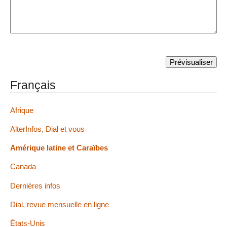
Français
Afrique
AlterInfos, Dial et vous
Amérique latine et Caraïbes
Canada
Dernières infos
Dial, revue mensuelle en ligne
États-Unis