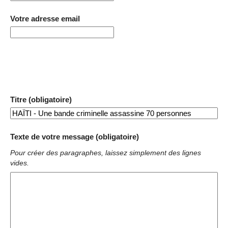
Votre adresse email
Titre (obligatoire)
Texte de votre message (obligatoire)
Pour créer des paragraphes, laissez simplement des lignes
vides.