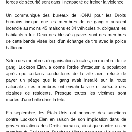
forces de sécurité sont dans l’incapacité de freiner la violence.
Un communiqué des bureaux de l’ONU pour les Droits
humains indique que les membres de ce gang « auraient
incendié au moins 45 maisons et 34 véhicules », obligeant les
habitants à fuir. Deux des blessés graves sont des membres
de cette bande visée lors d’un échange de tirs avec la police
haïtienne.
Selon des membres d’organisations locales, un membre de ce
gang, Luckson Elan, a donné l’ordre d’attaquer la population
après que certains conducteurs de la ville aient refusé de
payer un péage que le gang avait installé sur la route
nationale : ses membres ont envahi la ville et exécuté des
dizaines de résidents. Presque toutes les victimes sont
mortes d’une balle dans la tête.
Fin septembre, les États-Unis ont annoncé des sanctions
contre Luckson Elan en raison de son implication dans de
graves violations des Droits humains, ainsi que contre un ex