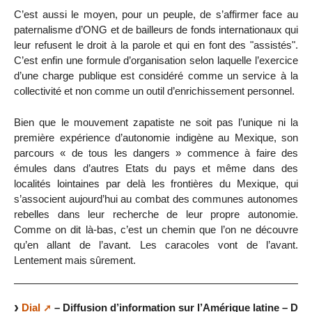
C’est aussi le moyen, pour un peuple, de s’affirmer face au
paternalisme d’ONG et de bailleurs de fonds internationaux qui
leur refusent le droit à la parole et qui en font des "assistés".
C’est enfin une formule d’organisation selon laquelle l’exercice
d’une charge publique est considéré comme un service à la
collectivité et non comme un outil d’enrichissement personnel.
Bien que le mouvement zapatiste ne soit pas l’unique ni la
première expérience d’autonomie indigène au Mexique, son
parcours « de tous les dangers » commence à faire des
émules dans d’autres Etats du pays et même dans des
localités lointaines par delà les frontières du Mexique, qui
s’associent aujourd’hui au combat des communes autonomes
rebelles dans leur recherche de leur propre autonomie.
Comme on dit là-bas, c’est un chemin que l’on ne découvre
qu’en allant de l’avant. Les caracoles vont de l’avant.
Lentement mais sûrement.
Dial
– Diffusion d’information sur l’Amérique latine – D