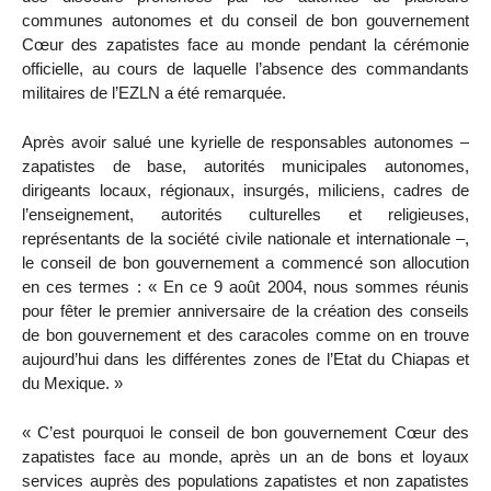
communes autonomes et du conseil de bon gouvernement
Cœur des zapatistes face au monde pendant la cérémonie
officielle, au cours de laquelle l’absence des commandants
militaires de l’EZLN a été remarquée.
Après avoir salué une kyrielle de responsables autonomes –
zapatistes de base, autorités municipales autonomes,
dirigeants locaux, régionaux, insurgés, miliciens, cadres de
l’enseignement, autorités culturelles et religieuses,
représentants de la société civile nationale et internationale –,
le conseil de bon gouvernement a commencé son allocution
en ces termes : « En ce 9 août 2004, nous sommes réunis
pour fêter le premier anniversaire de la création des conseils
de bon gouvernement et des caracoles comme on en trouve
aujourd’hui dans les différentes zones de l’Etat du Chiapas et
du Mexique. »
« C’est pourquoi le conseil de bon gouvernement Cœur des
zapatistes face au monde, après un an de bons et loyaux
services auprès des populations zapatistes et non zapatistes