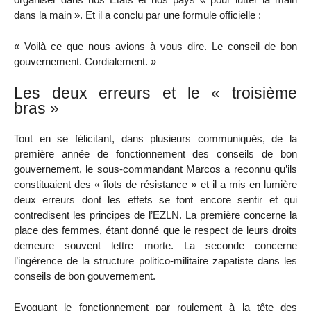
dans la main ». Et il a conclu par une formule officielle :
« Voilà ce que nous avions à vous dire. Le conseil de bon
gouvernement. Cordialement. »
Les deux erreurs et le « troisième
bras »
Tout en se félicitant, dans plusieurs communiqués, de la
première année de fonctionnement des conseils de bon
gouvernement, le sous-commandant Marcos a reconnu qu’ils
constituaient des « îlots de résistance » et il a mis en lumière
deux erreurs dont les effets se font encore sentir et qui
contredisent les principes de l’EZLN. La première concerne la
place des femmes, étant donné que le respect de leurs droits
demeure souvent lettre morte. La seconde concerne
l’ingérence de la structure politico-militaire zapatiste dans les
conseils de bon gouvernement.
Evoquant le fonctionnement par roulement à la tête des