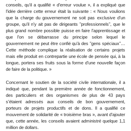
conseils, qu’il a qualifié « d’erreur voulue », il a expliqué que
l’idée derrière cette erreur était la suivante : « Nous voulions
que la charge du gouvernement ne soit pas exclusive d’un
groupe, qu’il n’y ait pas de dirigeants "professionnels", que le
plus grand nombre possible puisse en faire l’apprentissage et
que l’on se débarrasse du principe selon lequel le
gouvernement ne peut être confié qu’à des "gens spéciaux"…
Cette méthode complique la réalisation de certains projets
mais elle produit en contrepartie une école de pensée qui, à la
longue, portera ses fruits sous la forme d’une nouvelle façon
de faire de la politique. »
Concernant le soutien de la société civile internationale, il a
indiqué que, pendant la première année de fonctionnement,
des particuliers et des organismes de plus de 43 pays
s’étaient adressés aux conseils de bon gouvernement,
porteurs de projets productifs et de dons. Il a qualifié ce
mouvement de solidarité de « troisième bras », avant d’ajouter
que, cette année, les conseils avaient administré quelque 1,1
million de dollars.