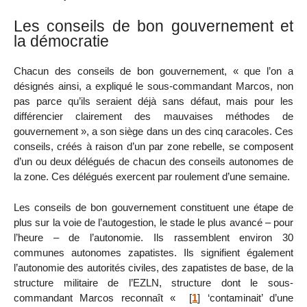
Les conseils de bon gouvernement et
la démocratie
Chacun des conseils de bon gouvernement, « que l’on a
désignés ainsi, a expliqué le sous-commandant Marcos, non
pas parce qu’ils seraient déjà sans défaut, mais pour les
différencier clairement des mauvaises méthodes de
gouvernement », a son siège dans un des cinq caracoles. Ces
conseils, créés à raison d’un par zone rebelle, se composent
d’un ou deux délégués de chacun des conseils autonomes de
la zone. Ces délégués exercent par roulement d’une semaine.
Les conseils de bon gouvernement constituent une étape de
plus sur la voie de l’autogestion, le stade le plus avancé – pour
l’heure – de l’autonomie. Ils rassemblent environ 30
communes autonomes zapatistes. Ils signifient également
l’autonomie des autorités civiles, des zapatistes de base, de la
structure militaire de l’EZLN, structure dont le sous-
commandant Marcos reconnaît «
[
1
]
‘contaminait’ d’une