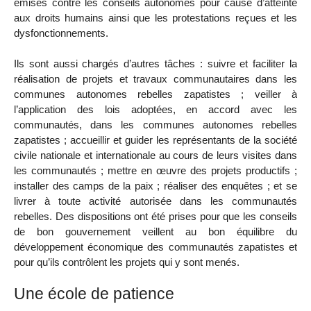
émises contre les conseils autonomes pour cause d’atteinte
aux droits humains ainsi que les protestations reçues et les
dysfonctionnements.
Ils sont aussi chargés d’autres tâches : suivre et faciliter la
réalisation de projets et travaux communautaires dans les
communes autonomes rebelles zapatistes ; veiller à
l’application des lois adoptées, en accord avec les
communautés, dans les communes autonomes rebelles
zapatistes ; accueillir et guider les représentants de la société
civile nationale et internationale au cours de leurs visites dans
les communautés ; mettre en œuvre des projets productifs ;
installer des camps de la paix ; réaliser des enquêtes ; et se
livrer à toute activité autorisée dans les communautés
rebelles. Des dispositions ont été prises pour que les conseils
de bon gouvernement veillent au bon équilibre du
développement économique des communautés zapatistes et
pour qu’ils contrôlent les projets qui y sont menés.
Une école de patience