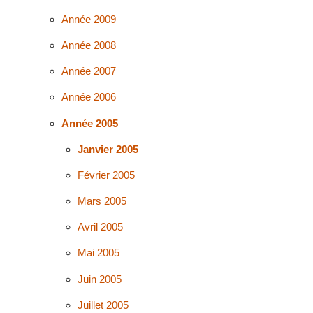
Année 2009
Année 2008
Année 2007
Année 2006
Année 2005
Janvier 2005
Février 2005
Mars 2005
Avril 2005
Mai 2005
Juin 2005
Juillet 2005