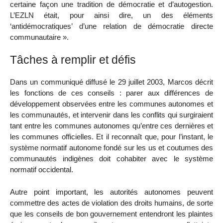
certaine façon une tradition de démocratie et d’autogestion.
L’EZLN était, pour ainsi dire, un des éléments
‘antidémocratiques’ d’une relation de démocratie directe
communautaire ».
Tâches à remplir et défis
Dans un communiqué diffusé le 29 juillet 2003, Marcos décrit
les fonctions de ces conseils : parer aux différences de
développement observées entre les communes autonomes et
les communautés, et intervenir dans les conflits qui surgiraient
tant entre les communes autonomes qu’entre ces dernières et
les communes officielles. Et il reconnaît que, pour l’instant, le
système normatif autonome fondé sur les us et coutumes des
communautés indigènes doit cohabiter avec le système
normatif occidental.
Autre point important, les autorités autonomes peuvent
commettre des actes de violation des droits humains, de sorte
que les conseils de bon gouvernement entendront les plaintes