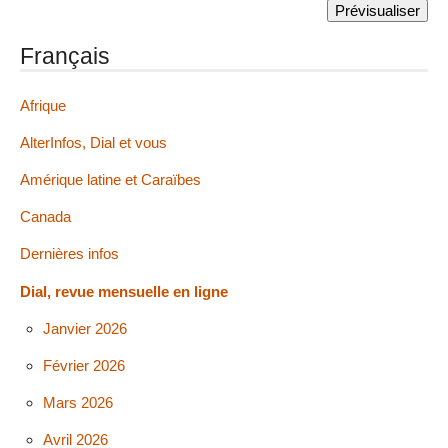
Français
Afrique
AlterInfos, Dial et vous
Amérique latine et Caraïbes
Canada
Dernières infos
Dial, revue mensuelle en ligne
Janvier 2026
Février 2026
Mars 2026
Avril 2026