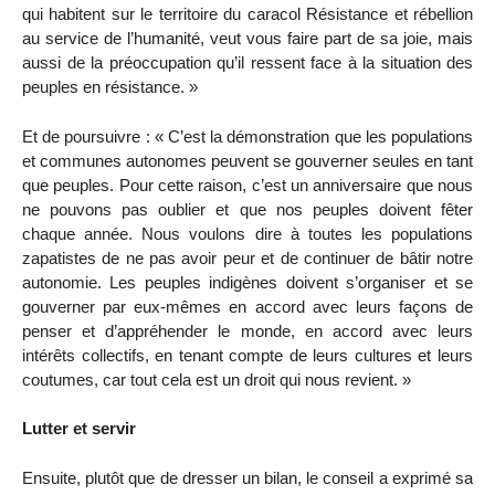
qui habitent sur le territoire du caracol Résistance et rébellion
au service de l’humanité, veut vous faire part de sa joie, mais
aussi de la préoccupation qu’il ressent face à la situation des
peuples en résistance. »
Et de poursuivre : « C’est la démonstration que les populations
et communes autonomes peuvent se gouverner seules en tant
que peuples. Pour cette raison, c’est un anniversaire que nous
ne pouvons pas oublier et que nos peuples doivent fêter
chaque année. Nous voulons dire à toutes les populations
zapatistes de ne pas avoir peur et de continuer de bâtir notre
autonomie. Les peuples indigènes doivent s’organiser et se
gouverner par eux-mêmes en accord avec leurs façons de
penser et d’appréhender le monde, en accord avec leurs
intérêts collectifs, en tenant compte de leurs cultures et leurs
coutumes, car tout cela est un droit qui nous revient. »
Lutter et servir
Ensuite, plutôt que de dresser un bilan, le conseil a exprimé sa