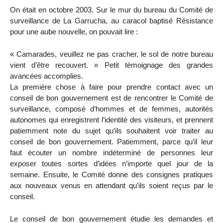
On était en octobre 2003. Sur le mur du bureau du Comité de
surveillance de La Garrucha, au caracol baptisé Résistance
pour une aube nouvelle, on pouvait lire :
« Camarades, veuillez ne pas cracher, le sol de notre bureau
vient d’être recouvert. » Petit témoignage des grandes
avancées accomplies.
La première chose à faire pour prendre contact avec un
conseil de bon gouvernement est de rencontrer le Comité de
surveillance, composé d’hommes et de femmes, autorités
autonomes qui enregistrent l’identité des visiteurs, et prennent
patiemment note du sujet qu’ils souhaitent voir traiter au
conseil de bon gouvernement. Patiemment, parce qu’il leur
faut écouter un nombre indéterminé de personnes leur
exposer toutes sortes d’idées n’importe quel jour de la
semaine. Ensuite, le Comité donne des consignes pratiques
aux nouveaux venus en attendant qu’ils soient reçus par le
conseil.
Le conseil de bon gouvernement étudie les demandes et