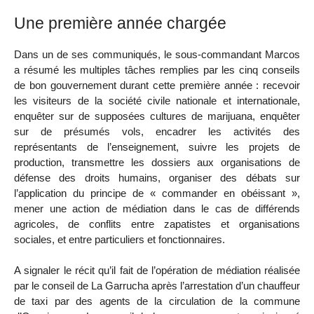
Une première année chargée
Dans un de ses communiqués, le sous-commandant Marcos
a résumé les multiples tâches remplies par les cinq conseils
de bon gouvernement durant cette première année : recevoir
les visiteurs de la société civile nationale et internationale,
enquêter sur de supposées cultures de marijuana, enquêter
sur de présumés vols, encadrer les activités des
représentants de l’enseignement, suivre les projets de
production, transmettre les dossiers aux organisations de
défense des droits humains, organiser des débats sur
l’application du principe de « commander en obéissant »,
mener une action de médiation dans le cas de différends
agricoles, de conflits entre zapatistes et organisations
sociales, et entre particuliers et fonctionnaires.
A signaler le récit qu’il fait de l’opération de médiation réalisée
par le conseil de La Garrucha après l’arrestation d’un chauffeur
de taxi par des agents de la circulation de la commune