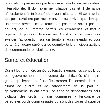
propositions présentées par la société civile locale, nationale et
internationale. Il doit examiner chaque cas et il demande
généralement à l’intéressé de revenir plus tard. Et comme les
équipes travaillent par roulement, il peut arriver que, lorsque
l’intéressé revient, les autorités en poste ne soient pas au
courant, ce qui retarde parfois les démarches et met à
l’épreuve la patience du requérant. C’est le prix à payer pour
exercer l’autogestion sur un territoire aussi étendu et pour
porter à un degré supérieur de complexité le principe zapatiste
de « commander en obéissant ».
Santé et éducation
Durant leur première année de fonctionnement, les conseils de
bon gouvernement ont rencontré des difficultés d’un autre
genre, qui tiennent au fait qu’ils exercent l’autonomie dans un
climat de guerre et de harcèlement de la part du
gouvernement. Ils ont émis une série de dénonciations pour
violation des droits humains commises à l’encontre de
personnes ou de communautés qui sont des bases d’appui de