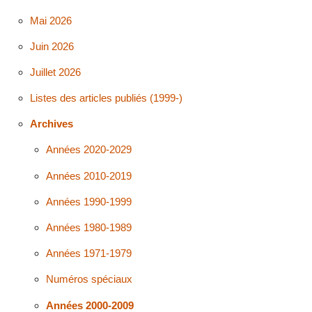
Mai 2026
Juin 2026
Juillet 2026
Listes des articles publiés (1999-)
Archives
Années 2020-2029
Années 2010-2019
Années 1990-1999
Années 1980-1989
Années 1971-1979
Numéros spéciaux
Années 2000-2009