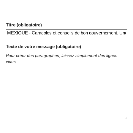
Titre (obligatoire)
Texte de votre message (obligatoire)
Pour créer des paragraphes, laissez simplement des lignes
vides.