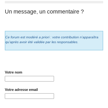
Un message, un commentaire ?
Ce forum est modéré a priori : votre contribution n’apparaîtra
qu’après avoir été validée par les responsables.
Votre nom
Votre adresse email