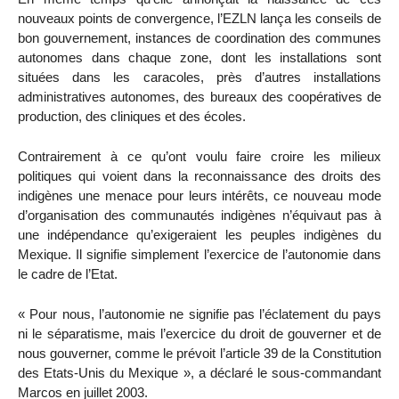
nouveaux points de convergence, l’EZLN lança les conseils de
bon gouvernement, instances de coordination des communes
autonomes dans chaque zone, dont les installations sont
situées dans les caracoles, près d’autres installations
administratives autonomes, des bureaux des coopératives de
production, des cliniques et des écoles.
Contrairement à ce qu’ont voulu faire croire les milieux
politiques qui voient dans la reconnaissance des droits des
indigènes une menace pour leurs intérêts, ce nouveau mode
d’organisation des communautés indigènes n’équivaut pas à
une indépendance qu’exigeraient les peuples indigènes du
Mexique. Il signifie simplement l’exercice de l’autonomie dans
le cadre de l’Etat.
« Pour nous, l’autonomie ne signifie pas l’éclatement du pays
ni le séparatisme, mais l’exercice du droit de gouverner et de
nous gouverner, comme le prévoit l’article 39 de la Constitution
des Etats-Unis du Mexique », a déclaré le sous-commandant
Marcos en juillet 2003.