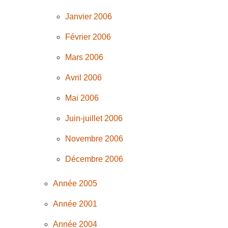
Janvier 2006
Février 2006
Mars 2006
Avril 2006
Mai 2006
Juin-juillet 2006
Novembre 2006
Décembre 2006
Année 2005
Année 2001
Année 2004