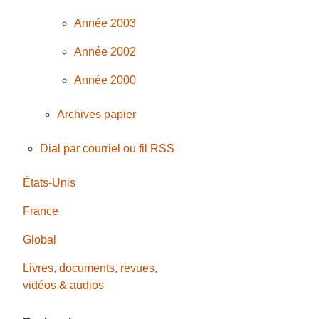
Année 2003
Année 2002
Année 2000
Archives papier
Dial par courriel ou fil RSS
États-Unis
France
Global
Livres, documents, revues,
vidéos & audios