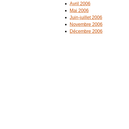
Avril 2006
Mai 2006
Juin-juillet 2006
Novembre 2006
Décembre 2006