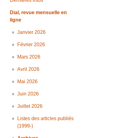
Dernières infos
Dial, revue mensuelle en
ligne
Janvier 2026
Février 2026
Mars 2026
Avril 2026
Mai 2026
Juin 2026
Juillet 2026
Listes des articles publiés
(1999-)