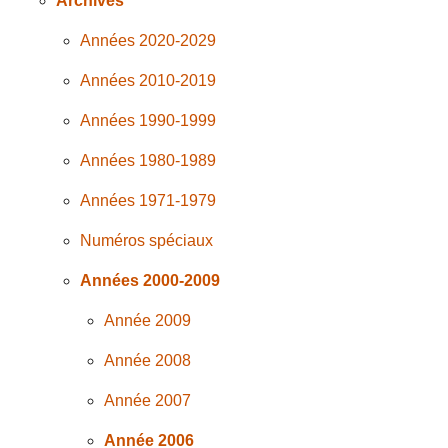
Archives
Années 2020-2029
Années 2010-2019
Années 1990-1999
Années 1980-1989
Années 1971-1979
Numéros spéciaux
Années 2000-2009
Année 2009
Année 2008
Année 2007
Année 2006