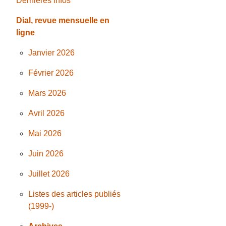
Dernières infos
Dial, revue mensuelle en
ligne
Janvier 2026
Février 2026
Mars 2026
Avril 2026
Mai 2026
Juin 2026
Juillet 2026
Listes des articles publiés
(1999-)