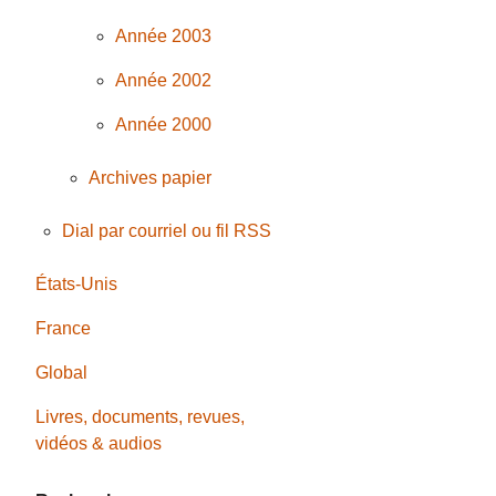
Année 2003
Année 2002
Année 2000
Archives papier
Dial par courriel ou fil RSS
États-Unis
France
Global
Livres, documents, revues,
vidéos & audios