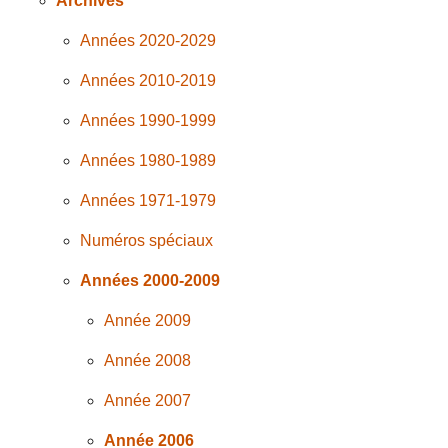
Archives
Années 2020-2029
Années 2010-2019
Années 1990-1999
Années 1980-1989
Années 1971-1979
Numéros spéciaux
Années 2000-2009
Année 2009
Année 2008
Année 2007
Année 2006