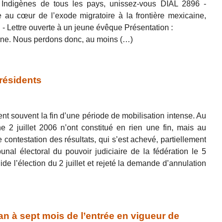
ndigènes de tous les pays, unissez-vous DIAL 2896 -
cœur de l’exode migratoire à la frontière mexicaine,
 Lettre ouverte à un jeune évêque Présentation :
gne. Nous perdons donc, au moins (…)
résidents
nt souvent la fin d’une période de mobilisation intense. Au
 2 juillet 2006 n’ont constitué en rien une fin, mais au
 contestation des résultats, qui s’est achevé, partiellement
unal électoral du pouvoir judiciaire de la fédération le 5
de l’élection du 2 juillet et rejeté la demande d’annulation
 à sept mois de l’entrée en vigueur de