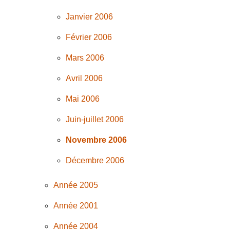
Janvier 2006
Février 2006
Mars 2006
Avril 2006
Mai 2006
Juin-juillet 2006
Novembre 2006
Décembre 2006
Année 2005
Année 2001
Année 2004