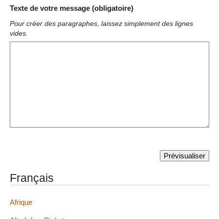
Texte de votre message (obligatoire)
Pour créer des paragraphes, laissez simplement des lignes
vides.
Français
Afrique