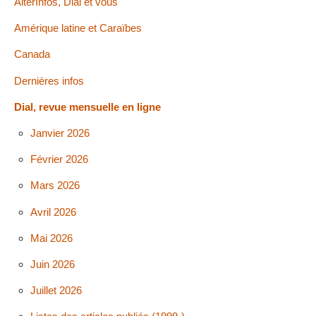
AlterInfos, Dial et vous
Amérique latine et Caraïbes
Canada
Dernières infos
Dial, revue mensuelle en ligne
Janvier 2026
Février 2026
Mars 2026
Avril 2026
Mai 2026
Juin 2026
Juillet 2026