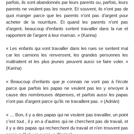
parfois, ils sont abandonnés par leurs parents ou, parfois, leurs
parents ne veulent pas les nourrir. Et souvent, ils n’ont pas de
quoi manger parce que les parents n’ont pas d’argent pour
acheter de la nourriture. Et quand les parents n’ont pas
d’argent, beaucoup d’enfants sortent travailler dans la rue et
rapportent de l’argent à leur maman. » (Karina)
« Les enfants qui vont travailler dans les rues se sentent mal
car les camions les renversent, les grandes personnes les
maltraitent et les plus jeunes peuvent aussi se faire voler. »
(Karina)
« Beaucoup d’enfants que je connais ne vont pas à l’école
parce que parfois les papas ne veulent pas les y envoyer à
cause des nombreuses dépenses, et parfois aussi les papas
n’ont pas d’argent parce qu’ils ne travaillent pas. » (Adrián)
« … Bon, il y a des papas qui ne veulent pas travailler, un point
c’est tout , il y en a d’autres qui ne cherchent pas de travail, et
il y a des papas qui recherchent du travail et n’en trouvent pas