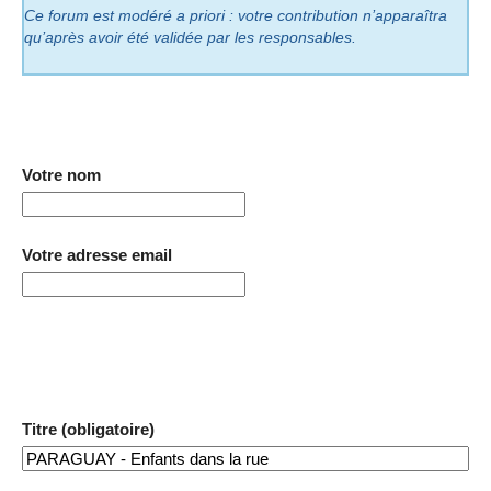
Ce forum est modéré a priori : votre contribution n’apparaîtra
qu’après avoir été validée par les responsables.
Votre nom
Votre adresse email
Titre (obligatoire)