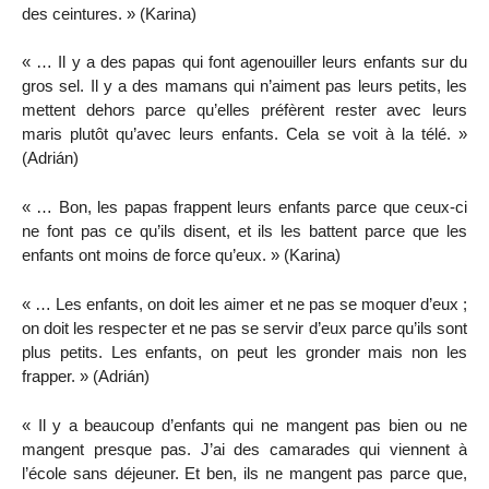
des ceintures. » (Karina)
« … Il y a des papas qui font agenouiller leurs enfants sur du
gros sel. Il y a des mamans qui n’aiment pas leurs petits, les
mettent dehors parce qu’elles préfèrent rester avec leurs
maris plutôt qu’avec leurs enfants. Cela se voit à la télé. »
(Adrián)
« … Bon, les papas frappent leurs enfants parce que ceux-ci
ne font pas ce qu’ils disent, et ils les battent parce que les
enfants ont moins de force qu’eux. » (Karina)
« … Les enfants, on doit les aimer et ne pas se moquer d’eux ;
on doit les respecter et ne pas se servir d’eux parce qu’ils sont
plus petits. Les enfants, on peut les gronder mais non les
frapper. » (Adrián)
« Il y a beaucoup d’enfants qui ne mangent pas bien ou ne
mangent presque pas. J’ai des camarades qui viennent à
l’école sans déjeuner. Et ben, ils ne mangent pas parce que,