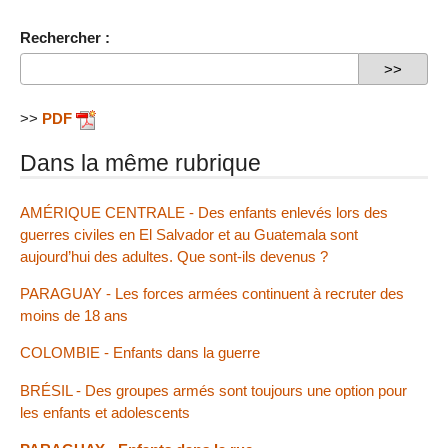
Rechercher :
>>
PDF
Dans la même rubrique
AMÉRIQUE CENTRALE - Des enfants enlevés lors des
guerres civiles en El Salvador et au Guatemala sont
aujourd’hui des adultes. Que sont-ils devenus ?
PARAGUAY - Les forces armées continuent à recruter des
moins de 18 ans
COLOMBIE - Enfants dans la guerre
BRÉSIL - Des groupes armés sont toujours une option pour
les enfants et adolescents