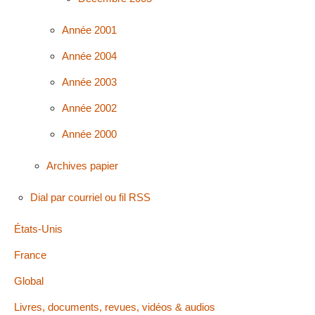
Année 2001
Année 2004
Année 2003
Année 2002
Année 2000
Archives papier
Dial par courriel ou fil RSS
États-Unis
France
Global
Livres, documents, revues, vidéos & audios