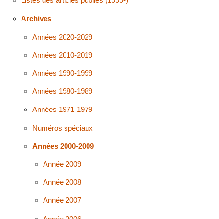
Listes des articles publiés (1999-)
Archives
Années 2020-2029
Années 2010-2019
Années 1990-1999
Années 1980-1989
Années 1971-1979
Numéros spéciaux
Années 2000-2009
Année 2009
Année 2008
Année 2007
Année 2006