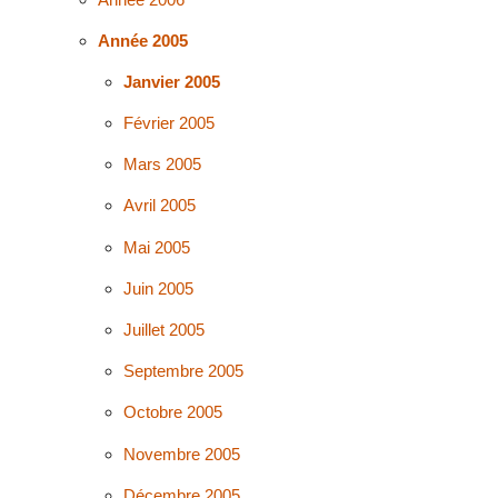
Année 2005
Janvier 2005
Février 2005
Mars 2005
Avril 2005
Mai 2005
Juin 2005
Juillet 2005
Septembre 2005
Octobre 2005
Novembre 2005
Décembre 2005