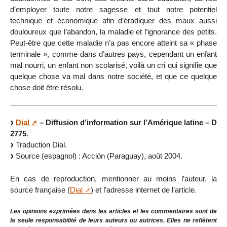
d’employer toute notre sagesse et tout notre potentiel
technique et économique afin d’éradiquer des maux aussi
douloureux que l’abandon, la maladie et l’ignorance des petits.
Peut-être que cette maladie n’a pas encore atteint sa « phase
terminale », comme dans d’autres pays, cependant un enfant
mal nourri, un enfant non scolarisé, voilà un cri qui signifie que
quelque chose va mal dans notre société, et que ce quelque
chose doit être résolu.
Dial
– Diffusion d’information sur l’Amérique latine – D
2775
.
Traduction Dial.
Source (espagnol) : Acción (Paraguay), août 2004.
En cas de reproduction, mentionner au moins l’auteur, la
source française (
Dial
) et l’adresse internet de l’article.
Les opinions exprimées dans les articles et les commentaires sont de
la seule responsabilité de leurs auteurs ou autrices. Elles ne reflètent