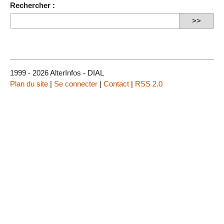
Rechercher :
1999 - 2026 AlterInfos - DIAL
Plan du site
|
Se connecter
|
Contact
|
RSS 2.0