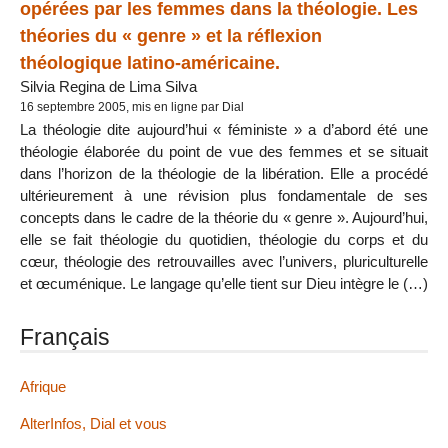
opérées par les femmes dans la théologie. Les
théories du « genre » et la réflexion
théologique latino-américaine.
Silvia Regina de Lima Silva
16 septembre 2005, mis en ligne par Dial
La théologie dite aujourd’hui « féministe » a d’abord été une
théologie élaborée du point de vue des femmes et se situait
dans l’horizon de la théologie de la libération. Elle a procédé
ultérieurement à une révision plus fondamentale de ses
concepts dans le cadre de la théorie du « genre ». Aujourd’hui,
elle se fait théologie du quotidien, théologie du corps et du
cœur, théologie des retrouvailles avec l’univers, pluriculturelle
et œcuménique. Le langage qu’elle tient sur Dieu intègre le (…)
Français
Afrique
AlterInfos, Dial et vous