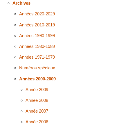
Archives
Années 2020-2029
Années 2010-2019
Années 1990-1999
Années 1980-1989
Années 1971-1979
Numéros spéciaux
Années 2000-2009
Année 2009
Année 2008
Année 2007
Année 2006