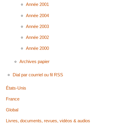
Année 2001
Année 2004
Année 2003
Année 2002
Année 2000
Archives papier
Dial par courriel ou fil RSS
États-Unis
France
Global
Livres, documents, revues, vidéos & audios