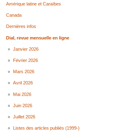
Amérique latine et Caraïbes
Canada
Dernières infos
Dial, revue mensuelle en ligne
Janvier 2026
Février 2026
Mars 2026
Avril 2026
Mai 2026
Juin 2026
Juillet 2026
Listes des articles publiés (1999-)