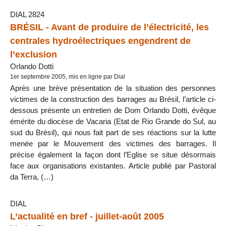
DIAL 2824
BRÉSIL - Avant de produire de l’électricité, les
centrales hydroélectriques engendrent de
l’exclusion
Orlando Dotti
1er septembre 2005, mis en ligne par Dial
Après une brève présentation de la situation des personnes
victimes de la construction des barrages au Brésil, l’article ci-
dessous présente un entretien de Dom Orlando Dotti, évêque
émérite du diocèse de Vacaria (Etat de Rio Grande do Sul, au
sud du Brésil), qui nous fait part de ses réactions sur la lutte
menée par le Mouvement des victimes des barrages. Il
précise également la façon dont l’Eglise se situe désormais
face aux organisations existantes. Article publié par Pastoral
da Terra, (…)
DIAL
L’actualité en bref - juillet-août 2005