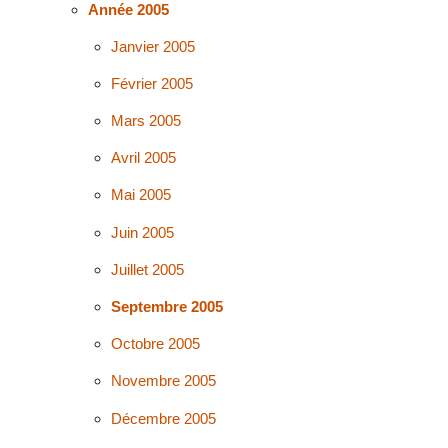
Année 2005
Janvier 2005
Février 2005
Mars 2005
Avril 2005
Mai 2005
Juin 2005
Juillet 2005
Septembre 2005
Octobre 2005
Novembre 2005
Décembre 2005