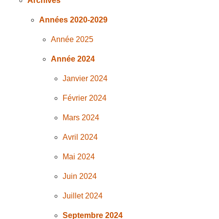
Archives
Années 2020-2029
Année 2025
Année 2024
Janvier 2024
Février 2024
Mars 2024
Avril 2024
Mai 2024
Juin 2024
Juillet 2024
Septembre 2024