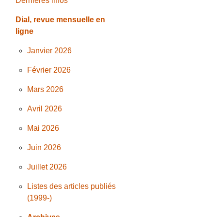
Dernières infos
Dial, revue mensuelle en
ligne
Janvier 2026
Février 2026
Mars 2026
Avril 2026
Mai 2026
Juin 2026
Juillet 2026
Listes des articles publiés
(1999-)