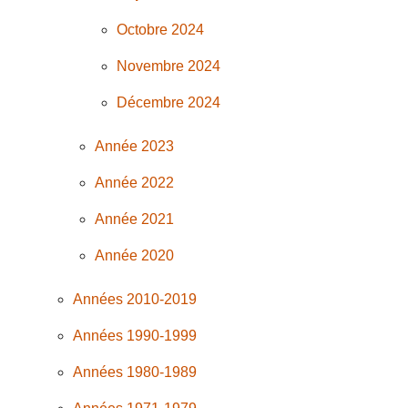
Octobre 2024
Novembre 2024
Décembre 2024
Année 2023
Année 2022
Année 2021
Année 2020
Années 2010-2019
Années 1990-1999
Années 1980-1989