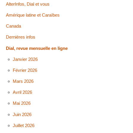
AlterInfos, Dial et vous
Amérique latine et Caraïbes
Canada
Dernières infos
Dial, revue mensuelle en ligne
Janvier 2026
Février 2026
Mars 2026
Avril 2026
Mai 2026
Juin 2026
Juillet 2026