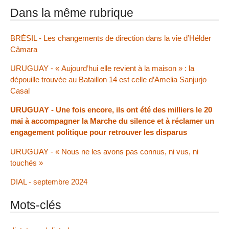
Dans la même rubrique
BRÉSIL - Les changements de direction dans la vie d’Hélder
Câmara
URUGUAY - « Aujourd’hui elle revient à la maison » : la
dépouille trouvée au Bataillon 14 est celle d’Amelia Sanjurjo
Casal
URUGUAY - Une fois encore, ils ont été des milliers le 20
mai à accompagner la Marche du silence et à réclamer un
engagement politique pour retrouver les disparus
URUGUAY - « Nous ne les avons pas connus, ni vus, ni
touchés »
DIAL - septembre 2024
Mots-clés