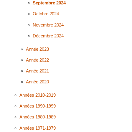
Septembre 2024
Octobre 2024
Novembre 2024
Décembre 2024
Année 2023
Année 2022
Année 2021
Année 2020
Années 2010-2019
Années 1990-1999
Années 1980-1989
Années 1971-1979