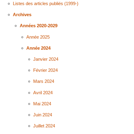
Listes des articles publiés (1999-)
Archives
Années 2020-2029
Année 2025
Année 2024
Janvier 2024
Février 2024
Mars 2024
Avril 2024
Mai 2024
Juin 2024
Juillet 2024