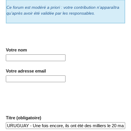
Ce forum est modéré a priori : votre contribution n’apparaîtra
qu’après avoir été validée par les responsables.
Votre nom
Votre adresse email
Titre (obligatoire)