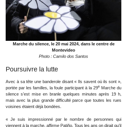
Marche du silence, le 20 mai 2024, dans le centre de
Montevideo
Photo : Camilo dos Santos
Poursuivre la lutte
Avec à sa tête une banderole disant « Ils savent où ils sont »,
e
portée par les familles, la foule participant à la 29
Marche du
silence s’est mise en branle quelques minutes après 19 h,
mais avec la plus grande difficulté parce que toutes les rues
voisines étaient déjà bondées.
« Je suis impressionné par le nombre de personnes qui
viennent à la marche, affirme Patiño. Tous les ans on dirait qu’il