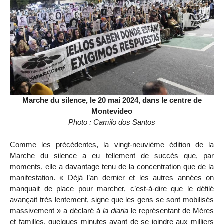
Marche du silence, le 20 mai 2024, dans le centre de
Montevideo
Photo : Camilo dos Santos
Comme les précédentes, la vingt-neuvième édition de la
Marche du silence a eu tellement de succès que, par
moments, elle a davantage tenu de la concentration que de la
manifestation. « Déjà l’an dernier et les autres années on
manquait de place pour marcher, c’est-à-dire que le défilé
avançait très lentement, signe que les gens se sont mobilisés
massivement » a déclaré à
la diaria
le représentant de Mères
et familles, quelques minutes avant de se joindre aux milliers