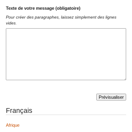
Texte de votre message (obligatoire)
Pour créer des paragraphes, laissez simplement des lignes
vides.
Français
Afrique