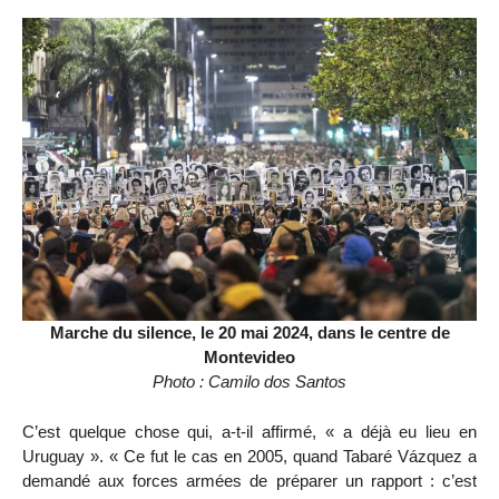
Marche du silence, le 20 mai 2024, dans le centre de
Montevideo
Photo : Camilo dos Santos
C’est quelque chose qui, a-t-il affirmé, « a déjà eu lieu en
Uruguay ». « Ce fut le cas en 2005, quand Tabaré Vázquez a
demandé aux forces armées de préparer un rapport : c’est