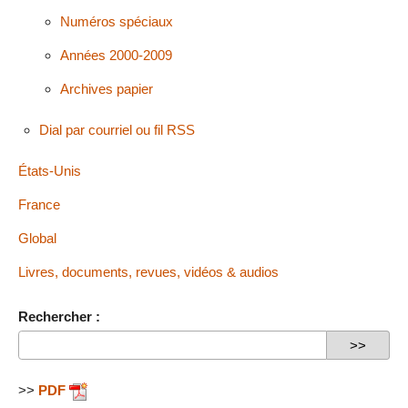
Numéros spéciaux
Années 2000-2009
Archives papier
Dial par courriel ou fil RSS
États-Unis
France
Global
Livres, documents, revues, vidéos & audios
Rechercher :
>>
PDF