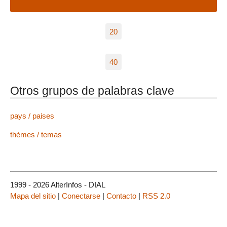
20
40
Otros grupos de palabras clave
pays / paises
thèmes / temas
1999 - 2026 AlterInfos - DIAL
Mapa del sitio
|
Conectarse
|
Contacto
|
RSS 2.0