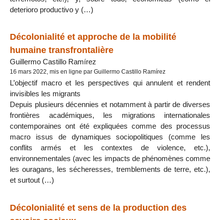
deterioro productivo y (…)
Décolonialité et approche de la mobilité
humaine transfrontalière
Guillermo Castillo Ramírez
16 mars 2022, mis en ligne par Guillermo Castillo Ramírez
L’objectif macro et les perspectives qui annulent et rendent
invisibles les migrants
Depuis plusieurs décennies et notamment à partir de diverses
frontières académiques, les migrations internationales
contemporaines ont été expliquées comme des processus
macro issus de dynamiques sociopolitiques (comme les
conflits armés et les contextes de violence, etc.),
environnementales (avec les impacts de phénomènes comme
les ouragans, les sécheresses, tremblements de terre, etc.),
et surtout (…)
Décolonialité et sens de la production des