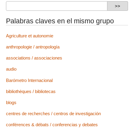
Palabras claves en el mismo grupo
Agriculture et autonomie
anthropologie / antropología
associations / associaciones
audio
Barómetro Internacional
bibliothèques / bibliotecas
blogs
centres de recherches / centros de investigación
conférences & débats / conferencias y debates