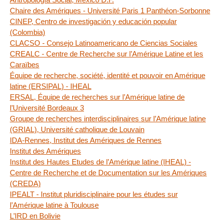
Chaire des Amériques - Université Paris 1 Panthéon-Sorbonne
CINEP, Centro de investigación y educación popular
(Colombia)
CLACSO - Consejo Latinoamericano de Ciencias Sociales
CREALC - Centre de Recherche sur l’Amérique Latine et les
Caraïbes
Équipe de recherche, société, identité et pouvoir en Amérique
latine (ERSIPAL) - IHEAL
ERSAL, Équipe de recherches sur l’Amérique latine de
l’Université Bordeaux 3
Groupe de recherches interdisciplinaires sur l’Amérique latine
(GRIAL), Université catholique de Louvain
IDA-Rennes, Institut des Amériques de Rennes
Institut des Amériques
Institut des Hautes Etudes de l’Amérique latine (IHEAL) -
Centre de Recherche et de Documentation sur les Amériques
(CREDA)
IPEALT - Institut pluridisciplinaire pour les études sur
l’Amérique latine à Toulouse
L’IRD en Bolivie