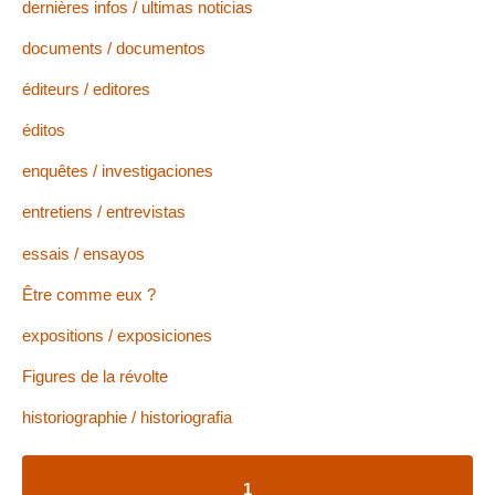
dernières infos / ultimas noticias
documents / documentos
éditeurs / editores
éditos
enquêtes / investigaciones
entretiens / entrevistas
essais / ensayos
Être comme eux ?
expositions / exposiciones
Figures de la révolte
historiographie / historiografia
1