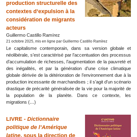
production structurelle des
contextes d’expulsion à la
considération de migrants
acteurs
Guillermo Castillo Ramírez
21 octobre 2025, mis en ligne par Guillermo Castillo Ramírez
Le capitalisme contemporain, dans sa version globale et
néolibérale, s’est caractérisé par l’accentuation des processus
d’accumulation de richesses, l’augmentation de la pauvreté et
des inégalités, et par la génération d’une crise climatique
globale dérivée de la détérioration de l’environnement due à la
production incessante de marchandises ; il s’agit d’un scénario
drastique de précarité généralisée de la vie pour la majorité de
la population de la planète. Dans ce contexte, les
migrations (…)
LIVRE -
Dictionnaire
politique de l’Amérique
latine
, sous la direction de