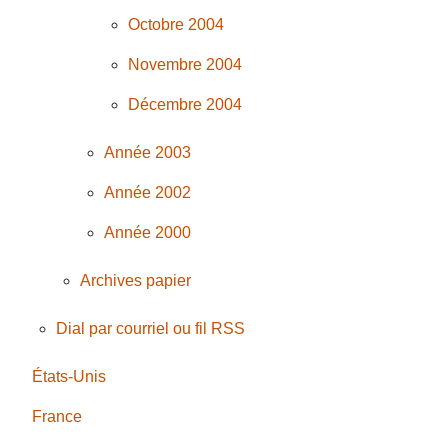
Octobre 2004
Novembre 2004
Décembre 2004
Année 2003
Année 2002
Année 2000
Archives papier
Dial par courriel ou fil RSS
États-Unis
France