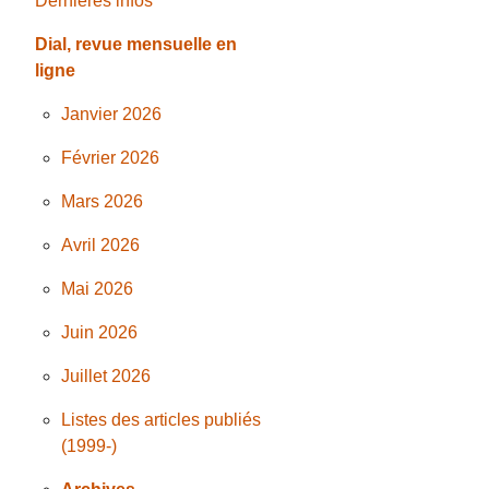
Dernières infos
Dial, revue mensuelle en
ligne
Janvier 2026
Février 2026
Mars 2026
Avril 2026
Mai 2026
Juin 2026
Juillet 2026
Listes des articles publiés
(1999-)