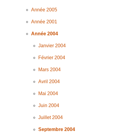
Année 2005
Année 2001
Année 2004
Janvier 2004
Février 2004
Mars 2004
Avril 2004
Mai 2004
Juin 2004
Juillet 2004
Septembre 2004