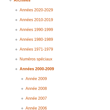
Archives
Années 2020-2029
Années 2010-2019
Années 1990-1999
Années 1980-1989
Années 1971-1979
Numéros spéciaux
Années 2000-2009
Année 2009
Année 2008
Année 2007
Année 2006