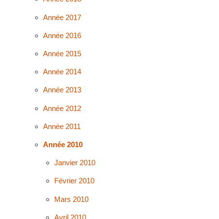
Année 2017
Année 2016
Année 2015
Année 2014
Année 2013
Année 2012
Année 2011
Année 2010
Janvier 2010
Février 2010
Mars 2010
Avril 2010