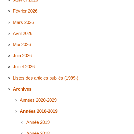
Février 2026
Mars 2026
Avril 2026
Mai 2026
Juin 2026
Juillet 2026
Listes des articles publiés (1999-)
Archives
Années 2020-2029
Années 2010-2019
Année 2019
Année 2018