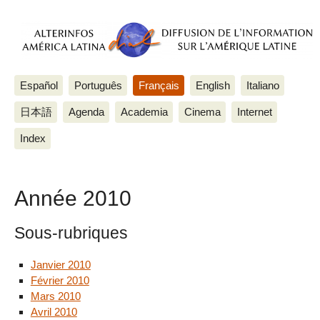
Español
Português
Français
English
Italiano
日本語
Agenda
Academia
Cinema
Internet
Index
Année 2010
Sous-rubriques
Janvier 2010
Février 2010
Mars 2010
Avril 2010