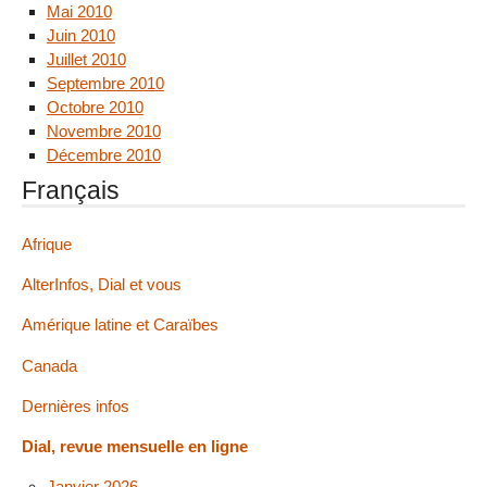
Mai 2010
Juin 2010
Juillet 2010
Septembre 2010
Octobre 2010
Novembre 2010
Décembre 2010
Français
Afrique
AlterInfos, Dial et vous
Amérique latine et Caraïbes
Canada
Dernières infos
Dial, revue mensuelle en ligne
Janvier 2026