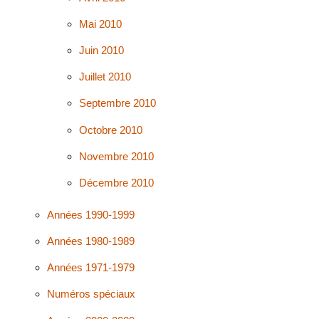
Mai 2010
Juin 2010
Juillet 2010
Septembre 2010
Octobre 2010
Novembre 2010
Décembre 2010
Années 1990-1999
Années 1980-1989
Années 1971-1979
Numéros spéciaux