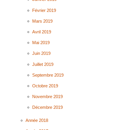
Février 2019
Mars 2019
Avril 2019
Mai 2019
Juin 2019
Juillet 2019
Septembre 2019
Octobre 2019
Novembre 2019
Décembre 2019
Année 2018