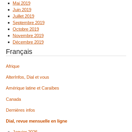
Mai 2019
Juin 2019
Juillet 2019
Septembre 2019
Octobre 2019
Novembre 2019
Décembre 2019
Français
Afrique
AlterInfos, Dial et vous
Amérique latine et Caraïbes
Canada
Dernières infos
Dial, revue mensuelle en ligne
Janvier 2026