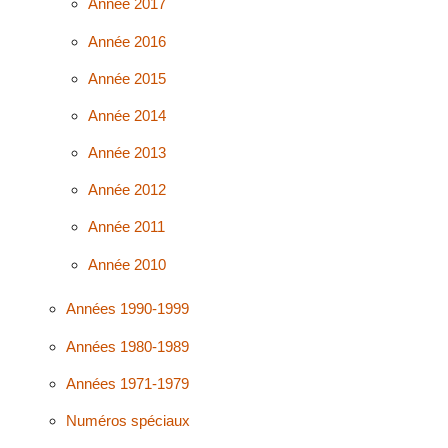
Année 2017
Année 2016
Année 2015
Année 2014
Année 2013
Année 2012
Année 2011
Année 2010
Années 1990-1999
Années 1980-1989
Années 1971-1979
Numéros spéciaux