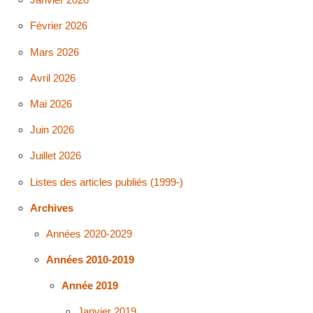
Février 2026
Mars 2026
Avril 2026
Mai 2026
Juin 2026
Juillet 2026
Listes des articles publiés (1999-)
Archives
Années 2020-2029
Années 2010-2019
Année 2019
Janvier 2019