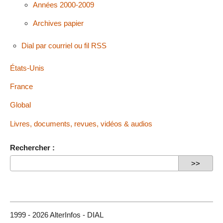
Années 2000-2009
Archives papier
Dial par courriel ou fil RSS
États-Unis
France
Global
Livres, documents, revues, vidéos & audios
Rechercher :
1999 - 2026 AlterInfos - DIAL