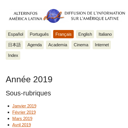
Español
Português
Français
English
Italiano
日本語
Agenda
Academia
Cinema
Internet
Index
Année 2019
Sous-rubriques
Janvier 2019
Février 2019
Mars 2019
Avril 2019