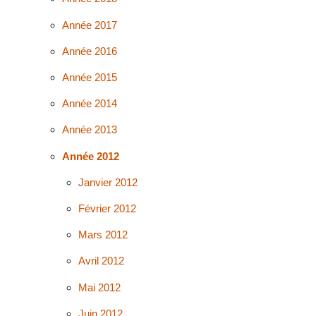
Année 2017
Année 2016
Année 2015
Année 2014
Année 2013
Année 2012
Janvier 2012
Février 2012
Mars 2012
Avril 2012
Mai 2012
Juin 2012