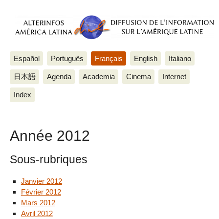
Español
Português
Français
English
Italiano
日本語
Agenda
Academia
Cinema
Internet
Index
Année 2012
Sous-rubriques
Janvier 2012
Février 2012
Mars 2012
Avril 2012