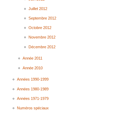
Juillet 2012
Septembre 2012
Octobre 2012
Novembre 2012
Décembre 2012
Année 2011
Année 2010
Années 1990-1999
Années 1980-1989
Années 1971-1979
Numéros spéciaux