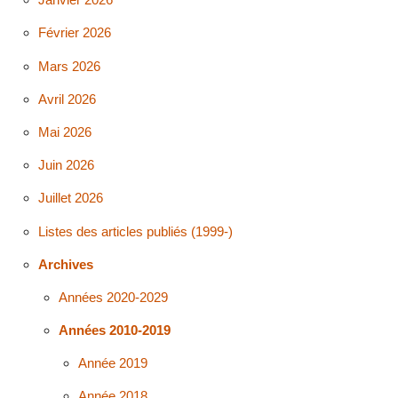
Février 2026
Mars 2026
Avril 2026
Mai 2026
Juin 2026
Juillet 2026
Listes des articles publiés (1999-)
Archives
Années 2020-2029
Années 2010-2019
Année 2019
Année 2018