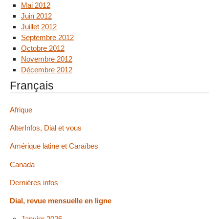
Mai 2012
Juin 2012
Juillet 2012
Septembre 2012
Octobre 2012
Novembre 2012
Décembre 2012
Français
Afrique
AlterInfos, Dial et vous
Amérique latine et Caraïbes
Canada
Dernières infos
Dial, revue mensuelle en ligne
Janvier 2026