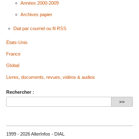
Années 2000-2009
Archives papier
Dial par courriel ou fil RSS
États-Unis
France
Global
Livres, documents, revues, vidéos & audios
Rechercher :
1999 - 2026 AlterInfos - DIAL