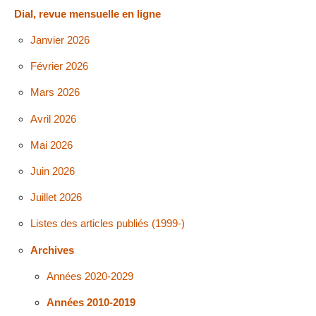
Dial, revue mensuelle en ligne
Janvier 2026
Février 2026
Mars 2026
Avril 2026
Mai 2026
Juin 2026
Juillet 2026
Listes des articles publiés (1999-)
Archives
Années 2020-2029
Années 2010-2019