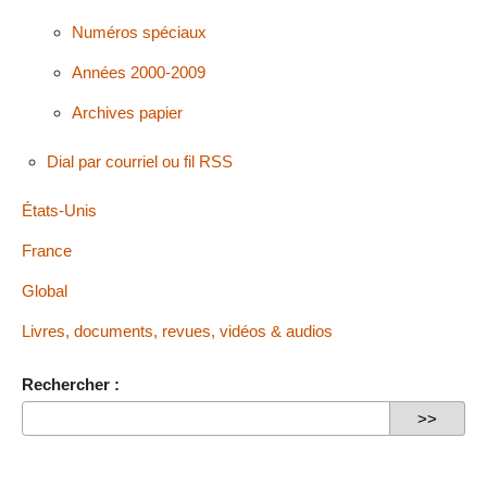
Numéros spéciaux
Années 2000-2009
Archives papier
Dial par courriel ou fil RSS
États-Unis
France
Global
Livres, documents, revues, vidéos & audios
Rechercher :