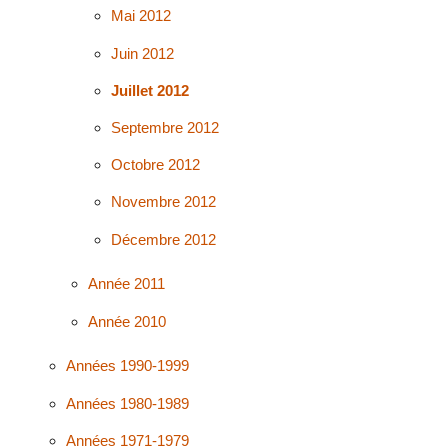
Mai 2012
Juin 2012
Juillet 2012
Septembre 2012
Octobre 2012
Novembre 2012
Décembre 2012
Année 2011
Année 2010
Années 1990-1999
Années 1980-1989
Années 1971-1979