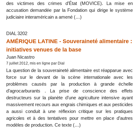
des victimes des crimes d’État (MOVICE). La mise en
accusation demandée par la Fondation qui dirige le système
judiciaire interaméricain a amené (…)
DIAL 3202
AMÉRIQUE LATINE - Souveraineté alimentaire :
initiatives venues de la base
Juan Nicastro
7 juillet 2012, mis en ligne par Dial
La question de la souveraineté alimentaire est réapparue avec
force sur le devant de la scène internationale avec les
problèmes causés par la production à grande échelle
d’agrocarburants . La prise de conscience des effets
destructeurs sur la planète d’une agriculture intensive ayant
massivement recours aux engrais chimiques et aux pesticides
a aussi conduit à une réflexion critique sur les pratiques
agricoles et à des tentatives pour mettre en place d’autres
modèles de production. Ce texte (…)