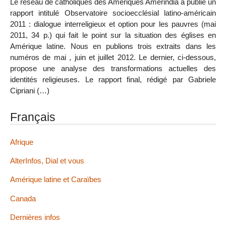
Le réseau de catholiques des Amériques Amerindia a publié un
rapport intitulé Observatoire socioecclésial latino-américain
2011 : dialogue interreligieux et option pour les pauvres (mai
2011, 34 p.) qui fait le point sur la situation des églises en
Amérique latine. Nous en publions trois extraits dans les
numéros de mai , juin et juillet 2012. Le dernier, ci-dessous,
propose une analyse des transformations actuelles des
identités religieuses. Le rapport final, rédigé par Gabriele
Cipriani (…)
Français
Afrique
AlterInfos, Dial et vous
Amérique latine et Caraïbes
Canada
Dernières infos