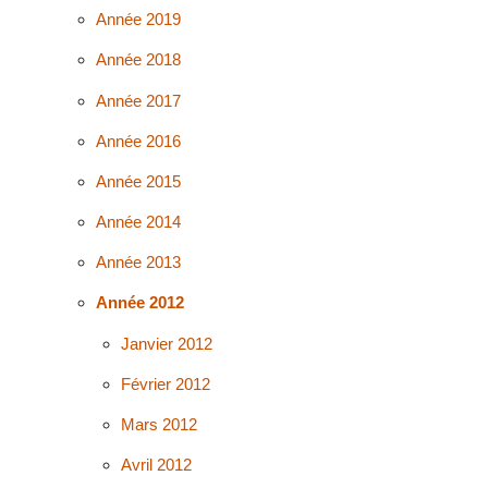
Année 2019
Année 2018
Année 2017
Année 2016
Année 2015
Année 2014
Année 2013
Année 2012
Janvier 2012
Février 2012
Mars 2012
Avril 2012