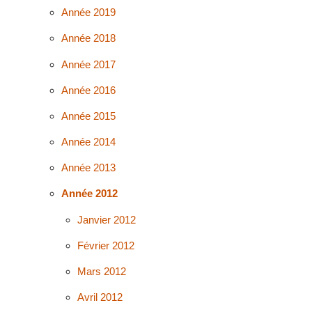
Année 2019
Année 2018
Année 2017
Année 2016
Année 2015
Année 2014
Année 2013
Année 2012
Janvier 2012
Février 2012
Mars 2012
Avril 2012