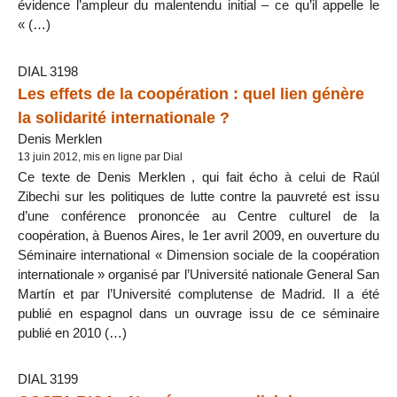
évidence l’ampleur du malentendu initial – ce qu’il appelle le
« (…)
DIAL 3198
Les effets de la coopération : quel lien génère
la solidarité internationale ?
Denis Merklen
13 juin 2012, mis en ligne par Dial
Ce texte de Denis Merklen , qui fait écho à celui de Raúl
Zibechi sur les politiques de lutte contre la pauvreté est issu
d’une conférence prononcée au Centre culturel de la
coopération, à Buenos Aires, le 1er avril 2009, en ouverture du
Séminaire international « Dimension sociale de la coopération
internationale » organisé par l’Université nationale General San
Martín et par l’Université complutense de Madrid. Il a été
publié en espagnol dans un ouvrage issu de ce séminaire
publié en 2010 (…)
DIAL 3199