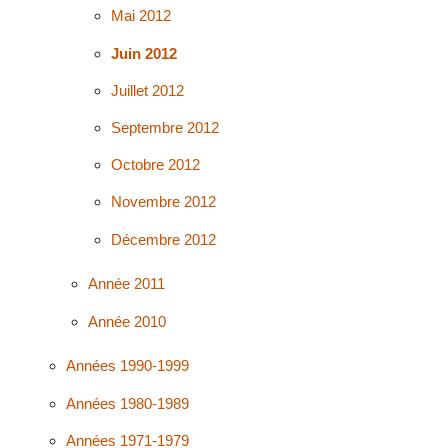
Mai 2012
Juin 2012
Juillet 2012
Septembre 2012
Octobre 2012
Novembre 2012
Décembre 2012
Année 2011
Année 2010
Années 1990-1999
Années 1980-1989
Années 1971-1979