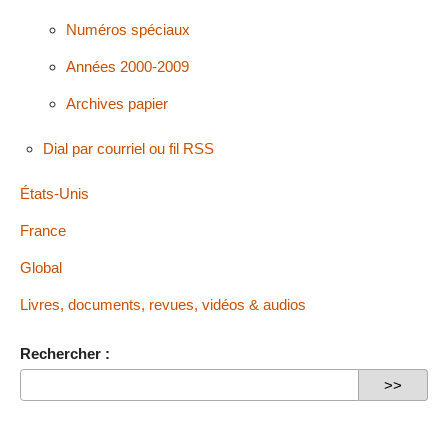
Numéros spéciaux
Années 2000-2009
Archives papier
Dial par courriel ou fil RSS
États-Unis
France
Global
Livres, documents, revues, vidéos & audios
Rechercher :