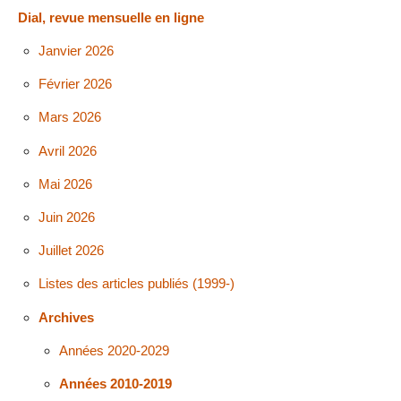
Dial, revue mensuelle en ligne
Janvier 2026
Février 2026
Mars 2026
Avril 2026
Mai 2026
Juin 2026
Juillet 2026
Listes des articles publiés (1999-)
Archives
Années 2020-2029
Années 2010-2019