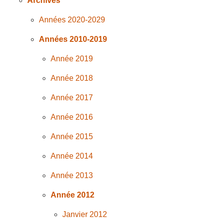
Archives
Années 2020-2029
Années 2010-2019
Année 2019
Année 2018
Année 2017
Année 2016
Année 2015
Année 2014
Année 2013
Année 2012
Janvier 2012