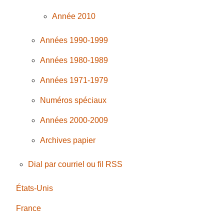
Année 2010
Années 1990-1999
Années 1980-1989
Années 1971-1979
Numéros spéciaux
Années 2000-2009
Archives papier
Dial par courriel ou fil RSS
États-Unis
France