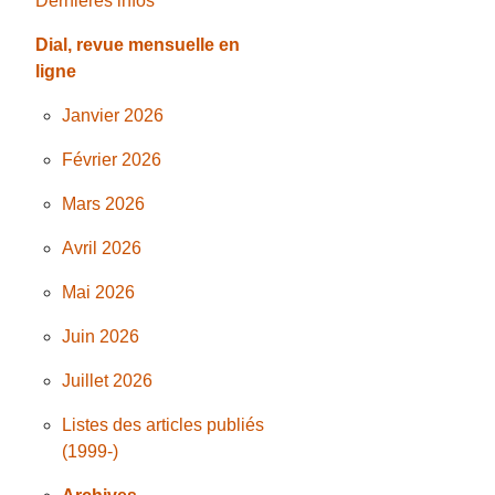
Dernières infos
Dial, revue mensuelle en
ligne
Janvier 2026
Février 2026
Mars 2026
Avril 2026
Mai 2026
Juin 2026
Juillet 2026
Listes des articles publiés
(1999-)