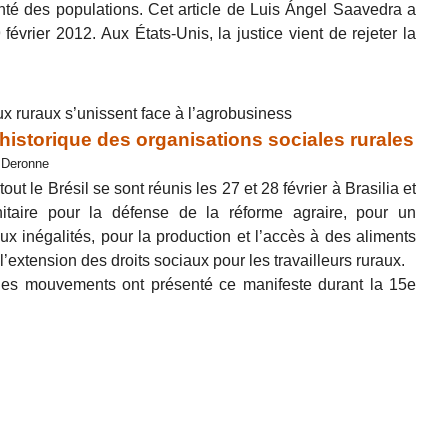
anté des populations. Cet article de Luis Ángel Saavedra a
 février 2012. Aux États-Unis, la justice vient de rejeter la
 ruraux s’unissent face à l’agrobusiness
 historique des organisations sociales rurales
y Deronne
t le Brésil se sont réunis les 27 et 28 février à Brasilia et
itaire pour la défense de la réforme agraire, pour un
ux inégalités, pour la production et l’accès à des aliments
 l’extension des droits sociaux pour les travailleurs ruraux.
, les mouvements ont présenté ce manifeste durant la 15e