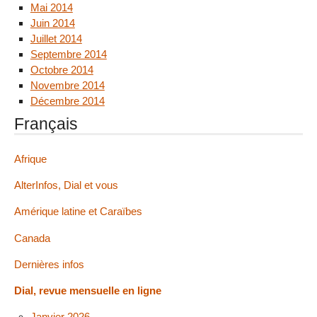
Mai 2014
Juin 2014
Juillet 2014
Septembre 2014
Octobre 2014
Novembre 2014
Décembre 2014
Français
Afrique
AlterInfos, Dial et vous
Amérique latine et Caraïbes
Canada
Dernières infos
Dial, revue mensuelle en ligne
Janvier 2026