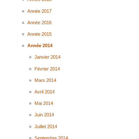
Année 2017
Année 2016
Année 2015
Année 2014
Janvier 2014
Février 2014
Mars 2014
Avril 2014
Mai 2014
Juin 2014
Juillet 2014
Septembre 2014