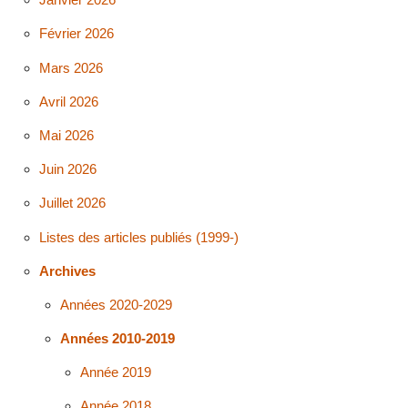
Février 2026
Mars 2026
Avril 2026
Mai 2026
Juin 2026
Juillet 2026
Listes des articles publiés (1999-)
Archives
Années 2020-2029
Années 2010-2019
Année 2019
Année 2018