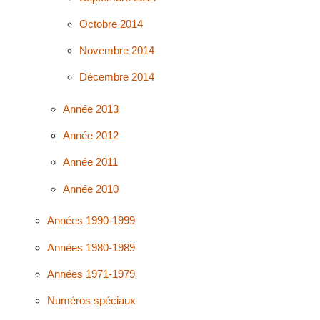
Octobre 2014
Novembre 2014
Décembre 2014
Année 2013
Année 2012
Année 2011
Année 2010
Années 1990-1999
Années 1980-1989
Années 1971-1979
Numéros spéciaux