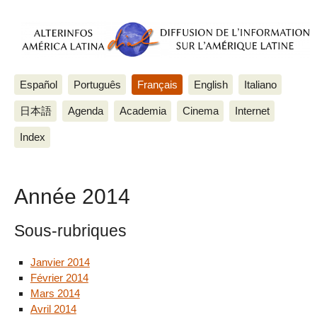
Español
Português
Français
English
Italiano
日本語
Agenda
Academia
Cinema
Internet
Index
Année 2014
Sous-rubriques
Janvier 2014
Février 2014
Mars 2014
Avril 2014