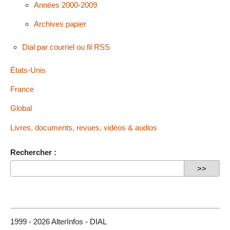
Années 2000-2009
Archives papier
Dial par courriel ou fil RSS
États-Unis
France
Global
Livres, documents, revues, vidéos & audios
Rechercher :
1999 - 2026 AlterInfos - DIAL