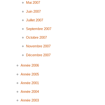
Mai 2007
Juin 2007
Juillet 2007
Septembre 2007
Octobre 2007
Novembre 2007
Décembre 2007
Année 2006
Année 2005
Année 2001
Année 2004
Année 2003