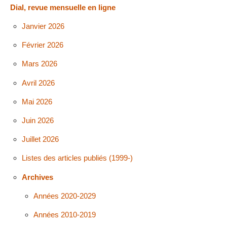
Dial, revue mensuelle en ligne
Janvier 2026
Février 2026
Mars 2026
Avril 2026
Mai 2026
Juin 2026
Juillet 2026
Listes des articles publiés (1999-)
Archives
Années 2020-2029
Années 2010-2019