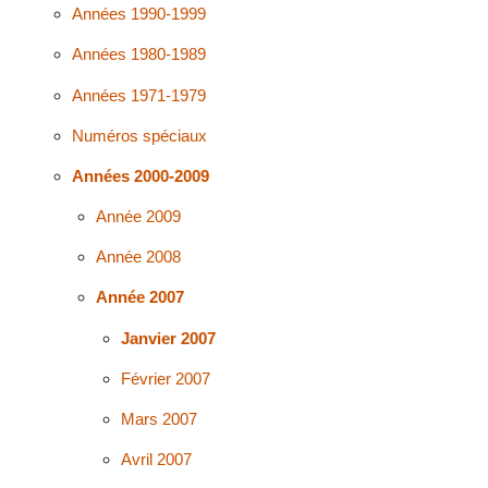
Années 1990-1999
Années 1980-1989
Années 1971-1979
Numéros spéciaux
Années 2000-2009
Année 2009
Année 2008
Année 2007
Janvier 2007
Février 2007
Mars 2007
Avril 2007