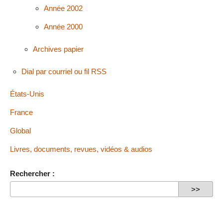
Année 2002
Année 2000
Archives papier
Dial par courriel ou fil RSS
États-Unis
France
Global
Livres, documents, revues, vidéos & audios
Rechercher :