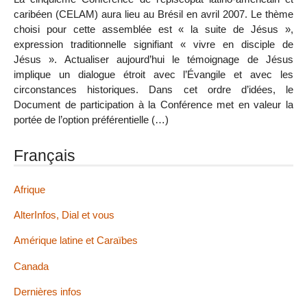
caribéen (CELAM) aura lieu au Brésil en avril 2007. Le thème
choisi pour cette assemblée est « la suite de Jésus »,
expression traditionnelle signifiant « vivre en disciple de
Jésus ». Actualiser aujourd’hui le témoignage de Jésus
implique un dialogue étroit avec l’Évangile et avec les
circonstances historiques. Dans cet ordre d’idées, le
Document de participation à la Conférence met en valeur la
portée de l’option préférentielle (…)
Français
Afrique
AlterInfos, Dial et vous
Amérique latine et Caraïbes
Canada
Dernières infos