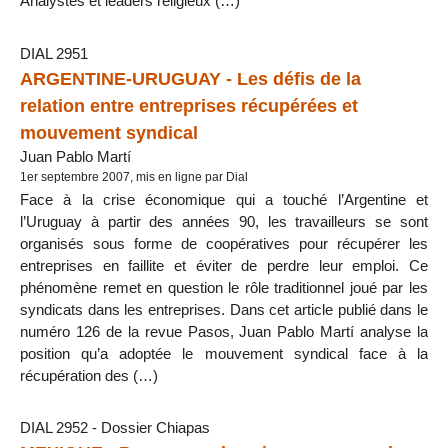
Analystes et leaders religieux (…)
DIAL 2951
ARGENTINE-URUGUAY - Les défis de la
relation entre entreprises récupérées et
mouvement syndical
Juan Pablo Martí
1er septembre 2007, mis en ligne par Dial
Face à la crise économique qui a touché l’Argentine et
l’Uruguay à partir des années 90, les travailleurs se sont
organisés sous forme de coopératives pour récupérer les
entreprises en faillite et éviter de perdre leur emploi. Ce
phénomène remet en question le rôle traditionnel joué par les
syndicats dans les entreprises. Dans cet article publié dans le
numéro 126 de la revue Pasos, Juan Pablo Martí analyse la
position qu’a adoptée le mouvement syndical face à la
récupération des (…)
DIAL 2952 - Dossier Chiapas