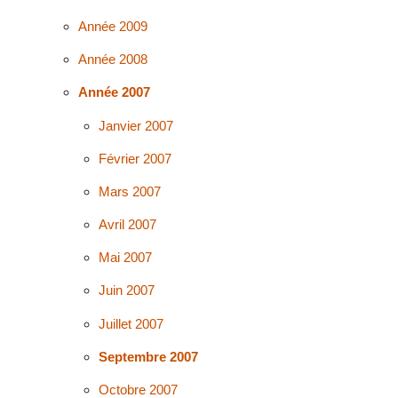
Année 2009
Année 2008
Année 2007
Janvier 2007
Février 2007
Mars 2007
Avril 2007
Mai 2007
Juin 2007
Juillet 2007
Septembre 2007
Octobre 2007