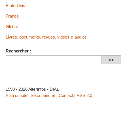
États-Unis
France
Global
Livres, documents, revues, vidéos & audios
Rechercher :
1999 - 2026 AlterInfos - DIAL
Plan du site
|
Se connecter
|
Contact
|
RSS 2.0