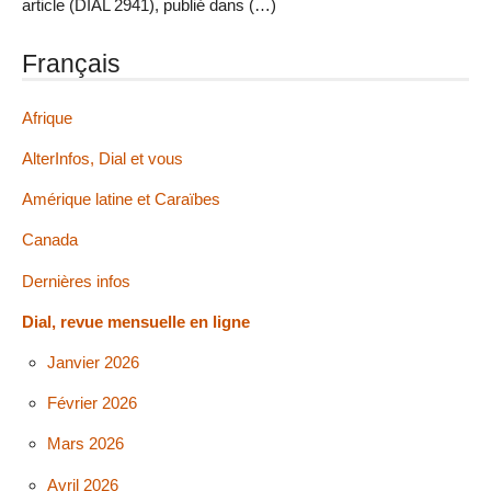
article (DIAL 2941), publié dans (…)
Français
Afrique
AlterInfos, Dial et vous
Amérique latine et Caraïbes
Canada
Dernières infos
Dial, revue mensuelle en ligne
Janvier 2026
Février 2026
Mars 2026
Avril 2026