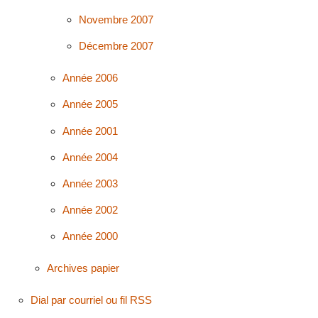
Novembre 2007
Décembre 2007
Année 2006
Année 2005
Année 2001
Année 2004
Année 2003
Année 2002
Année 2000
Archives papier
Dial par courriel ou fil RSS