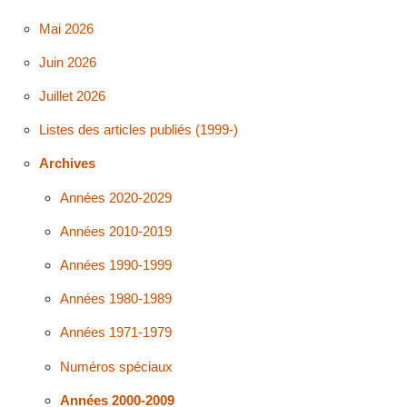
Mai 2026
Juin 2026
Juillet 2026
Listes des articles publiés (1999-)
Archives
Années 2020-2029
Années 2010-2019
Années 1990-1999
Années 1980-1989
Années 1971-1979
Numéros spéciaux
Années 2000-2009