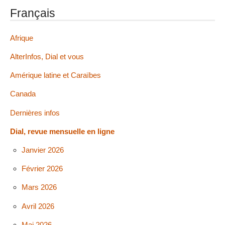
Français
Afrique
AlterInfos, Dial et vous
Amérique latine et Caraïbes
Canada
Dernières infos
Dial, revue mensuelle en ligne
Janvier 2026
Février 2026
Mars 2026
Avril 2026
Mai 2026