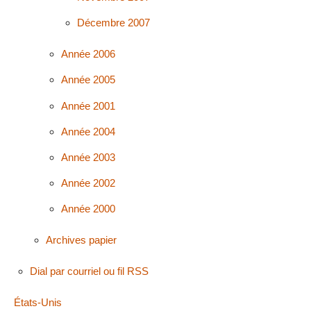
Décembre 2007
Année 2006
Année 2005
Année 2001
Année 2004
Année 2003
Année 2002
Année 2000
Archives papier
Dial par courriel ou fil RSS
États-Unis