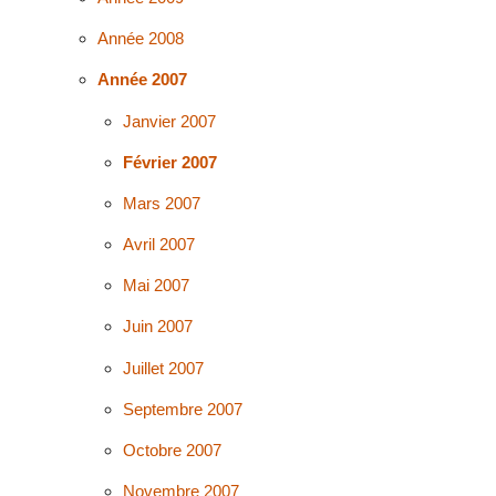
Année 2008
Année 2007
Janvier 2007
Février 2007
Mars 2007
Avril 2007
Mai 2007
Juin 2007
Juillet 2007
Septembre 2007
Octobre 2007
Novembre 2007