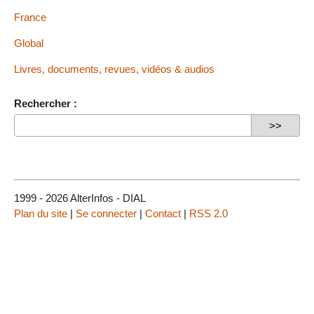
France
Global
Livres, documents, revues, vidéos & audios
Rechercher :
1999 - 2026 AlterInfos - DIAL
Plan du site
|
Se connecter
|
Contact
|
RSS 2.0