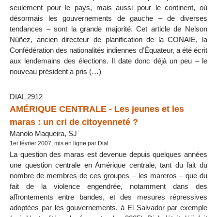
seulement pour le pays, mais aussi pour le continent, où
désormais les gouvernements de gauche – de diverses
tendances – sont la grande majorité. Cet article de Nelson
Núñez, ancien directeur de planification de la CONAIE, la
Confédération des nationalités indiennes d’Équateur, a été écrit
aux lendemains des élections. Il date donc déjà un peu – le
nouveau président a pris (…)
DIAL 2912
AMÉRIQUE CENTRALE - Les jeunes et les
maras : un cri de citoyenneté ?
Manolo Maqueira, SJ
1er février 2007, mis en ligne par Dial
La question des maras est devenue depuis quelques années
une question centrale en Amérique centrale, tant du fait du
nombre de membres de ces groupes – les mareros – que du
fait de la violence engendrée, notamment dans des
affrontements entre bandes, et des mesures répressives
adoptées par les gouvernements, à El Salvador par exemple