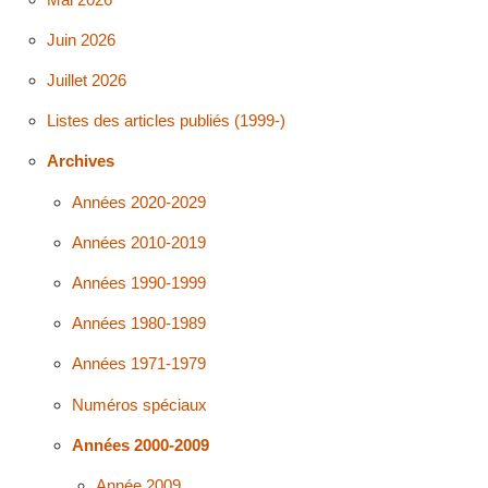
Juin 2026
Juillet 2026
Listes des articles publiés (1999-)
Archives
Années 2020-2029
Années 2010-2019
Années 1990-1999
Années 1980-1989
Années 1971-1979
Numéros spéciaux
Années 2000-2009
Année 2009