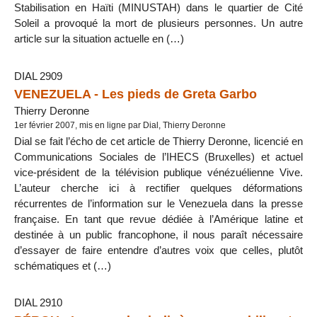
Stabilisation en Haïti (MINUSTAH) dans le quartier de Cité
Soleil a provoqué la mort de plusieurs personnes. Un autre
article sur la situation actuelle en (…)
DIAL 2909
VENEZUELA - Les pieds de Greta Garbo
Thierry Deronne
1er février 2007, mis en ligne par Dial, Thierry Deronne
Dial se fait l’écho de cet article de Thierry Deronne, licencié en
Communications Sociales de l’IHECS (Bruxelles) et actuel
vice-président de la télévision publique vénézuélienne Vive.
L’auteur cherche ici à rectifier quelques déformations
récurrentes de l’information sur le Venezuela dans la presse
française. En tant que revue dédiée à l’Amérique latine et
destinée à un public francophone, il nous paraît nécessaire
d’essayer de faire entendre d’autres voix que celles, plutôt
schématiques et (…)
DIAL 2910