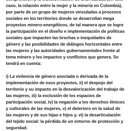
caso, la relación entre la mujer y la minería en Colombia),
por parte de un grupo de mujeres vinculadas a procesos
sociales en los territorios donde se desarrollan mega
proyectos minero-energéticos, de tal manera que se logre
la participación en el diseño e implementación de políticas
sociales que impacten las brechas e inequidades de
género y las posibilidades de diálogos horizontales entre
las mujeres y las autoridades gubernamentales frente al
tema minero y los impactos y conflictos que genera. Se
tendrá en cuenta:
i) La violencia de género asociada o derivada de la
implementación de esos proyectos, ii) el despojo del
territorio y su impacto en la desvalorización del trabajo de
las mujeres, iii) la exclusión de los espacios de
participación social, iv) la negación a los derechos étnicos
y culturales de las mujeres, v) el deterioro en la salud de
las mujeres y de sus hijas e hijos y, vi) la desarticulación
del tejido social: la pérdida de un entorno de protección y
seguridad.