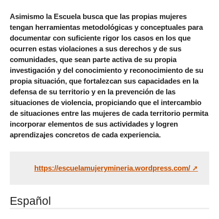
Asimismo la Escuela busca que las propias mujeres
tengan herramientas metodológicas y conceptuales para
documentar con suficiente rigor los casos en los que
ocurren estas violaciones a sus derechos y de sus
comunidades, que sean parte activa de su propia
investigación y del conocimiento y reconocimiento de su
propia situación, que fortalezcan sus capacidades en la
defensa de su territorio y en la prevención de las
situaciones de violencia, propiciando que el intercambio
de situaciones entre las mujeres de cada territorio permita
incorporar elementos de sus actividades y logren
aprendizajes concretos de cada experiencia.
https://escuelamujerymineria.wordpress.com/
Español