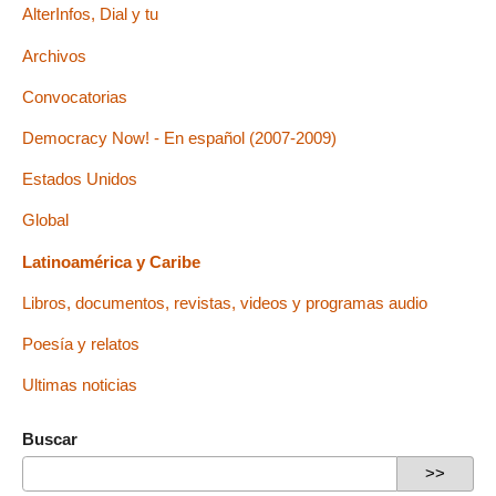
AlterInfos, Dial y tu
Archivos
Convocatorias
Democracy Now! - En español (2007-2009)
Estados Unidos
Global
Latinoamérica y Caribe
Libros, documentos, revistas, videos y programas audio
Poesía y relatos
Ultimas noticias
Buscar