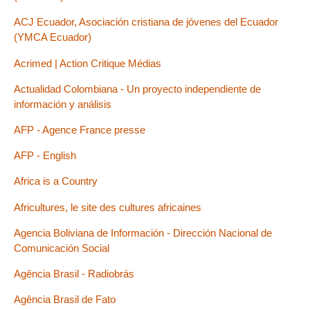
ACJ Ecuador, Asociación cristiana de jóvenes del Ecuador
(YMCA Ecuador)
Acrimed | Action Critique Médias
Actualidad Colombiana - Un proyecto independiente de
información y análisis
AFP - Agence France presse
AFP - English
Africa is a Country
Africultures, le site des cultures africaines
Agencia Boliviana de Información - Dirección Nacional de
Comunicación Social
Agência Brasil - Radiobrás
Agência Brasil de Fato