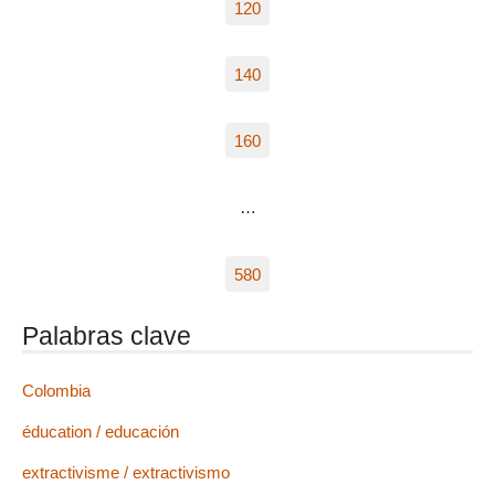
120
140
160
…
580
Palabras clave
Colombia
éducation / educación
extractivisme / extractivismo