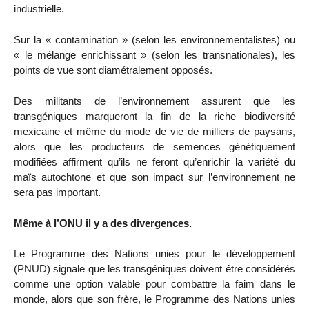
industrielle.
Sur la « contamination » (selon les environnementalistes) ou
« le mélange enrichissant » (selon les transnationales), les
points de vue sont diamétralement opposés.
Des militants de l’environnement assurent que les
transgéniques marqueront la fin de la riche biodiversité
mexicaine et même du mode de vie de milliers de paysans,
alors que les producteurs de semences génétiquement
modifiées affirment qu’ils ne feront qu’enrichir la variété du
maïs autochtone et que son impact sur l’environnement ne
sera pas important.
Même à l’ONU il y a des divergences.
Le Programme des Nations unies pour le développement
(PNUD) signale que les transgéniques doivent être considérés
comme une option valable pour combattre la faim dans le
monde, alors que son frère, le Programme des Nations unies