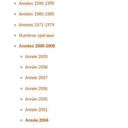
Années 1990-1999
Années 1980-1989
Années 1971-1979
Numéros spéciaux
Années 2000-2009
Année 2009
Année 2008
Année 2007
Année 2006
Année 2005
Année 2001
Année 2004