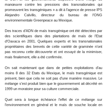
manœuvre contre les pressions des transnationales qui
promeuvent les transgéniques » a dit à l’agence de presse IPS
Alejandro Calvillo, directeur du bureau de l’ONG
environnementale Greenpeace au Mexique.
Des traces d’ADN de maïs transgénique ont été détectées par
des scientifiques dans des plantations de maïs de l’Etat
d’Oaxaca en 2001. Quelques experts et les transnationales
propriétaires des brevets de cette variété de graminée n’ont
pas reconnu cette découverte et ont essayé de la minimiser,
mais finalement, elle a été confirmée.
On sait maintenant que dans de petites exploitations d’au
moins 8 des 32 Etats du Mexique, le maïs transgénique est
présent, bien que cela ne soit pas d’une manière massive. Le
mélange s’est produit bien que le gouvernement ait décrété en
1999 un moratoire pour sa culture commerciale.
Quel sera à longue échéance l’effet de ce mélange sur
l’environnement en général et le maïs de souche locale en