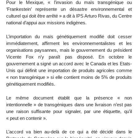
Pour le Mexique, « l’invasion du maïs transgénique ou
‘Frankestein’ représente un désastre environnemental et
culturel qui doit être arrêté » a dit à IPS Arturo Rivas, du Centre
national d’appui aux missions indigènes.
L’importation du maïs génétiquement modifié doit cesser
immédiatement, affirment les environnementalistes et les
organisations paysannes, mais le gouvernement du président
Vicente Fox n’y paraît pas disposé. En octobre le
gouvernement a signé un accord avec le Canada et les Etats-
Unis qui définit une importation de produits agricoles comme
« non transgénique » si elle contient moins de 5% de produits
génétiquement modifiés.
Le même document établit que la présence « non
intentionnelle » de transgéniques dans une livraison n’est pas
une raison suffisante pour signaler, par une étiquette, qu’il
« peut en contenir ».
L’accord va bien au-delà de ce qui a été décidé dans le