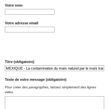
Votre nom
Votre adresse email
Titre (obligatoire)
Texte de votre message (obligatoire)
Pour créer des paragraphes, laissez simplement des lignes
vides.