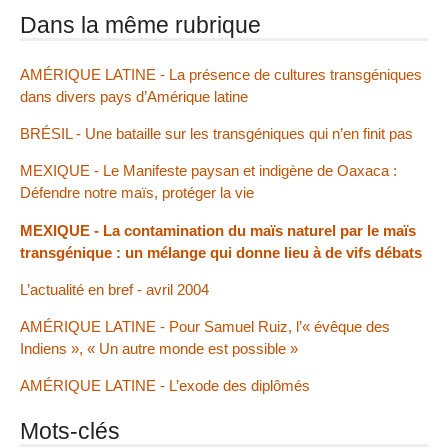
Dans la même rubrique
AMÉRIQUE LATINE - La présence de cultures transgéniques
dans divers pays d’Amérique latine
BRÉSIL - Une bataille sur les transgéniques qui n’en finit pas
MEXIQUE - Le Manifeste paysan et indigène de Oaxaca :
Défendre notre maïs, protéger la vie
MEXIQUE - La contamination du maïs naturel par le maïs
transgénique : un mélange qui donne lieu à de vifs débats
L’actualité en bref - avril 2004
AMÉRIQUE LATINE - Pour Samuel Ruiz, l’« évêque des
Indiens », « Un autre monde est possible »
AMÉRIQUE LATINE - L’exode des diplômés
Mots-clés