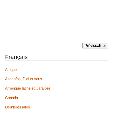
Français
Afrique
AlterInfos, Dial et vous
Amérique latine et Caraïbes
Canada
Dernières infos