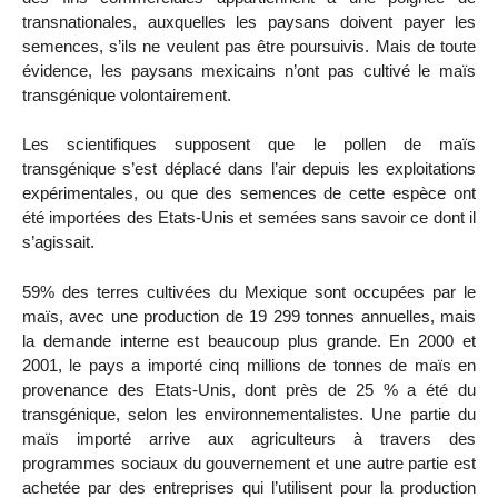
transnationales, auxquelles les paysans doivent payer les
semences, s’ils ne veulent pas être poursuivis. Mais de toute
évidence, les paysans mexicains n’ont pas cultivé le maïs
transgénique volontairement.
Les scientifiques supposent que le pollen de maïs
transgénique s’est déplacé dans l’air depuis les exploitations
expérimentales, ou que des semences de cette espèce ont
été importées des Etats-Unis et semées sans savoir ce dont il
s’agissait.
59% des terres cultivées du Mexique sont occupées par le
maïs, avec une production de 19 299 tonnes annuelles, mais
la demande interne est beaucoup plus grande. En 2000 et
2001, le pays a importé cinq millions de tonnes de maïs en
provenance des Etats-Unis, dont près de 25 % a été du
transgénique, selon les environnementalistes. Une partie du
maïs importé arrive aux agriculteurs à travers des
programmes sociaux du gouvernement et une autre partie est
achetée par des entreprises qui l’utilisent pour la production