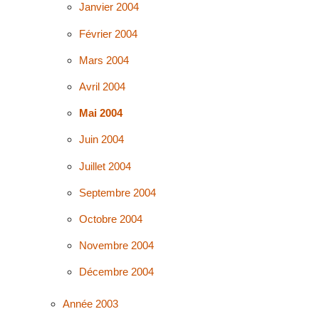
Janvier 2004
Février 2004
Mars 2004
Avril 2004
Mai 2004
Juin 2004
Juillet 2004
Septembre 2004
Octobre 2004
Novembre 2004
Décembre 2004
Année 2003