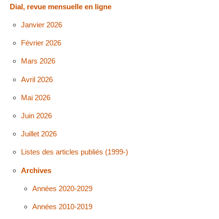
Dial, revue mensuelle en ligne
Janvier 2026
Février 2026
Mars 2026
Avril 2026
Mai 2026
Juin 2026
Juillet 2026
Listes des articles publiés (1999-)
Archives
Années 2020-2029
Années 2010-2019