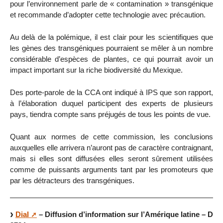
pour l’environnement parle de « contamination » transgénique
et recommande d’adopter cette technologie avec précaution.
Au delà de la polémique, il est clair pour les scientifiques que
les gènes des transgéniques pourraient se mêler à un nombre
considérable d’espèces de plantes, ce qui pourrait avoir un
impact important sur la riche biodiversité du Mexique.
Des porte-parole de la CCA ont indiqué à IPS que son rapport,
à l’élaboration duquel participent des experts de plusieurs
pays, tiendra compte sans préjugés de tous les points de vue.
Quant aux normes de cette commission, les conclusions
auxquelles elle arrivera n’auront pas de caractère contraignant,
mais si elles sont diffusées elles seront sûrement utilisées
comme de puissants arguments tant par les promoteurs que
par les détracteurs des transgéniques.
Dial
– Diffusion d’information sur l’Amérique latine – D