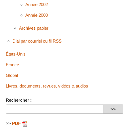
Année 2002
Année 2000
Archives papier
Dial par courriel ou fil RSS
États-Unis
France
Global
Livres, documents, revues, vidéos & audios
Rechercher :
>>
PDF