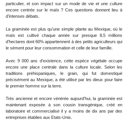
particulier, et son impact sur un mode de vie et une culture
encore centrée sur le maïs ? Ces questions donnent lieu à
d’intenses débats.
La graminée est plus qu’une simple plante au Mexique, où le
maïs est cultivé chaque année sur presque 8,5 millions
d’hectares dont 60% appartiennent à des petits agriculteurs qui
le sèment pour leur consommation et celle de leur famille.
Avec 9 000 ans d’existence, cette espèce végétale occupe
encore une place centrale dans la culture locale. Selon les
traditions préhispaniques, le grain, qui fut domestiqué
précisément au Mexique, a été utilisé par les dieux pour faire
le premier homme sur la terre.
Très ancienne et encore vénérée aujourd’hui, la graminée est
maintenant exposée à son cousin transgénique, créé en
laboratoire et commercialisé il y a moins de dix ans par des
entreprises établies aux Etats-Unis.