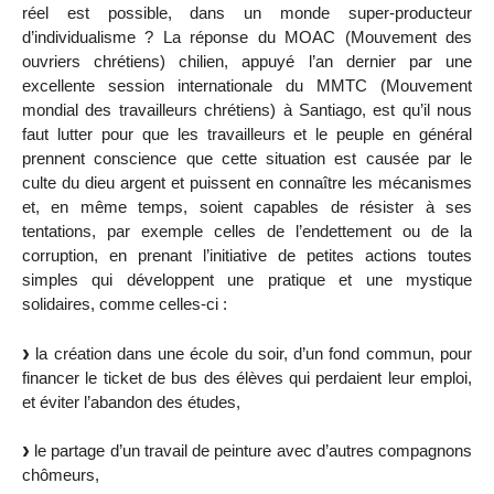
réel est possible, dans un monde super-producteur
d’individualisme ? La réponse du MOAC (Mouvement des
ouvriers chrétiens) chilien, appuyé l’an dernier par une
excellente session internationale du MMTC (Mouvement
mondial des travailleurs chrétiens) à Santiago, est qu’il nous
faut lutter pour que les travailleurs et le peuple en général
prennent conscience que cette situation est causée par le
culte du dieu argent et puissent en connaître les mécanismes
et, en même temps, soient capables de résister à ses
tentations, par exemple celles de l’endettement ou de la
corruption, en prenant l’initiative de petites actions toutes
simples qui développent une pratique et une mystique
solidaires, comme celles-ci :
la création dans une école du soir, d’un fond commun, pour
financer le ticket de bus des élèves qui perdaient leur emploi,
et éviter l’abandon des études,
le partage d’un travail de peinture avec d’autres compagnons
chômeurs,