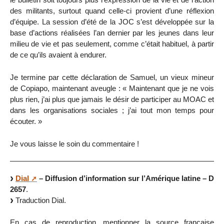
des militants, surtout quand celle-ci provient d’une réflexion
d’équipe. La session d’été de la JOC s’est développée sur la
base d’actions réalisées l’an dernier par les jeunes dans leur
milieu de vie et pas seulement, comme c’était habituel, à partir
de ce qu’ils avaient à endurer.
Je termine par cette déclaration de Samuel, un vieux mineur
de Copiapo, maintenant aveugle : « Maintenant que je ne vois
plus rien, j’ai plus que jamais le désir de participer au MOAC et
dans les organisations sociales ; j’ai tout mon temps pour
écouter. »
Je vous laisse le soin du commentaire !
Dial
– Diffusion d’information sur l’Amérique latine – D
2657
.
Traduction Dial.
En cas de reproduction, mentionner la source francaise