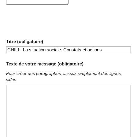
Titre (obligatoire)
Texte de votre message (obligatoire)
Pour créer des paragraphes, laissez simplement des lignes
vides.