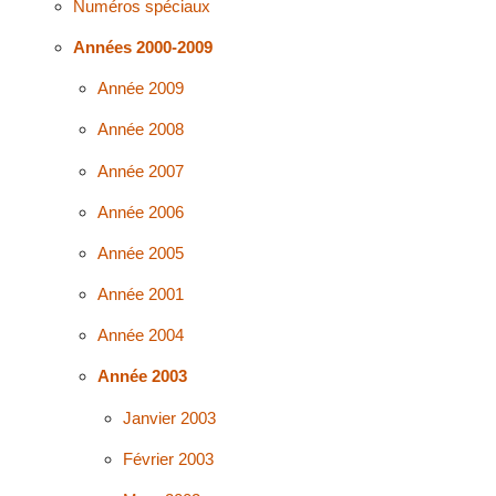
Numéros spéciaux
Années 2000-2009
Année 2009
Année 2008
Année 2007
Année 2006
Année 2005
Année 2001
Année 2004
Année 2003
Janvier 2003
Février 2003