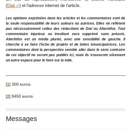
(
Dial
) et l’adresse internet de l’article.
Les opinions exprimées dans les articles et les commentaires sont de
la seule responsabilité de leurs auteurs ou autrices. Elles ne reflètent
pas nécessairement celles des rédactions de Dial ou Alterinfos. Tout
commentaire injurieux ou insultant sera supprimé sans préavis.
AlterInfos est un média pluriel, avec une sensibilité de gauche. Il
cherche à se faire l’écho de projets et de luttes émancipatrices. Les
commentaires dont la perspective semble aller dans le sens contraire
de cet objectif ne seront pas publiés ici, mais ils trouveront sûrement
un autre espace pour le faire sur la toile.
[
1
]
300 euros.
[
2
]
8450 euros.
Messages