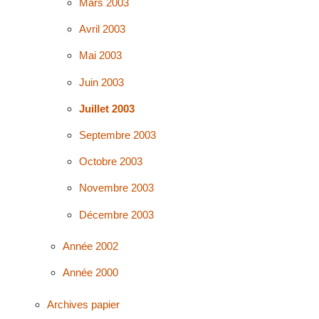
Mars 2003
Avril 2003
Mai 2003
Juin 2003
Juillet 2003
Septembre 2003
Octobre 2003
Novembre 2003
Décembre 2003
Année 2002
Année 2000
Archives papier