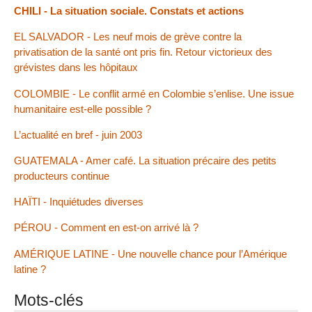
CHILI - La situation sociale. Constats et actions
EL SALVADOR - Les neuf mois de grève contre la
privatisation de la santé ont pris fin. Retour victorieux des
grévistes dans les hôpitaux
COLOMBIE - Le conflit armé en Colombie s’enlise. Une issue
humanitaire est-elle possible ?
L’actualité en bref - juin 2003
GUATEMALA - Amer café. La situation précaire des petits
producteurs continue
HAÏTI - Inquiétudes diverses
PÉROU - Comment en est-on arrivé là ?
AMÉRIQUE LATINE - Une nouvelle chance pour l’Amérique
latine ?
Mots-clés