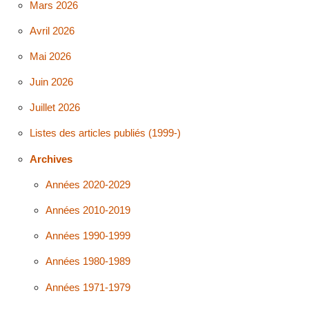
Mars 2026
Avril 2026
Mai 2026
Juin 2026
Juillet 2026
Listes des articles publiés (1999-)
Archives
Années 2020-2029
Années 2010-2019
Années 1990-1999
Années 1980-1989
Années 1971-1979