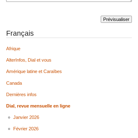
Français
Afrique
AlterInfos, Dial et vous
Amérique latine et Caraïbes
Canada
Dernières infos
Dial, revue mensuelle en ligne
Janvier 2026
Février 2026