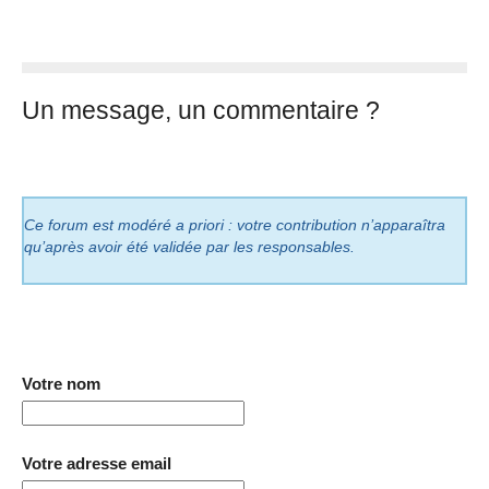
Un message, un commentaire ?
Ce forum est modéré a priori : votre contribution n’apparaîtra
qu’après avoir été validée par les responsables.
Votre nom
Votre adresse email