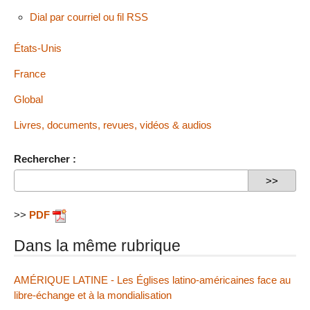
Dial par courriel ou fil RSS
États-Unis
France
Global
Livres, documents, revues, vidéos & audios
Rechercher :
>>
PDF
Dans la même rubrique
AMÉRIQUE LATINE - Les Églises latino-américaines face au
libre-échange et à la mondialisation