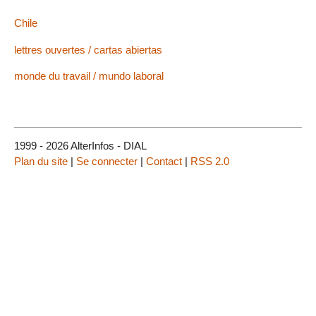
Chile
lettres ouvertes / cartas abiertas
monde du travail / mundo laboral
1999 - 2026 AlterInfos - DIAL
Plan du site
|
Se connecter
|
Contact
|
RSS 2.0