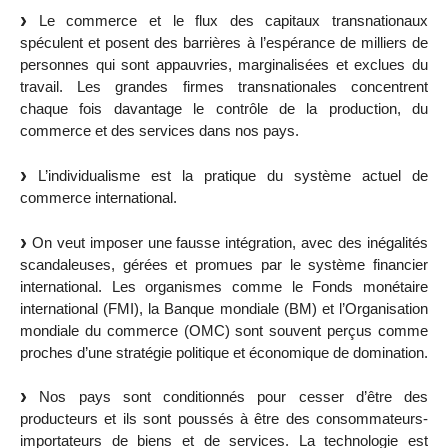
Le commerce et le flux des capitaux transnationaux
spéculent et posent des barrières à l’espérance de milliers de
personnes qui sont appauvries, marginalisées et exclues du
travail. Les grandes firmes transnationales concentrent
chaque fois davantage le contrôle de la production, du
commerce et des services dans nos pays.
L’individualisme est la pratique du système actuel de
commerce international.
On veut imposer une fausse intégration, avec des inégalités
scandaleuses, gérées et promues par le système financier
international. Les organismes comme le Fonds monétaire
international (FMI), la Banque mondiale (BM) et l’Organisation
mondiale du commerce (OMC) sont souvent perçus comme
proches d’une stratégie politique et économique de domination.
Nos pays sont conditionnés pour cesser d’être des
producteurs et ils sont poussés à être des consommateurs-
importateurs de biens et de services. La technologie est