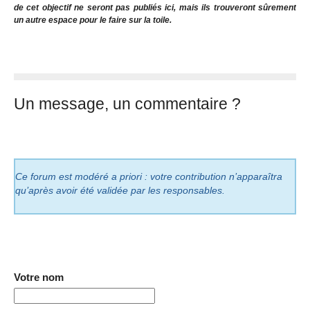
de cet objectif ne seront pas publiés ici, mais ils trouveront sûrement
un autre espace pour le faire sur la toile.
Un message, un commentaire ?
Ce forum est modéré a priori : votre contribution n’apparaîtra
qu’après avoir été validée par les responsables.
Votre nom