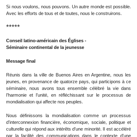
Si nous voulons, nous pouvons. Un autre monde est possible.
Avec les efforts de tous et de toutes, nous le construirons.
*****
Conseil latino-américain des Églises -
Séminaire continental de la jeunesse
Message final
Réunis dans la ville de Buenos Aires en Argentine, nous les
jeunes, en provenance de quatorze pays, qui participons à ce
séminaire, nous avons tous ensemble célébré la vie dans
l’harmonie et l’unité, en réfléchissant sur le processus de
mondialisation qui affecte nos peuples.
Nous définissons la mondialisation comme un processus
d’interconnexion financière, économique, sociale, politique et
culturelle qui répond aux intérêts d’une minorité. Il est accéléré
par la facilité des communications dans le contexte d’une