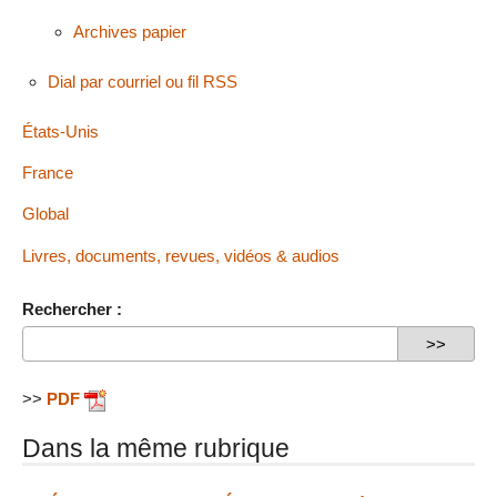
Archives papier
Dial par courriel ou fil RSS
États-Unis
France
Global
Livres, documents, revues, vidéos & audios
Rechercher :
>>
PDF
Dans la même rubrique