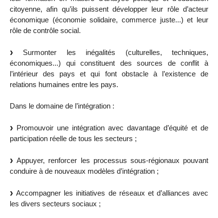
citoyenne, afin qu’ils puissent développer leur rôle d’acteur
économique (économie solidaire, commerce juste...) et leur
rôle de contrôle social.
Surmonter les inégalités (culturelles, techniques,
économiques...) qui constituent des sources de conflit à
l’intérieur des pays et qui font obstacle à l’existence de
relations humaines entre les pays.
Dans le domaine de l’intégration :
Promouvoir une intégration avec davantage d’équité et de
participation réelle de tous les secteurs ;
Appuyer, renforcer les processus sous-régionaux pouvant
conduire à de nouveaux modèles d’intégration ;
Accompagner les initiatives de réseaux et d’alliances avec
les divers secteurs sociaux ;