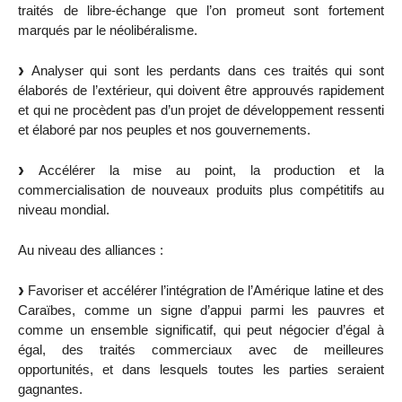
traités de libre-échange que l’on promeut sont fortement
marqués par le néolibéralisme.
Analyser qui sont les perdants dans ces traités qui sont
élaborés de l’extérieur, qui doivent être approuvés rapidement
et qui ne procèdent pas d’un projet de développement ressenti
et élaboré par nos peuples et nos gouvernements.
Accélérer la mise au point, la production et la
commercialisation de nouveaux produits plus compétitifs au
niveau mondial.
Au niveau des alliances :
Favoriser et accélérer l’intégration de l’Amérique latine et des
Caraïbes, comme un signe d’appui parmi les pauvres et
comme un ensemble significatif, qui peut négocier d’égal à
égal, des traités commerciaux avec de meilleures
opportunités, et dans lesquels toutes les parties seraient
gagnantes.