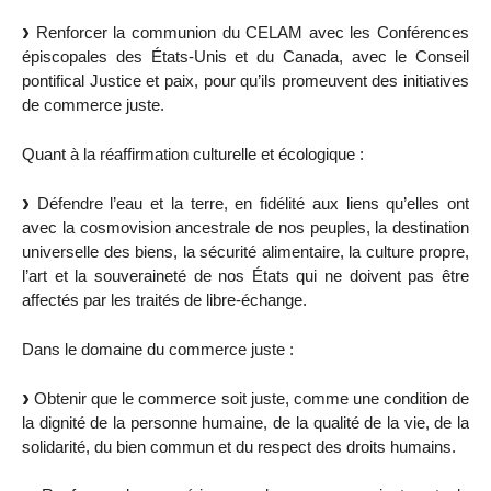
Renforcer la communion du CELAM avec les Conférences
épiscopales des États-Unis et du Canada, avec le Conseil
pontifical Justice et paix, pour qu’ils promeuvent des initiatives
de commerce juste.
Quant à la réaffirmation culturelle et écologique :
Défendre l’eau et la terre, en fidélité aux liens qu’elles ont
avec la cosmovision ancestrale de nos peuples, la destination
universelle des biens, la sécurité alimentaire, la culture propre,
l’art et la souveraineté de nos États qui ne doivent pas être
affectés par les traités de libre-échange.
Dans le domaine du commerce juste :
Obtenir que le commerce soit juste, comme une condition de
la dignité de la personne humaine, de la qualité de la vie, de la
solidarité, du bien commun et du respect des droits humains.