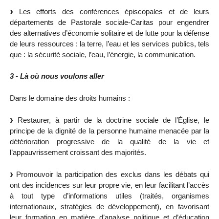
Les efforts des conférences épiscopales et de leurs
départements de Pastorale sociale-Caritas pour engendrer
des alternatives d’économie solitaire et de lutte pour la défense
de leurs ressources : la terre, l’eau et les services publics, tels
que : la sécurité sociale, l’eau, l’énergie, la communication.
3 - Là où nous voulons aller
Dans le domaine des droits humains :
Restaurer, à partir de la doctrine sociale de l’Église, le
principe de la dignité de la personne humaine menacée par la
détérioration progressive de la qualité de la vie et
l’appauvrissement croissant des majorités.
Promouvoir la participation des exclus dans les débats qui
ont des incidences sur leur propre vie, en leur facilitant l’accès
à tout type d’informations utiles (traités, organismes
internationaux, stratégies de développement), en favorisant
leur formation en matière d’analyse politique et d’éducation