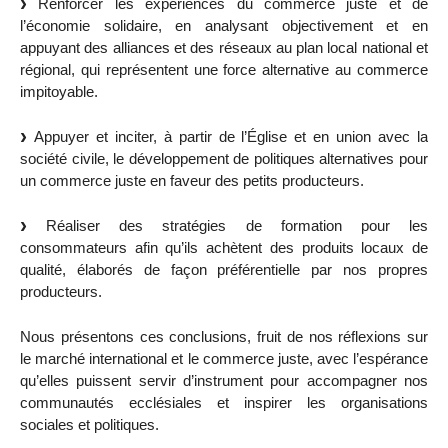
Renforcer les expériences du commerce juste et de
l’économie solidaire, en analysant objectivement et en
appuyant des alliances et des réseaux au plan local national et
régional, qui représentent une force alternative au commerce
impitoyable.
Appuyer et inciter, à partir de l’Église et en union avec la
société civile, le développement de politiques alternatives pour
un commerce juste en faveur des petits producteurs.
Réaliser des stratégies de formation pour les
consommateurs afin qu’ils achètent des produits locaux de
qualité, élaborés de façon préférentielle par nos propres
producteurs.
Nous présentons ces conclusions, fruit de nos réflexions sur
le marché international et le commerce juste, avec l’espérance
qu’elles puissent servir d’instrument pour accompagner nos
communautés ecclésiales et inspirer les organisations
sociales et politiques.