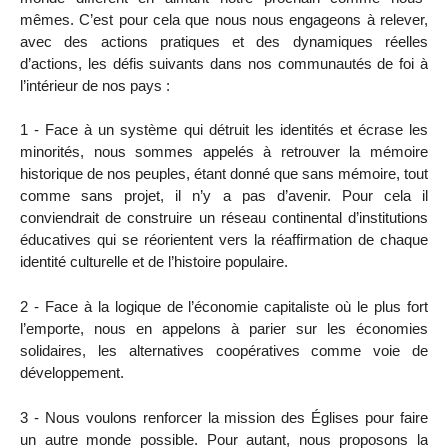
mêmes. C’est pour cela que nous nous engageons à relever,
avec des actions pratiques et des dynamiques réelles
d’actions, les défis suivants dans nos communautés de foi à
l’intérieur de nos pays :
1 - Face à un système qui détruit les identités et écrase les
minorités, nous sommes appelés à retrouver la mémoire
historique de nos peuples, étant donné que sans mémoire, tout
comme sans projet, il n’y a pas d’avenir. Pour cela il
conviendrait de construire un réseau continental d’institutions
éducatives qui se réorientent vers la réaffirmation de chaque
identité culturelle et de l’histoire populaire.
2 - Face à la logique de l’économie capitaliste où le plus fort
l’emporte, nous en appelons à parier sur les économies
solidaires, les alternatives coopératives comme voie de
développement.
3 - Nous voulons renforcer la mission des Églises pour faire
un autre monde possible. Pour autant, nous proposons la