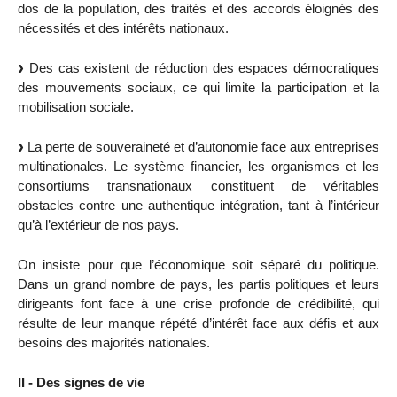
dos de la population, des traités et des accords éloignés des
nécessités et des intérêts nationaux.
Des cas existent de réduction des espaces démocratiques
des mouvements sociaux, ce qui limite la participation et la
mobilisation sociale.
La perte de souveraineté et d’autonomie face aux entreprises
multinationales. Le système financier, les organismes et les
consortiums transnationaux constituent de véritables
obstacles contre une authentique intégration, tant à l’intérieur
qu’à l’extérieur de nos pays.
On insiste pour que l’économique soit séparé du politique.
Dans un grand nombre de pays, les partis politiques et leurs
dirigeants font face à une crise profonde de crédibilité, qui
résulte de leur manque répété d’intérêt face aux défis et aux
besoins des majorités nationales.
II - Des signes de vie