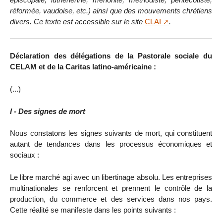
réformée, vaudoise, etc.) ainsi que des mouvements chrétiens
divers. Ce texte est accessible sur le site
CLAI
.
Déclaration des délégations de la Pastorale sociale du
CELAM et de la Caritas latino-américaine :
(...)
I - Des signes de mort
Nous constatons les signes suivants de mort, qui constituent
autant de tendances dans les processus économiques et
sociaux :
Le libre marché agi avec un libertinage absolu. Les entreprises
multinationales se renforcent et prennent le contrôle de la
production, du commerce et des services dans nos pays.
Cette réalité se manifeste dans les points suivants :