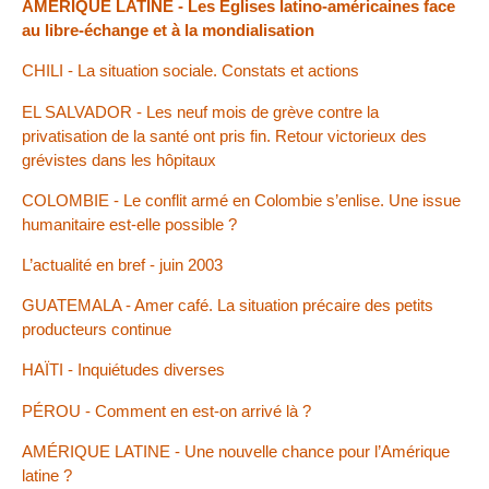
AMÉRIQUE LATINE - Les Églises latino-américaines face
au libre-échange et à la mondialisation
CHILI - La situation sociale. Constats et actions
EL SALVADOR - Les neuf mois de grève contre la
privatisation de la santé ont pris fin. Retour victorieux des
grévistes dans les hôpitaux
COLOMBIE - Le conflit armé en Colombie s’enlise. Une issue
humanitaire est-elle possible ?
L’actualité en bref - juin 2003
GUATEMALA - Amer café. La situation précaire des petits
producteurs continue
HAÏTI - Inquiétudes diverses
PÉROU - Comment en est-on arrivé là ?
AMÉRIQUE LATINE - Une nouvelle chance pour l’Amérique
latine ?