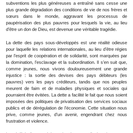
subventions les plus généreuses a entraîné sans cesse une
plus grande dégradation des conditions de vie de nos frères et
sœurs dans le monde, aggravant les processus de
paupérisation des plus pauvres pour lesquels la vie, au lieu
d’être un don de Dieu, est devenue une véritable tragédie.
La dette des pays sous-développés est une réalité odieuse
pour laquelle les relations internationales, au lieu d’être régies
par l’esprit de coopération et de solidarité, sont marquées par
la domination, l’esclavage et la subordination. Il s’en suit que,
comme jeunes, nous vivons douloureusement une grande
injustice : la sortie des devises des pays débiteurs (les
pauvres) vers les pays créditeurs, tandis que nos peuples
meurent de faim et de maladies physiques et sociales qui
pourraient être évitées. La dette a facilité le fait que nous soient
imposées des politiques de privatisation des services sociaux
publics et de dérégulation de l’économie. Cette situation nous
prive, comme jeunes, d’un avenir, engendrant chez nous
frustration et violence.