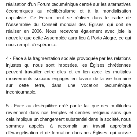
réalisation d’un Forum œcuménique centré sur les alternatives
économiques au néolibéralisme et à la mondialisation
capitaliste. Ce Forum peut se réaliser dans le cadre de
l’Assemblée du Conseil mondial des Églises qui doit se
réaliser en 2006. Nous recevons également avec joie la
nouvelle que cette Assemblée aura lieu à Porto Alegre, ce qui
nous remplit d’espérance.
4 - Face à la fragmentation sociale provoquée par les relations
injustes qui nous sont imposées, les Églises chrétiennes
peuvent travailler entre elles et en lien avec les multiples
mouvements sociaux engagés en faveur de la vie humaine
sur cette terre, dans une vocation œcuménique
incontournable.
5 - Face au déséquilibre créé par le fait que des multitudes
reviennent dans nos temples et centres religieux sans que
cela implique un changement substantiel dans la société, nous
sommes appelés à accomplir un travail approfondi
d’évangélisation et de formation dans nos Églises, qui unisse