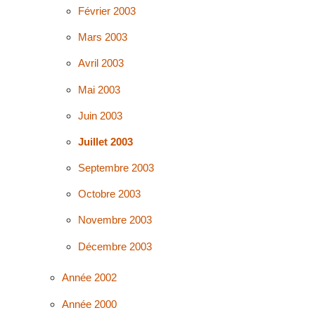
Février 2003
Mars 2003
Avril 2003
Mai 2003
Juin 2003
Juillet 2003
Septembre 2003
Octobre 2003
Novembre 2003
Décembre 2003
Année 2002
Année 2000