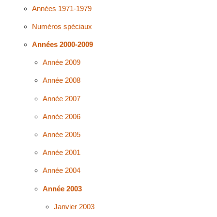
Années 1971-1979
Numéros spéciaux
Années 2000-2009
Année 2009
Année 2008
Année 2007
Année 2006
Année 2005
Année 2001
Année 2004
Année 2003
Janvier 2003