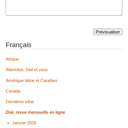
Français
Afrique
AlterInfos, Dial et vous
Amérique latine et Caraïbes
Canada
Dernières infos
Dial, revue mensuelle en ligne
Janvier 2026