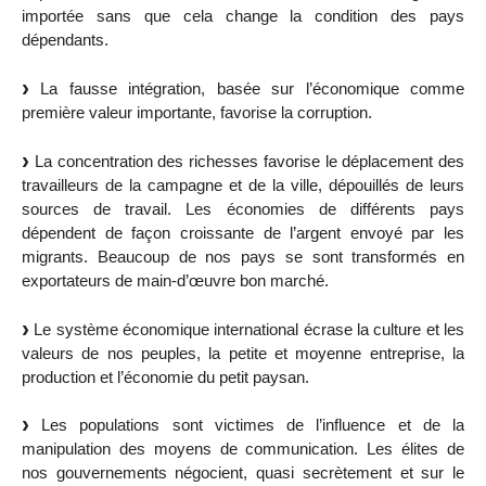
importée sans que cela change la condition des pays
dépendants.
La fausse intégration, basée sur l’économique comme
première valeur importante, favorise la corruption.
La concentration des richesses favorise le déplacement des
travailleurs de la campagne et de la ville, dépouillés de leurs
sources de travail. Les économies de différents pays
dépendent de façon croissante de l’argent envoyé par les
migrants. Beaucoup de nos pays se sont transformés en
exportateurs de main-d’œuvre bon marché.
Le système économique international écrase la culture et les
valeurs de nos peuples, la petite et moyenne entreprise, la
production et l’économie du petit paysan.
Les populations sont victimes de l’influence et de la
manipulation des moyens de communication. Les élites de
nos gouvernements négocient, quasi secrètement et sur le