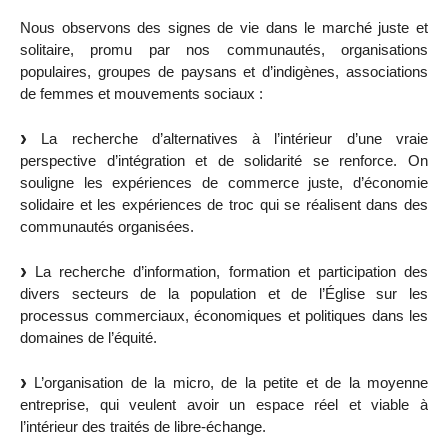
Nous observons des signes de vie dans le marché juste et
solitaire, promu par nos communautés, organisations
populaires, groupes de paysans et d’indigènes, associations
de femmes et mouvements sociaux :
La recherche d’alternatives à l’intérieur d’une vraie
perspective d’intégration et de solidarité se renforce. On
souligne les expériences de commerce juste, d’économie
solidaire et les expériences de troc qui se réalisent dans des
communautés organisées.
La recherche d’information, formation et participation des
divers secteurs de la population et de l’Église sur les
processus commerciaux, économiques et politiques dans les
domaines de l’équité.
L’organisation de la micro, de la petite et de la moyenne
entreprise, qui veulent avoir un espace réel et viable à
l’intérieur des traités de libre-échange.