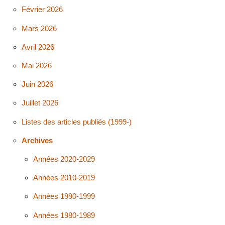
Février 2026
Mars 2026
Avril 2026
Mai 2026
Juin 2026
Juillet 2026
Listes des articles publiés (1999-)
Archives
Années 2020-2029
Années 2010-2019
Années 1990-1999
Années 1980-1989