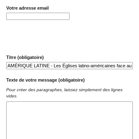
Votre adresse email
Titre (obligatoire)
Texte de votre message (obligatoire)
Pour créer des paragraphes, laissez simplement des lignes
vides.