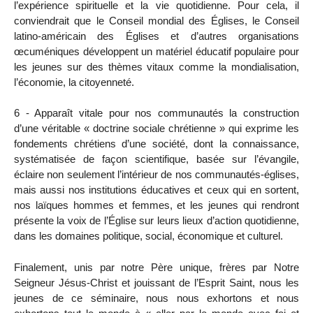
l’expérience spirituelle et la vie quotidienne. Pour cela, il
conviendrait que le Conseil mondial des Églises, le Conseil
latino-américain des Églises et d’autres organisations
œcuméniques développent un matériel éducatif populaire pour
les jeunes sur des thèmes vitaux comme la mondialisation,
l’économie, la citoyenneté.
6 - Apparaît vitale pour nos communautés la construction
d’une véritable « doctrine sociale chrétienne » qui exprime les
fondements chrétiens d’une société, dont la connaissance,
systématisée de façon scientifique, basée sur l’évangile,
éclaire non seulement l’intérieur de nos communautés-églises,
mais aussi nos institutions éducatives et ceux qui en sortent,
nos laïques hommes et femmes, et les jeunes qui rendront
présente la voix de l’Église sur leurs lieux d’action quotidienne,
dans les domaines politique, social, économique et culturel.
Finalement, unis par notre Père unique, frères par Notre
Seigneur Jésus-Christ et jouissant de l’Esprit Saint, nous les
jeunes de ce séminaire, nous nous exhortons et nous