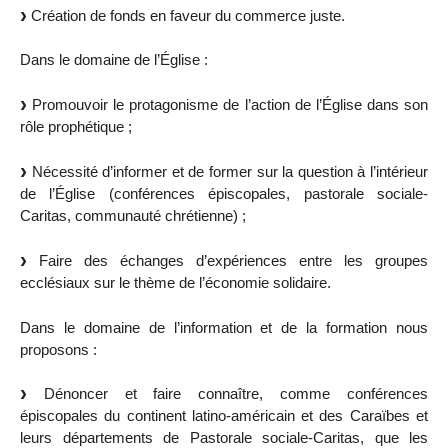
Création de fonds en faveur du commerce juste.
Dans le domaine de l’Église :
Promouvoir le protagonisme de l’action de l’Église dans son
rôle prophétique ;
Nécessité d’informer et de former sur la question à l’intérieur
de l’Église (conférences épiscopales, pastorale sociale-
Caritas, communauté chrétienne) ;
Faire des échanges d’expériences entre les groupes
ecclésiaux sur le thème de l’économie solidaire.
Dans le domaine de l’information et de la formation nous
proposons :
Dénoncer et faire connaître, comme conférences
épiscopales du continent latino-américain et des Caraïbes et
leurs départements de Pastorale sociale-Caritas, que les