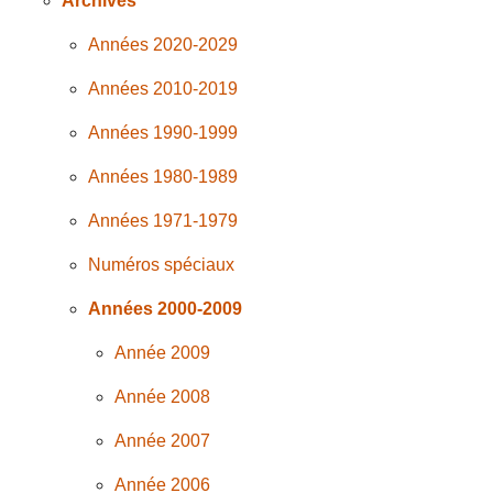
Archives
Années 2020-2029
Années 2010-2019
Années 1990-1999
Années 1980-1989
Années 1971-1979
Numéros spéciaux
Années 2000-2009
Année 2009
Année 2008
Année 2007
Année 2006