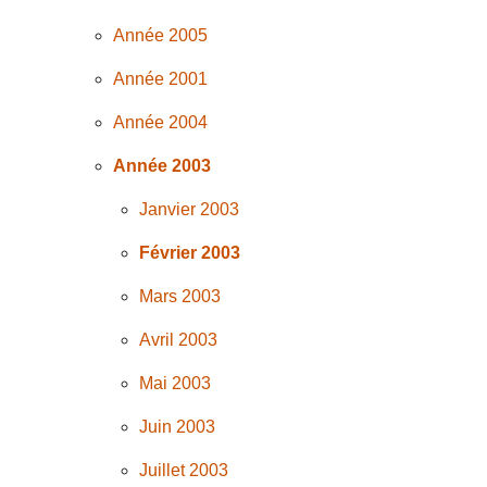
Année 2005
Année 2001
Année 2004
Année 2003
Janvier 2003
Février 2003
Mars 2003
Avril 2003
Mai 2003
Juin 2003
Juillet 2003