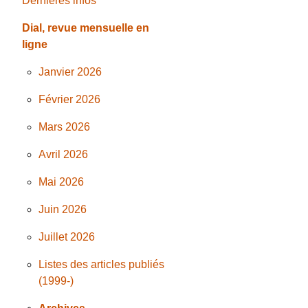
Dernières infos
Dial, revue mensuelle en
ligne
Janvier 2026
Février 2026
Mars 2026
Avril 2026
Mai 2026
Juin 2026
Juillet 2026
Listes des articles publiés
(1999-)