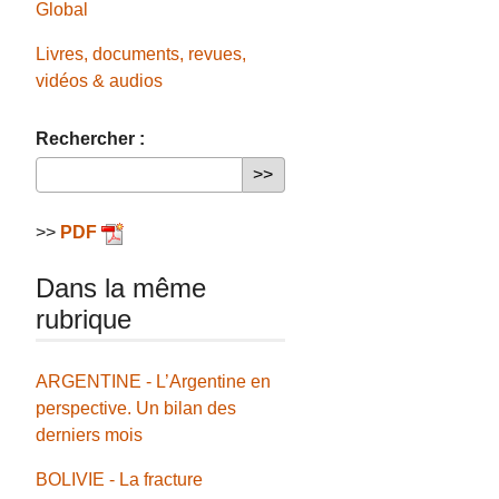
Global
Livres, documents, revues,
vidéos & audios
Rechercher :
>>
PDF
Dans la même
rubrique
ARGENTINE - L’Argentine en
perspective. Un bilan des
derniers mois
BOLIVIE - La fracture