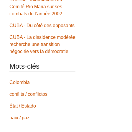
Comité Rio Maria sur ses
combats de l’année 2002
CUBA - Du côté des opposants
CUBA - La dissidence modérée
recherche une transition
négociée vers la démocratie
Mots-clés
Colombia
conflits / conflictos
État / Estado
paix / paz