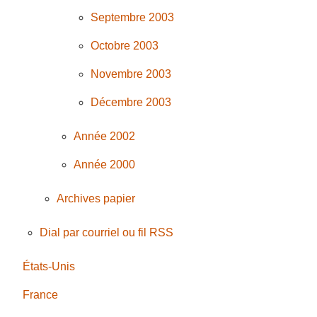
Septembre 2003
Octobre 2003
Novembre 2003
Décembre 2003
Année 2002
Année 2000
Archives papier
Dial par courriel ou fil RSS
États-Unis
France