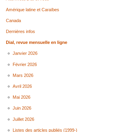
Amérique latine et Caraïbes
Canada
Dernières infos
Dial, revue mensuelle en ligne
Janvier 2026
Février 2026
Mars 2026
Avril 2026
Mai 2026
Juin 2026
Juillet 2026
Listes des articles publiés (1999-)