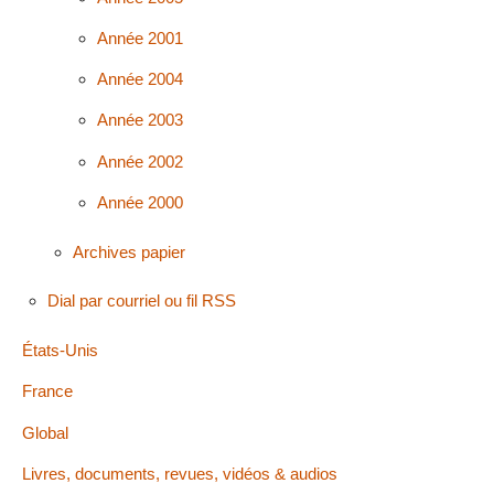
Année 2001
Année 2004
Année 2003
Année 2002
Année 2000
Archives papier
Dial par courriel ou fil RSS
États-Unis
France
Global
Livres, documents, revues, vidéos & audios