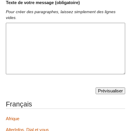
Texte de votre message (obligatoire)
Pour créer des paragraphes, laissez simplement des lignes
vides.
Français
Afrique
AlterInfos, Dial et vous