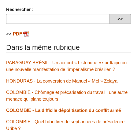
Rechercher :
>>
PDF
Dans la même rubrique
PARAGUAY-BRÉSIL - Un accord « historique » sur Itaipu ou
une nouvelle manifestation de l’impérialisme brésilien ?
HONDURAS - La conversion de Manuel « Mel » Zelaya
COLOMBIE - Chômage et précarisation du travail : une autre
menace qui plane toujours
COLOMBIE - La difficile dépolitisation du conflit armé
COLOMBIE - Quel bilan tirer de sept années de présidence
Uribe ?