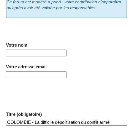
Ce forum est modéré a priori : votre contribution n’apparaîtra
qu’après avoir été validée par les responsables.
Votre nom
Votre adresse email
Titre (obligatoire)