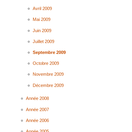
Avril 2009
Mai 2009
Juin 2009
Juillet 2009
Septembre 2009
Octobre 2009
Novembre 2009
Décembre 2009
Année 2008
Année 2007
Année 2006
Année 2005