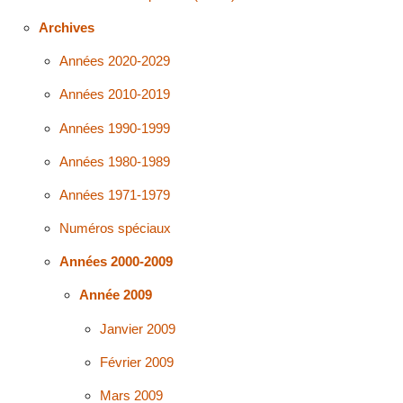
Archives
Années 2020-2029
Années 2010-2019
Années 1990-1999
Années 1980-1989
Années 1971-1979
Numéros spéciaux
Années 2000-2009
Année 2009
Janvier 2009
Février 2009
Mars 2009