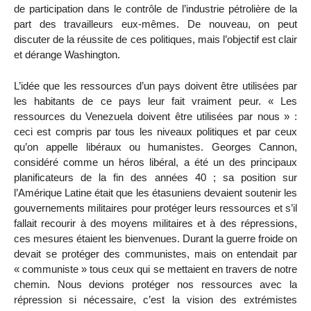
de participation dans le contrôle de l’industrie pétrolière de la
part des travailleurs eux-mêmes. De nouveau, on peut
discuter de la réussite de ces politiques, mais l’objectif est clair
et dérange Washington.
L’idée que les ressources d’un pays doivent être utilisées par
les habitants de ce pays leur fait vraiment peur. « Les
ressources du Venezuela doivent être utilisées par nous » :
ceci est compris par tous les niveaux politiques et par ceux
qu’on appelle libéraux ou humanistes. Georges Cannon,
considéré comme un héros libéral, a été un des principaux
planificateurs de la fin des années 40 ; sa position sur
l’Amérique Latine était que les étasuniens devaient soutenir les
gouvernements militaires pour protéger leurs ressources et s’il
fallait recourir à des moyens militaires et à des répressions,
ces mesures étaient les bienvenues. Durant la guerre froide on
devait se protéger des communistes, mais on entendait par
« communiste » tous ceux qui se mettaient en travers de notre
chemin. Nous devions protéger nos ressources avec la
répression si nécessaire, c’est la vision des extrémistes