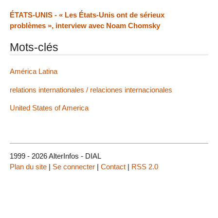
ÉTATS-UNIS - « Les États-Unis ont de sérieux
problèmes », interview avec Noam Chomsky
Mots-clés
América Latina
relations internationales / relaciones internacionales
United States of America
1999 - 2026 AlterInfos - DIAL
Plan du site
|
Se connecter
|
Contact
|
RSS 2.0