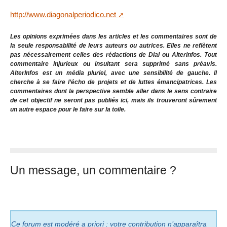
http://www.diagonalperiodico.net
Les opinions exprimées dans les articles et les commentaires sont de
la seule responsabilité de leurs auteurs ou autrices. Elles ne reflètent
pas nécessairement celles des rédactions de Dial ou Alterinfos. Tout
commentaire injurieux ou insultant sera supprimé sans préavis.
AlterInfos est un média pluriel, avec une sensibilité de gauche. Il
cherche à se faire l’écho de projets et de luttes émancipatrices. Les
commentaires dont la perspective semble aller dans le sens contraire
de cet objectif ne seront pas publiés ici, mais ils trouveront sûrement
un autre espace pour le faire sur la toile.
Un message, un commentaire ?
Ce forum est modéré a priori : votre contribution n’apparaîtra