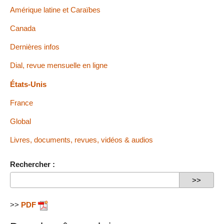
Amérique latine et Caraïbes
Canada
Dernières infos
Dial, revue mensuelle en ligne
États-Unis
France
Global
Livres, documents, revues, vidéos & audios
Rechercher :
>>
PDF