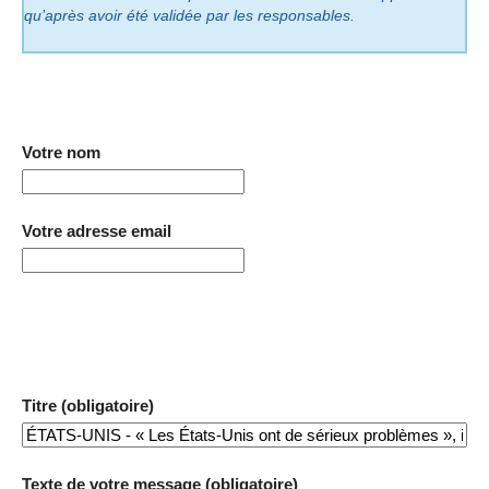
qu’après avoir été validée par les responsables.
Votre nom
Votre adresse email
Titre (obligatoire)
Texte de votre message (obligatoire)