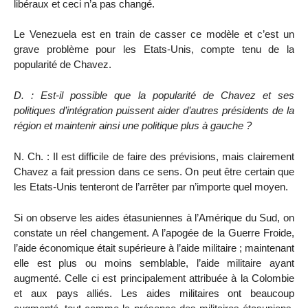
libéraux et ceci n’a pas changé.
Le Venezuela est en train de casser ce modèle et c’est un
grave problème pour les Etats-Unis, compte tenu de la
popularité de Chavez.
D. : Est-il possible que la popularité de Chavez et ses
politiques d’intégration puissent aider d’autres présidents de la
région et maintenir ainsi une politique plus à gauche ?
N. Ch. : Il est difficile de faire des prévisions, mais clairement
Chavez a fait pression dans ce sens. On peut être certain que
les Etats-Unis tenteront de l’arrêter par n’importe quel moyen.
Si on observe les aides étasuniennes à l’Amérique du Sud, on
constate un réel changement. A l’apogée de la Guerre Froide,
l’aide économique était supérieure à l’aide militaire ; maintenant
elle est plus ou moins semblable, l’aide militaire ayant
augmenté. Celle ci est principalement attribuée à la Colombie
et aux pays alliés. Les aides militaires ont beaucoup