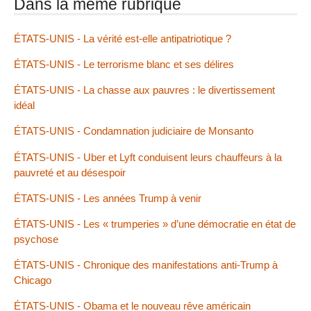
Dans la même rubrique
ÉTATS-UNIS - La vérité est-elle antipatriotique ?
ÉTATS-UNIS - Le terrorisme blanc et ses délires
ÉTATS-UNIS - La chasse aux pauvres : le divertissement
idéal
ÉTATS-UNIS - Condamnation judiciaire de Monsanto
ÉTATS-UNIS - Uber et Lyft conduisent leurs chauffeurs à la
pauvreté et au désespoir
ÉTATS-UNIS - Les années Trump à venir
ÉTATS-UNIS - Les « trumperies » d’une démocratie en état de
psychose
ÉTATS-UNIS - Chronique des manifestations anti-Trump à
Chicago
ÉTATS-UNIS - Obama et le nouveau rêve américain