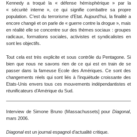
Kennedy a troqué la « défense hémisphérique » par la
« sécurité interne », ce qui signifie combattre sa propre
population. C’est du terrorisme d’Etat. Aujourd’hui, la finalité a
encore changé et on parle de « guerre contre la drogue », mais
en réalité elle se concentre sur des thèmes sociaux : groupes
radicaux, formations sociales, activistes et syndicalistes en
sont les objectifs.
Tout cela est très explicite et sous contrôle du Pentagone. Si
bien que nous ne savons rien de ce qui est en train de se
passer dans la fameuse Ecole des Amériques. Ce sont des
changements réels qui sont liés à l’inquiétude croissante des
Etats-Unis envers tous ces mouvements indépendantistes et
réunificateurs d’Amérique du Sud.
Interview de Simone Bruno (Massachussets] pour
Diagonal
,
mars 2006.
Diagonal
est un journal espagnol d’actualité critique.