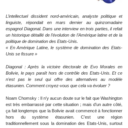
L’intellectuel dissident nord-américain, analyste politique et
linguiste, répondait en mars dernier au quinzomadaire
espagnol Diagonal. Dans une interview en trois parties, il refait
un historique détaillé de l’évolution de l’Amérique latine et de la
politique de domination des Etats-Unis.
« En Amérique Latine, le système de domination des Etats-
Unis se fissure »
Diagonal : Après la victoire électorale de Evo Morales en
Bolivie, le pays paraît hors de contrôle des Etats-Unis. Et ce
n’est pas le seul qui offre des alternatives au modèle
étasunien. Comment croyez-vous que cela va évoluer ?
Noam Chomsky : Il n’y aucun doute sur le fait que Washington
est très embarrassé par cette situation ; mais d’un autre côté,
ça fait longtemps que la Bolivie avait commencé à fonctionner
hors du système étasunien. C’est une région
traditionnellement sous la domination des Etats-Unis, surtout