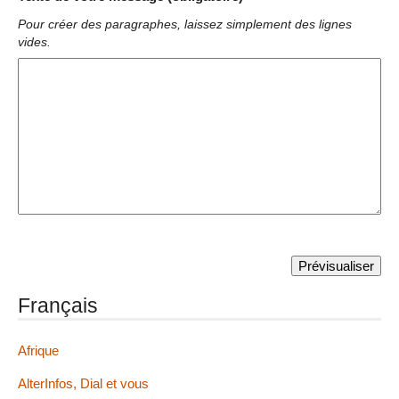
Pour créer des paragraphes, laissez simplement des lignes
vides.
Français
Afrique
AlterInfos, Dial et vous