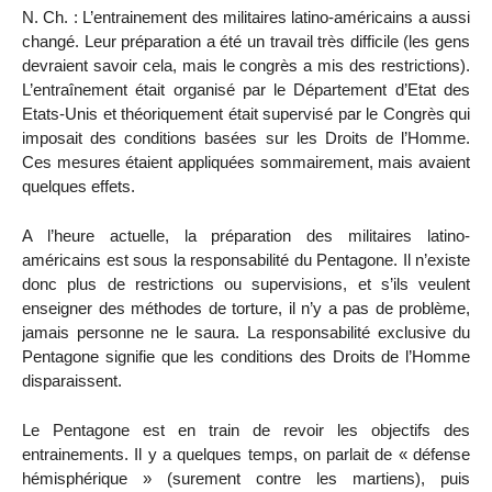
N. Ch. : L’entrainement des militaires latino-américains a aussi
changé. Leur préparation a été un travail très difficile (les gens
devraient savoir cela, mais le congrès a mis des restrictions).
L’entraînement était organisé par le Département d’Etat des
Etats-Unis et théoriquement était supervisé par le Congrès qui
imposait des conditions basées sur les Droits de l’Homme.
Ces mesures étaient appliquées sommairement, mais avaient
quelques effets.
A l’heure actuelle, la préparation des militaires latino-
américains est sous la responsabilité du Pentagone. Il n’existe
donc plus de restrictions ou supervisions, et s’ils veulent
enseigner des méthodes de torture, il n’y a pas de problème,
jamais personne ne le saura. La responsabilité exclusive du
Pentagone signifie que les conditions des Droits de l’Homme
disparaissent.
Le Pentagone est en train de revoir les objectifs des
entrainements. Il y a quelques temps, on parlait de « défense
hémisphérique » (surement contre les martiens), puis