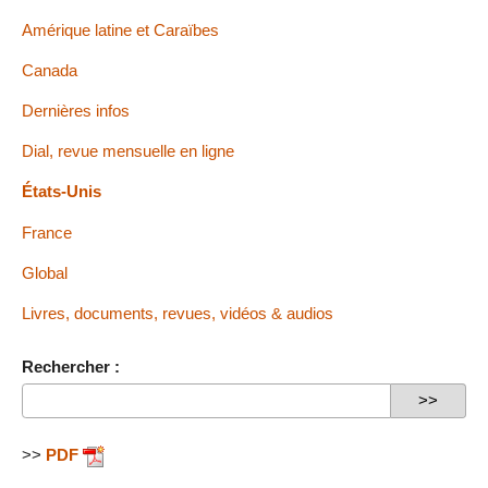
Amérique latine et Caraïbes
Canada
Dernières infos
Dial, revue mensuelle en ligne
États-Unis
France
Global
Livres, documents, revues, vidéos & audios
Rechercher :
>>
PDF