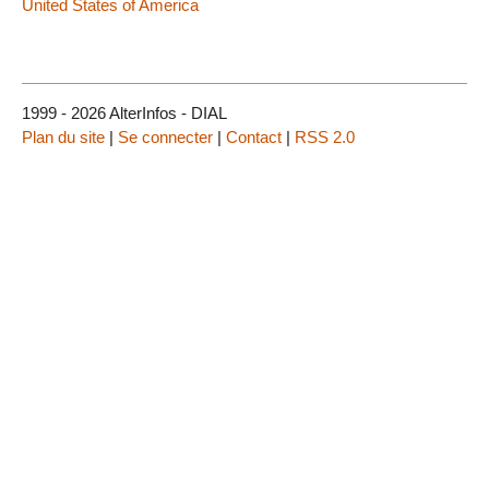
United States of America
1999 - 2026 AlterInfos - DIAL
Plan du site
|
Se connecter
|
Contact
|
RSS 2.0