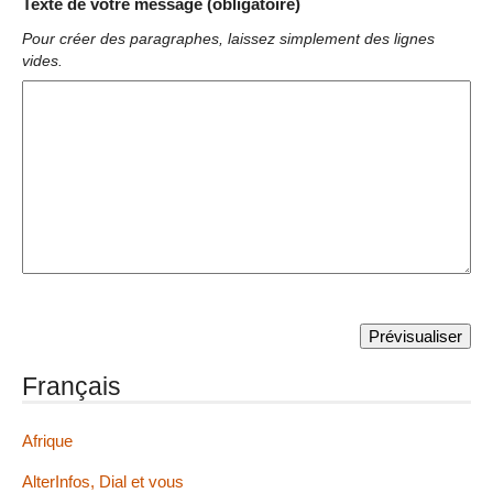
Texte de votre message (obligatoire)
Pour créer des paragraphes, laissez simplement des lignes
vides.
Français
Afrique
AlterInfos, Dial et vous