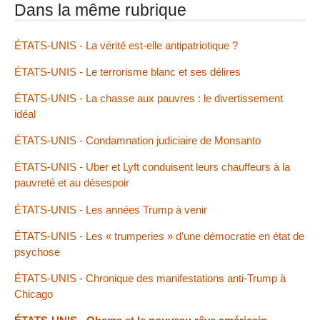
Dans la même rubrique
ÉTATS-UNIS - La vérité est-elle antipatriotique ?
ÉTATS-UNIS - Le terrorisme blanc et ses délires
ÉTATS-UNIS - La chasse aux pauvres : le divertissement
idéal
ÉTATS-UNIS - Condamnation judiciaire de Monsanto
ÉTATS-UNIS - Uber et Lyft conduisent leurs chauffeurs à la
pauvreté et au désespoir
ÉTATS-UNIS - Les années Trump à venir
ÉTATS-UNIS - Les « trumperies » d’une démocratie en état de
psychose
ÉTATS-UNIS - Chronique des manifestations anti-Trump à
Chicago