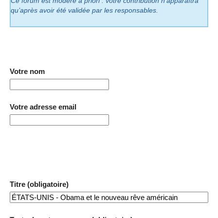
Ce forum est modéré a priori : votre contribution n’apparaîtra
qu’après avoir été validée par les responsables.
Votre nom
Votre adresse email
Titre (obligatoire)