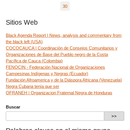
30
Sitios Web
Black Agenda Report | News, analysis and commentary from
the black left (USA)
COCOCAUCA | Coordinación de Consejos Comunitarios y
Organizaciones de Base del Pueblo negro de la Costa
Pacífica de Cauca (Colombia)
FENOCIN - Federación Nacional de Organizaciones
Campesinas Indígenas y Negras (Ecuador)
Fundación Afroamerica y de la Diáspora Africana (Venezuela)
Negra Cubana tenía que ser
OFRANEH | Organizacion Fraternal Negra de Honduras
Buscar