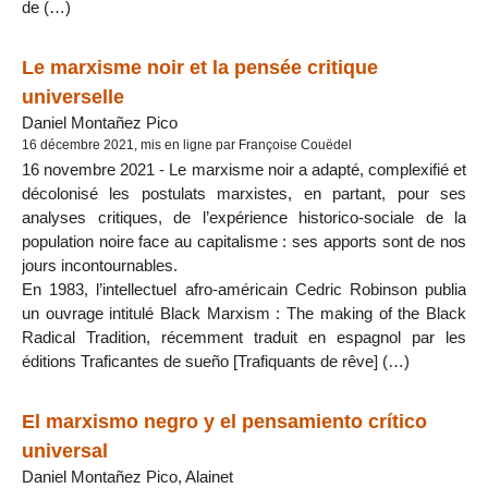
de (…)
Le marxisme noir et la pensée critique
universelle
Daniel Montañez Pico
16 décembre 2021, mis en ligne par Françoise Couëdel
16 novembre 2021 - Le marxisme noir a adapté, complexifié et
décolonisé les postulats marxistes, en partant, pour ses
analyses critiques, de l’expérience historico-sociale de la
population noire face au capitalisme : ses apports sont de nos
jours incontournables.
En 1983, l’intellectuel afro-américain Cedric Robinson publia
un ouvrage intitulé Black Marxism : The making of the Black
Radical Tradition, récemment traduit en espagnol par les
éditions Traficantes de sueño [Trafiquants de rêve] (…)
El marxismo negro y el pensamiento crítico
universal
Daniel Montañez Pico, Alainet