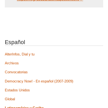
Español
AlterInfos, Dial y tu
Archivos
Convocatorias
Democracy Now! - En español (2007-2009)
Estados Unidos
Global
Latinoamérica y Caribe