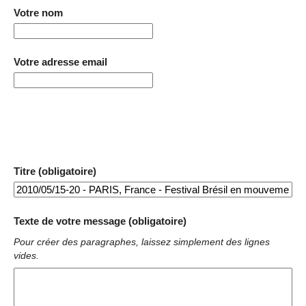
Votre nom
Votre adresse email
Titre (obligatoire)
Texte de votre message (obligatoire)
Pour créer des paragraphes, laissez simplement des lignes
vides.