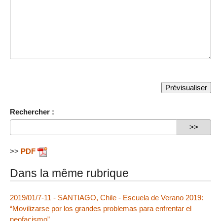
Rechercher :
>>
PDF
Dans la même rubrique
2019/01/7-11 - SANTIAGO, Chile - Escuela de Verano 2019:
“Movilizarse por los grandes problemas para enfrentar el
neofacismo”