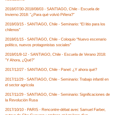
2018/07/30-2018/08/03 - SANTIAGO, Chile - Escuela de
Invierno 2018: "¿Para qué volvió Piñera?"
2018/03/15 - SANTIAGO, Chile - Seminario: “El litio para los
chilenos”
2018/01/15 - SANTIAGO, Chile - Coloquio “Nuevo escenario
político, nuevos protagonistas sociales”
2018/01/8-12 - SANTIAGO, Chile - Escuela de Verano 2018:
"Y Ahora, ¿Qué?"
2017/12/27 - SANTIAGO, Chile - Panel: ¿Y ahora qué?
2017/11/29 - SANTIAGO, Chile - Seminario: Trabajo infantil en
el sector agrícola
2017/11/29 - SANTIAGO, Chile - Seminario: Significaciones de
la Revolución Rusa
2017/10/10 - PARIS - Rencontre-débat avec Samuel Farber,