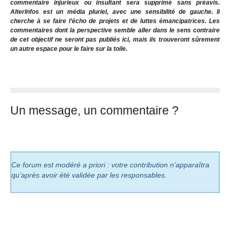
commentaire injurieux ou insultant sera supprimé sans préavis.
AlterInfos est un média pluriel, avec une sensibilité de gauche. Il
cherche à se faire l’écho de projets et de luttes émancipatrices. Les
commentaires dont la perspective semble aller dans le sens contraire
de cet objectif ne seront pas publiés ici, mais ils trouveront sûrement
un autre espace pour le faire sur la toile.
Un message, un commentaire ?
Ce forum est modéré a priori : votre contribution n’apparaîtra
qu’après avoir été validée par les responsables.