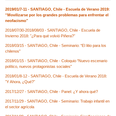
2019/01/7-11 - SANTIAGO, Chile - Escuela de Verano 2019:
“Movilizarse por los grandes problemas para enfrentar el
neofacismo”
2018/07/30-2018/08/03 - SANTIAGO, Chile - Escuela de
Invierno 2018: "¿Para qué volvió Piñera?"
2018/03/15 - SANTIAGO, Chile - Seminario: “El litio para los
chilenos”
2018/01/15 - SANTIAGO, Chile - Coloquio “Nuevo escenario
político, nuevos protagonistas sociales”
2018/01/8-12 - SANTIAGO, Chile - Escuela de Verano 2018:
"Y Ahora, ¿Qué?"
2017/12/27 - SANTIAGO, Chile - Panel: ¿Y ahora qué?
2017/11/29 - SANTIAGO, Chile - Seminario: Trabajo infantil en
el sector agrícola