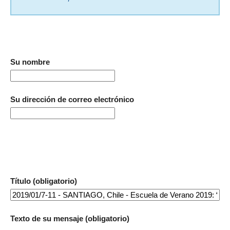
Su nombre
Su dirección de correo electrónico
Título (obligatorio)
Texto de su mensaje (obligatorio)