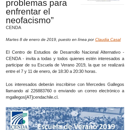
problemas para
enfrentar el
neofacismo”
CENDA
Martes 8 de enero de 2019
,
puesto en línea por
Claudia Casal
El Centro de Estudios de Desarrollo Nacional Alternativo -
CENDA - invita a todas y todos quienes estén interesados a
participar de su Escuela de Verano 2019, la que se realizará
entre el 7 y 11 de enero, de 18:30 a 20:30 horas.
Los interesados deberán inscribirse con Mercedes Gallegos
llamando al 226883760 o enviando un correo electrónico a
mgallegos[AT]cendachile.cl.