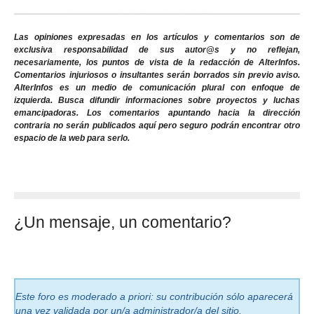
Las opiniones expresadas en los artículos y comentarios son de
exclusiva responsabilidad de sus autor@s y no reflejan,
necesariamente, los puntos de vista de la redacción de AlterInfos.
Comentarios injuriosos o insultantes serán borrados sin previo aviso.
AlterInfos es un medio de comunicación plural con enfoque de
izquierda. Busca difundir informaciones sobre proyectos y luchas
emancipadoras. Los comentarios apuntando hacia la dirección
contraria no serán publicados aquí pero seguro podrán encontrar otro
espacio de la web para serlo.
¿Un mensaje, un comentario?
Este foro es moderado a priori: su contribución sólo aparecerá
una vez validada por un/a administrador/a del sitio.