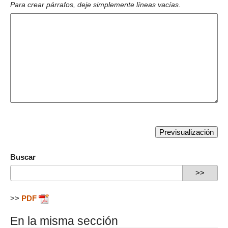
Para crear párrafos, deje simplemente líneas vacías.
Buscar
>>
PDF
En la misma sección