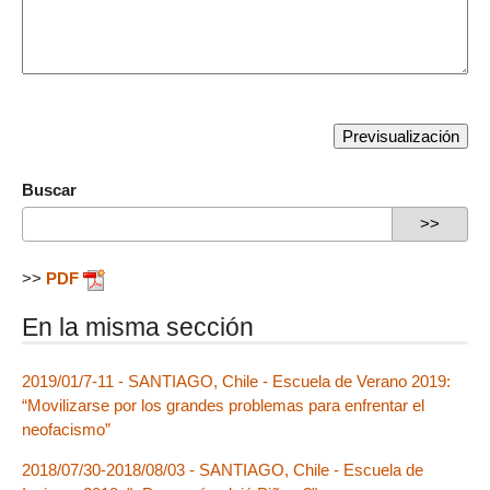
Buscar
>>
PDF
En la misma sección
2019/01/7-11 - SANTIAGO, Chile - Escuela de Verano 2019:
“Movilizarse por los grandes problemas para enfrentar el
neofacismo”
2018/07/30-2018/08/03 - SANTIAGO, Chile - Escuela de