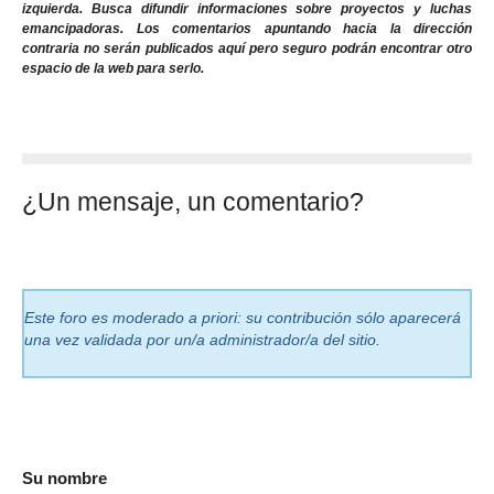
izquierda. Busca difundir informaciones sobre proyectos y luchas
emancipadoras. Los comentarios apuntando hacia la dirección
contraria no serán publicados aquí pero seguro podrán encontrar otro
espacio de la web para serlo.
¿Un mensaje, un comentario?
Este foro es moderado a priori: su contribución sólo aparecerá
una vez validada por un/a administrador/a del sitio.
Su nombre