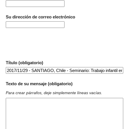
Su dirección de correo electrónico
Título (obligatorio)
Texto de su mensaje (obligatorio)
Para crear párrafos, deje simplemente líneas vacías.