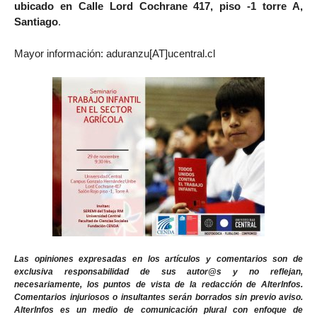
ubicado en Calle Lord Cochrane 417, piso -1 torre A,
Santiago
.
Mayor información: aduranzu[AT]ucentral.cl
Las opiniones expresadas en los artículos y comentarios son de
exclusiva responsabilidad de sus autor@s y no reflejan,
necesariamente, los puntos de vista de la redacción de AlterInfos.
Comentarios injuriosos o insultantes serán borrados sin previo aviso.
AlterInfos es un medio de comunicación plural con enfoque de