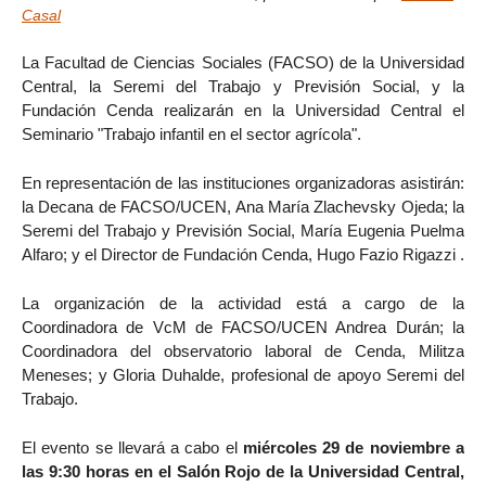
Casal
La Facultad de Ciencias Sociales (FACSO) de la Universidad
Central, la Seremi del Trabajo y Previsión Social, y la
Fundación Cenda realizarán en la Universidad Central el
Seminario "Trabajo infantil en el sector agrícola".
En representación de las instituciones organizadoras asistirán:
la Decana de FACSO/UCEN, Ana María Zlachevsky Ojeda; la
Seremi del Trabajo y Previsión Social, María Eugenia Puelma
Alfaro; y el Director de Fundación Cenda, Hugo Fazio Rigazzi .
La organización de la actividad está a cargo de la
Coordinadora de VcM de FACSO/UCEN Andrea Durán; la
Coordinadora del observatorio laboral de Cenda, Militza
Meneses; y Gloria Duhalde, profesional de apoyo Seremi del
Trabajo.
El evento se llevará a cabo el
miércoles 29 de noviembre a
las 9:30 horas en el Salón Rojo de la Universidad Central,