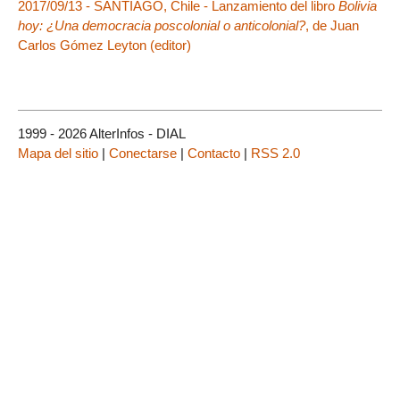
2017/09/13 - SANTIAGO, Chile - Lanzamiento del libro
Bolivia
hoy: ¿Una democracia poscolonial o anticolonial?
, de Juan
Carlos Gómez Leyton (editor)
1999 - 2026 AlterInfos - DIAL
Mapa del sitio
|
Conectarse
|
Contacto
|
RSS 2.0