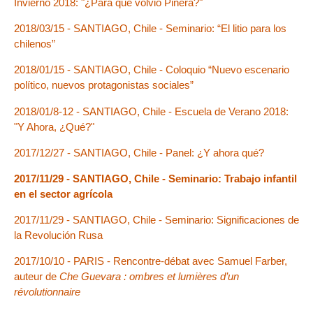
Invierno 2018: "¿Para qué volvió Piñera?"
2018/03/15 - SANTIAGO, Chile - Seminario: “El litio para los
chilenos”
2018/01/15 - SANTIAGO, Chile - Coloquio “Nuevo escenario
político, nuevos protagonistas sociales”
2018/01/8-12 - SANTIAGO, Chile - Escuela de Verano 2018:
"Y Ahora, ¿Qué?"
2017/12/27 - SANTIAGO, Chile - Panel: ¿Y ahora qué?
2017/11/29 - SANTIAGO, Chile - Seminario: Trabajo infantil
en el sector agrícola
2017/11/29 - SANTIAGO, Chile - Seminario: Significaciones de
la Revolución Rusa
2017/10/10 - PARIS - Rencontre-débat avec Samuel Farber,
auteur de
Che Guevara : ombres et lumières d’un
révolutionnaire