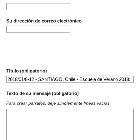
Su dirección de correo electrónico
Título (obligatorio)
Texto de su mensaje (obligatorio)
Para crear párrafos, deje simplemente líneas vacías.