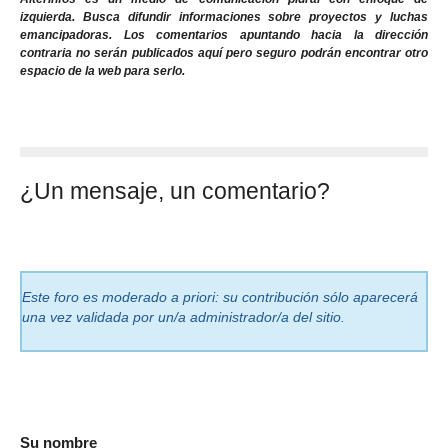
izquierda. Busca difundir informaciones sobre proyectos y luchas
emancipadoras. Los comentarios apuntando hacia la dirección
contraria no serán publicados aquí pero seguro podrán encontrar otro
espacio de la web para serlo.
¿Un mensaje, un comentario?
Este foro es moderado a priori: su contribución sólo aparecerá
una vez validada por un/a administrador/a del sitio.
Su nombre