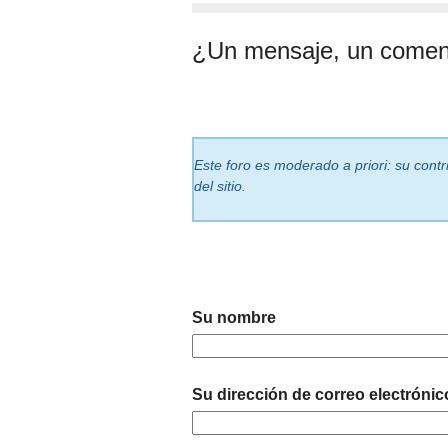
¿Un mensaje, un comen
Este foro es moderado a priori: su cont
del sitio.
Su nombre
Su dirección de correo electrónic