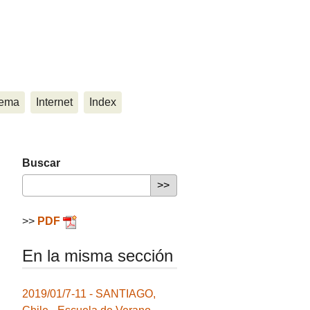
ema
Internet
Index
Buscar
>>
PDF
En la misma sección
2019/01/7-11 - SANTIAGO,