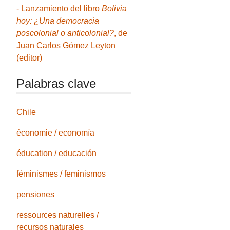
- Lanzamiento del libro
Bolivia
hoy: ¿Una democracia
poscolonial o anticolonial?
, de
Juan Carlos Gómez Leyton
(editor)
Palabras clave
Chile
économie / economía
éducation / educación
féminismes / feminismos
pensiones
ressources naturelles /
recursos naturales