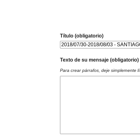
Título (obligatorio)
Texto de su mensaje (obligatorio)
Para crear párrafos, deje simplemente l