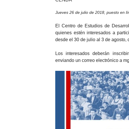
Jueves 26 de julio de 2018
,
puesto en l
El Centro de Estudios de Desarrol
quienes estén interesados a partic
desde el 30 de julio al 3 de agosto,
Los interesados deberán inscri
enviando un correo electrónico a mg