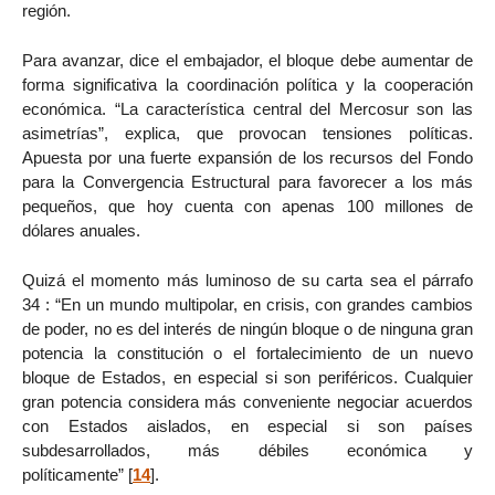
región.
Para avanzar, dice el embajador, el bloque debe aumentar de
forma significativa la coordinación política y la cooperación
económica. “La característica central del Mercosur son las
asimetrías”, explica, que provocan tensiones políticas.
Apuesta por una fuerte expansión de los recursos del Fondo
para la Convergencia Estructural para favorecer a los más
pequeños, que hoy cuenta con apenas 100 millones de
dólares anuales.
Quizá el momento más luminoso de su carta sea el párrafo
34 : “En un mundo multipolar, en crisis, con grandes cambios
de poder, no es del interés de ningún bloque o de ninguna gran
potencia la constitución o el fortalecimiento de un nuevo
bloque de Estados, en especial si son periféricos. Cualquier
gran potencia considera más conveniente negociar acuerdos
con Estados aislados, en especial si son países
subdesarrollados, más débiles económica y
políticamente”
[
14
]
.