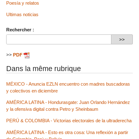
Poesía y relatos
Ultimas noticias
Rechercher :
>>
PDF
Dans la même rubrique
MÉXICO - Anuncia EZLN encuentro con madres buscadoras
y colectivos en diciembre
AMÉRICA LATINA - Hondurasgate: Juan Orlando Hernández
y la ofensiva digital contra Petro y Sheinbaum
PERÚ & COLOMBIA - Victorias electorales de la ultraderecha
AMÉRICA LATINA - Esto es otra cosa: Una reflexión a partir