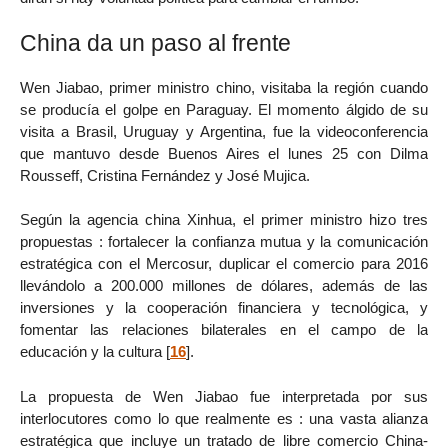
China da un paso al frente
Wen Jiabao, primer ministro chino, visitaba la región cuando
se producía el golpe en Paraguay. El momento álgido de su
visita a Brasil, Uruguay y Argentina, fue la videoconferencia
que mantuvo desde Buenos Aires el lunes 25 con Dilma
Rousseff, Cristina Fernández y José Mujica.
Según la agencia china Xinhua, el primer ministro hizo tres
propuestas : fortalecer la confianza mutua y la comunicación
estratégica con el Mercosur, duplicar el comercio para 2016
llevándolo a 200.000 millones de dólares, además de las
inversiones y la cooperación financiera y tecnológica, y
fomentar las relaciones bilaterales en el campo de la
educación y la cultura
[
16
]
.
La propuesta de Wen Jiabao fue interpretada por sus
interlocutores como lo que realmente es : una vasta alianza
estratégica que incluye un tratado de libre comercio China-