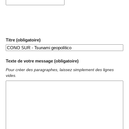
Titre (obligatoire)
Texte de votre message (obligatoire)
Pour créer des paragraphes, laissez simplement des lignes
vides.