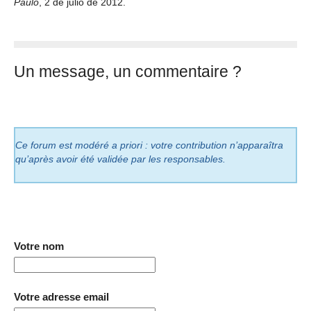
Paulo
, 2 de julio de 2012.
Un message, un commentaire ?
Ce forum est modéré a priori : votre contribution n’apparaîtra
qu’après avoir été validée par les responsables.
Votre nom
Votre adresse email