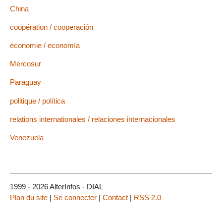
China
coopération / cooperación
économie / economía
Mercosur
Paraguay
politique / política
relations internationales / relaciones internacionales
Venezuela
1999 - 2026 AlterInfos - DIAL
Plan du site
|
Se connecter
|
Contact
|
RSS 2.0