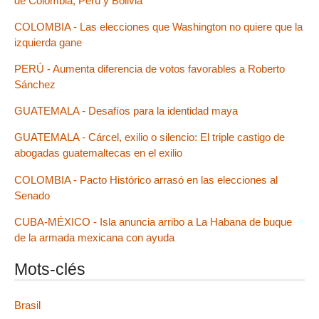
de Colombia, Perú y Bolivia
COLOMBIA - Las elecciones que Washington no quiere que la
izquierda gane
PERÚ - Aumenta diferencia de votos favorables a Roberto
Sánchez
GUATEMALA - Desafíos para la identidad maya
GUATEMALA - Cárcel, exilio o silencio: El triple castigo de
abogadas guatemaltecas en el exilio
COLOMBIA - Pacto Histórico arrasó en las elecciones al
Senado
CUBA-MÉXICO - Isla anuncia arribo a La Habana de buque
de la armada mexicana con ayuda
Mots-clés
Brasil