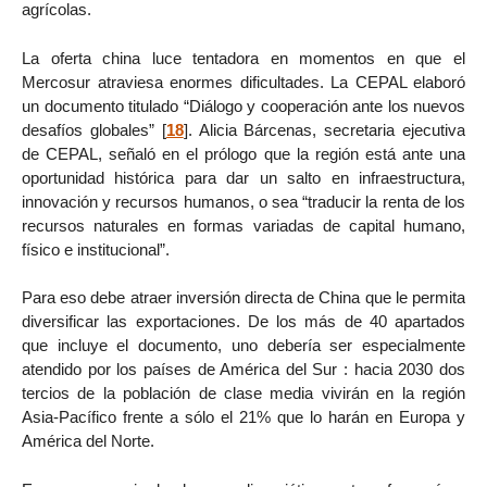
agrícolas.
La oferta china luce tentadora en momentos en que el
Mercosur atraviesa enormes dificultades. La CEPAL elaboró
un documento titulado “Diálogo y cooperación ante los nuevos
desafíos globales”
[
18
]
. Alicia Bárcenas, secretaria ejecutiva
de CEPAL, señaló en el prólogo que la región está ante una
oportunidad histórica para dar un salto en infraestructura,
innovación y recursos humanos, o sea “traducir la renta de los
recursos naturales en formas variadas de capital humano,
físico e institucional”.
Para eso debe atraer inversión directa de China que le permita
diversificar las exportaciones. De los más de 40 apartados
que incluye el documento, uno debería ser especialmente
atendido por los países de América del Sur : hacia 2030 dos
tercios de la población de clase media vivirán en la región
Asia-Pacífico frente a sólo el 21% que lo harán en Europa y
América del Norte.