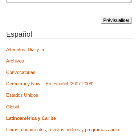
Español
AlterInfos, Dial y tu
Archivos
Convocatorias
Democracy Now! - En español (2007-2009)
Estados Unidos
Global
Latinoamérica y Caribe
Libros, documentos, revistas, videos y programas audio