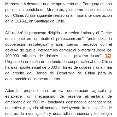
Mercosur. A destacar que se aprovechó que Paraguay estaba
por ser suspendido del Mercosur, ya que no tiene relaciones
con China. Al día siguiente realizó una importante disertación
en la CEPAL, en Santiago de Chile.
Allí realizó la propuesta dirigida a América Latina y el Caribe
consistente en “combatir el proteccionismo”, “profundizar la
cooperación estratégica” y abrir nuevos mercados con el
objetivo de que el intercambio comercial bilateral “supere los
400.000 millones de dólares en el próximo lustro”
[
17
]
.
Propuso la creación de un fondo de cooperación al que China
hará un aporte inicial de 5.000 millones de dólares y una línea
de crédito del Banco de Desarrollo de China para la
construcción de infraestructuras.
Además propuso una amplia cooperación agrícola y
establecer un mecanismo de reserva alimentaria de
emergencia de 500 mil toneladas destinado a contingencias
naturales y ayuda alimentaria, incluyendo la instalación de
centros de investigación y desarrollo en ciencia y tecnología